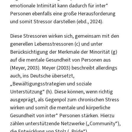
emotionale Intimität kann dadurch für inter*
Personen ebenfalls eine große Herausforderung
und somit Stressor darstellen (ebd., 2024).
Diese Stressoren wirken sich, gemeinsam mit den
generellen Lebensstressoren (c) und unter
Berücksichtigung der Merkmale der Minorität (g)
auf die mentale Gesundheit von Personen aus
(Meyer, 2003). Meyer (2003) beschreibt allerdings
auch, ins Deutsche übersetzt,
„Bewältigungsstrategien und soziale
Unterstützung“ (h). Diese können, wenn richtig
ausgeprägt, als Gegenpol zum chronischen Stress
wirken und somit die mentale und körperliche
Gesundheit von inter* Personen stärken. Hierzu
zählen unterstützende Netzwerke („Community“),
die Entwicklung von Stolz („Pride“),