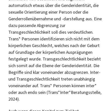
automatisch etwas über die Genderidentität, die
sexuelle Orientierung einer Person oder die
Genderrollenübernahme und -darstellung aus. Eine
dazu passende Abgrenzung zur
Transgeschlechlichkeit soll dies verdeutlichen.
Trans* Personen identifizieren sich nicht mit dem
körperlichen Geschlecht, welches nach der Geburt
auf Grundlage der körperlichen Ausprägungen
festgelegt wurde. Transgeschlechtlichkeit bezieht
sich somit auf die Ebene der Genderidentität. Die
Begriffe sind klar voneinander abzugrenzen. Inter-
und Transgeschlechtlichkeit treten unabhängig
voneinander auf. Trans* Personen können inter*
oder auch endo sein (Trans*Inter*Beratungsstelle,
2024).