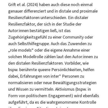
Grift et al. (2024) haben auch diese noch einmal
genauer differenziert und in distale und proximale
Resilienzfaktoren unterschieden. Ein distaler
Resilienzfaktor, der sich in der Studie der
Autor:innen bestätigen ließ, ist das
Zugehörigkeitsgefühl zu einer Community oder
auch Selbsthilfegruppe. Auch das Zuwenden zu
„role models“ oder die eigene Annahme einer
solchen Modellrolle zählen laut den Autor:innen zu
den distalen Resilienzfaktoren. Vorbilder, wie
bspw. berühmte queere Persönlichkeiten, helfen
dabei, Erfahrungen von inter* Personen zu
normalisieren oder neue Bewältigungsstrategien
und Wissen zu vermitteln. Aktivismus (bspw. in
Form von politischem Engagement) wird ebenfalls
aufgeführt, da es die wahrgenommene Kontrolle