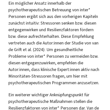
Ein möglicher Ansatz innerhalb der
psychotherapeutischen Betreuung von inter*
Personen ergibt sich aus den vorherigen Kapiteln
zunächst intuitiv: Stressoren senken bzw. diesen
entgegenwirken und Resilienzfaktoren fördern
bzw. diese aufrechterhalten. Diese Empfehlung
vertreten auch die Autor:innen der Studie von van
de Grift et al. (2024): Um gesundheitliche
Probleme von inter* Personen zu vermeiden bzw.
diesen entgegenzuwirken, empfehlen die
Autor:innen, dass klinische Expert:innen aktiv nach
Minoritäten-Stressoren fragen, um hier mit
psychotherapeutischen Programmen anzusetzen.
Ein weiterer wichtiger Anknüpfungspunkt für
psychotherapeutische Maßnahmen stellen die
Resilienzfaktoren von inter* Personen dar. Van de