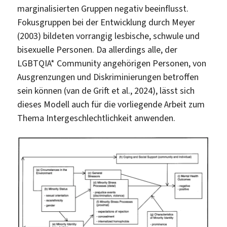
marginalisierten Gruppen negativ beeinflusst.
Fokusgruppen bei der Entwicklung durch Meyer
(2003) bildeten vorrangig lesbische, schwule und
bisexuelle Personen. Da allerdings alle, der
LGBTQIA* Community angehörigen Personen, von
Ausgrenzungen und Diskriminierungen betroffen
sein können (van de Grift et al., 2024), lässt sich
dieses Modell auch für die vorliegende Arbeit zum
Thema Intergeschlechtlichkeit anwenden.