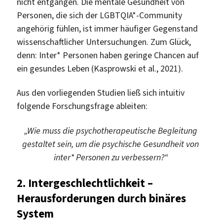
nicht entgangen. Die mentale Gesundheit von
Personen, die sich der LGBTQIA*-Community
angehörig fühlen, ist immer häufiger Gegenstand
wissenschaftlicher Untersuchungen. Zum Glück,
denn: Inter* Personen haben geringe Chancen auf
ein gesundes Leben (Kasprowski et al., 2021).
Aus den vorliegenden Studien ließ sich intuitiv
folgende Forschungsfrage ableiten:
„Wie muss die psychotherapeutische Begleitung
gestaltet sein, um die psychische Gesundheit von
inter* Personen zu verbessern?“
2.
Intergeschlechtlichkeit –
Herausforderungen durch binäres
System