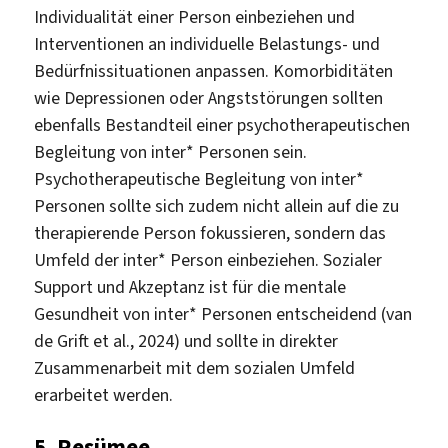
Individualität einer Person einbeziehen und
Interventionen an individuelle Belastungs- und
Bedürfnissituationen anpassen. Komorbiditäten
wie Depressionen oder Angststörungen sollten
ebenfalls Bestandteil einer psychotherapeutischen
Begleitung von inter* Personen sein.
Psychotherapeutische Begleitung von inter*
Personen sollte sich zudem nicht allein auf die zu
therapierende Person fokussieren, sondern das
Umfeld der inter* Person einbeziehen. Sozialer
Support und Akzeptanz ist für die mentale
Gesundheit von inter* Personen entscheidend (van
de Grift et al., 2024) und sollte in direkter
Zusammenarbeit mit dem sozialen Umfeld
erarbeitet werden.
5.
Resümee