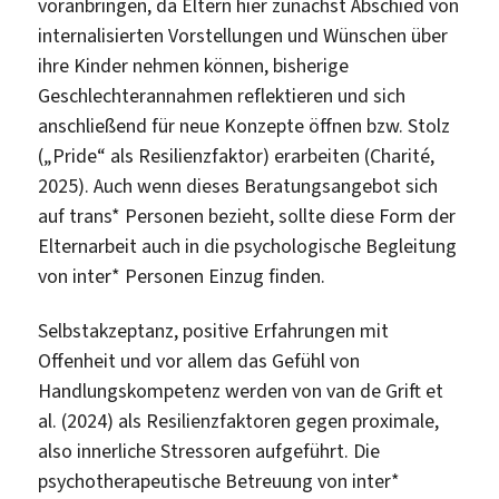
voranbringen, da Eltern hier zunächst Abschied von
internalisierten Vorstellungen und Wünschen über
ihre Kinder nehmen können, bisherige
Geschlechterannahmen reflektieren und sich
anschließend für neue Konzepte öffnen bzw. Stolz
(„Pride“ als Resilienzfaktor) erarbeiten (Charité,
2025). Auch wenn dieses Beratungsangebot sich
auf trans* Personen bezieht, sollte diese Form der
Elternarbeit auch in die psychologische Begleitung
von inter* Personen Einzug finden.
Selbstakzeptanz, positive Erfahrungen mit
Offenheit und vor allem das Gefühl von
Handlungskompetenz werden von van de Grift et
al. (2024) als Resilienzfaktoren gegen proximale,
also innerliche Stressoren aufgeführt. Die
psychotherapeutische Betreuung von inter*