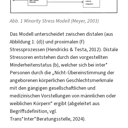
Abb. 1 Minority Stress Modell (Meyer, 2003)
Das Modell unterscheidet zwischen distalen (aus
Abbildung 1: (d)) und proximalen (f)
Stressprozessen (Hendricks & Testa, 2012). Distale
Stressoren entstehen durch den vorgestellten
Minderheitenstatus (b), welcher sich bei inter*
Personen durch die „Nicht-Übereinstimmung der
angeborenen körperlichen Geschlechtsmerkmale
mit den gängigen gesellschaftlichen und
medizinischen Vorstellungen von männlichen oder
weiblichen Körpern“ ergibt (abgeleitet aus
Begriffsdefinition, vgl.
Trans*Inter*Beratungsstelle, 2024).