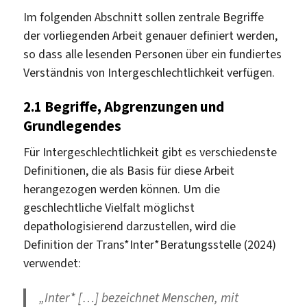
Im folgenden Abschnitt sollen zentrale Begriffe
der vorliegenden Arbeit genauer definiert werden,
so dass alle lesenden Personen über ein fundiertes
Verständnis von Intergeschlechtlichkeit verfügen.
2.1
Begriffe, Abgrenzungen und
Grundlegendes
Für Intergeschlechtlichkeit gibt es verschiedenste
Definitionen, die als Basis für diese Arbeit
herangezogen werden können. Um die
geschlechtliche Vielfalt möglichst
depathologisierend darzustellen, wird die
Definition der Trans*Inter*Beratungsstelle (2024)
verwendet:
„Inter* […] bezeichnet Menschen, mit