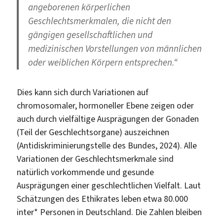
angeborenen körperlichen
Geschlechtsmerkmalen, die nicht den
gängigen gesellschaftlichen und
medizinischen Vorstellungen von männlichen
oder weiblichen Körpern entsprechen.“
Dies kann sich durch Variationen auf
chromosomaler, hormoneller Ebene zeigen oder
auch durch vielfältige Ausprägungen der Gonaden
(Teil der Geschlechtsorgane) auszeichnen
(Antidiskriminierungstelle des Bundes, 2024). Alle
Variationen der Geschlechtsmerkmale sind
natürlich vorkommende und gesunde
Ausprägungen einer geschlechtlichen Vielfalt. Laut
Schätzungen des Ethikrates leben etwa 80.000
inter* Personen in Deutschland. Die Zahlen bleiben