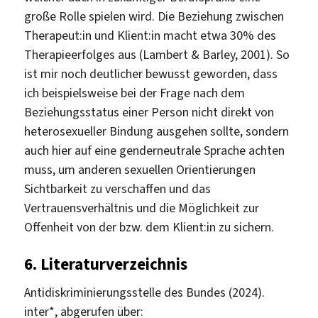
große Rolle spielen wird. Die Beziehung zwischen
Therapeut:in und Klient:in macht etwa 30% des
Therapieerfolges aus (Lambert & Barley, 2001). So
ist mir noch deutlicher bewusst geworden, dass
ich beispielsweise bei der Frage nach dem
Beziehungsstatus einer Person nicht direkt von
heterosexueller Bindung ausgehen sollte, sondern
auch hier auf eine genderneutrale Sprache achten
muss, um anderen sexuellen Orientierungen
Sichtbarkeit zu verschaffen und das
Vertrauensverhältnis und die Möglichkeit zur
Offenheit von der bzw. dem Klient:in zu sichern.
6.
Literaturverzeichnis
Antidiskriminierungsstelle des Bundes (2024).
inter*, abgerufen über: