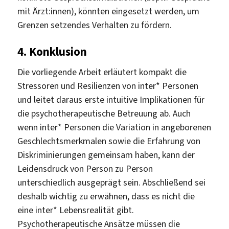
mit Ärzt:innen), könnten eingesetzt werden, um
Grenzen setzendes Verhalten zu fördern.
4. Konklusion
Die vorliegende Arbeit erläutert kompakt die
Stressoren und Resilienzen von inter* Personen
und leitet daraus erste intuitive Implikationen für
die psychotherapeutische Betreuung ab. Auch
wenn inter* Personen die Variation in angeborenen
Geschlechtsmerkmalen sowie die Erfahrung von
Diskriminierungen gemeinsam haben, kann der
Leidensdruck von Person zu Person
unterschiedlich ausgeprägt sein. Abschließend sei
deshalb wichtig zu erwähnen, dass es nicht die
eine inter* Lebensrealität gibt.
Psychotherapeutische Ansätze müssen die