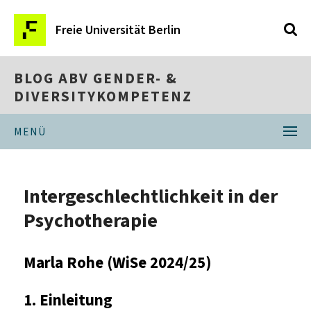
Freie Universität Berlin
BLOG ABV GENDER- &
DIVERSITYKOMPETENZ
MENÜ
Intergeschlechtlichkeit in der
Psychotherapie
Marla Rohe (WiSe 2024/25)
1.
Einleitung