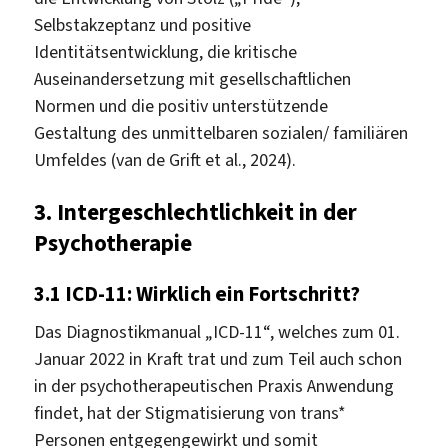
Selbstakzeptanz und positive
Identitätsentwicklung, die kritische
Auseinandersetzung mit gesellschaftlichen
Normen und die positiv unterstützende
Gestaltung des unmittelbaren sozialen/ familiären
Umfeldes (van de Grift et al., 2024).
3.
Intergeschlechtlichkeit in der
Psychotherapie
3.1
ICD-11: Wirklich ein Fortschritt?
Das Diagnostikmanual „ICD-11“, welches zum 01.
Januar 2022 in Kraft trat und zum Teil auch schon
in der psychotherapeutischen Praxis Anwendung
findet, hat der Stigmatisierung von trans*
Personen entgegengewirkt und somit