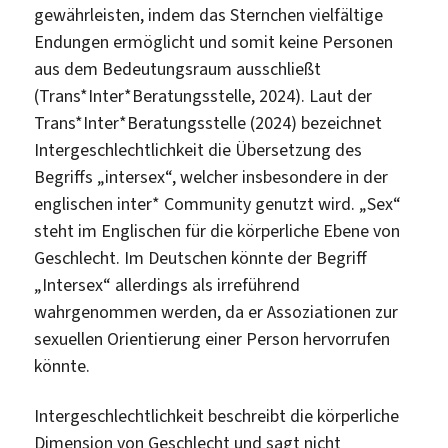
gewährleisten, indem das Sternchen vielfältige
Endungen ermöglicht und somit keine Personen
aus dem Bedeutungsraum ausschließt
(Trans*Inter*Beratungsstelle, 2024). Laut der
Trans*Inter*Beratungsstelle (2024) bezeichnet
Intergeschlechtlichkeit die Übersetzung des
Begriffs „intersex“, welcher insbesondere in der
englischen inter* Community genutzt wird. „Sex“
steht im Englischen für die körperliche Ebene von
Geschlecht. Im Deutschen könnte der Begriff
„Intersex“ allerdings als irreführend
wahrgenommen werden, da er Assoziationen zur
sexuellen Orientierung einer Person hervorrufen
könnte.
Intergeschlechtlichkeit beschreibt die körperliche
Dimension von Geschlecht und sagt nicht