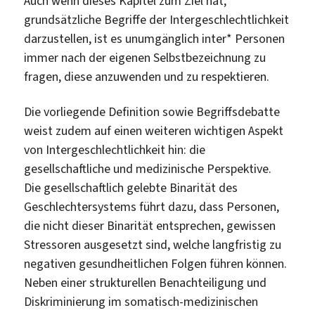
Auch wenn dieses Kapitel zum Ziel hat,
grundsätzliche Begriffe der Intergeschlechtlichkeit
darzustellen, ist es unumgänglich inter* Personen
immer nach der eigenen Selbstbezeichnung zu
fragen, diese anzuwenden und zu respektieren.
Die vorliegende Definition sowie Begriffsdebatte
weist zudem auf einen weiteren wichtigen Aspekt
von Intergeschlechtlichkeit hin: die
gesellschaftliche und medizinische Perspektive.
Die gesellschaftlich gelebte Binarität des
Geschlechtersystems führt dazu, dass Personen,
die nicht dieser Binarität entsprechen, gewissen
Stressoren ausgesetzt sind, welche langfristig zu
negativen gesundheitlichen Folgen führen können.
Neben einer strukturellen Benachteiligung und
Diskriminierung im somatisch-medizinischen