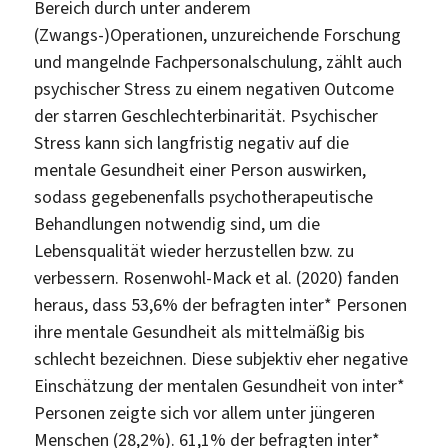
Bereich durch unter anderem
(Zwangs-)Operationen, unzureichende Forschung
und mangelnde Fachpersonalschulung, zählt auch
psychischer Stress zu einem negativen Outcome
der starren Geschlechterbinarität. Psychischer
Stress kann sich langfristig negativ auf die
mentale Gesundheit einer Person auswirken,
sodass gegebenenfalls psychotherapeutische
Behandlungen notwendig sind, um die
Lebensqualität wieder herzustellen bzw. zu
verbessern. Rosenwohl-Mack et al. (2020) fanden
heraus, dass 53,6% der befragten inter* Personen
ihre mentale Gesundheit als mittelmäßig bis
schlecht bezeichnen. Diese subjektiv eher negative
Einschätzung der mentalen Gesundheit von inter*
Personen zeigte sich vor allem unter jüngeren
Menschen (28,2%). 61,1% der befragten inter*