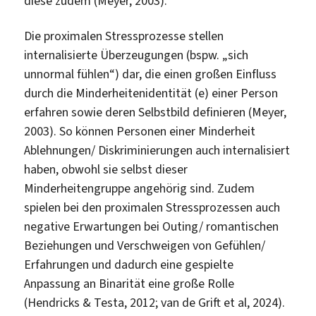
diese zudem (Meyer, 2003).
Die proximalen Stressprozesse stellen
internalisierte Überzeugungen (bspw. „sich
unnormal fühlen“) dar, die einen großen Einfluss
durch die Minderheitenidentität (e) einer Person
erfahren sowie deren Selbstbild definieren (Meyer,
2003). So können Personen einer Minderheit
Ablehnungen/ Diskriminierungen auch internalisiert
haben, obwohl sie selbst dieser
Minderheitengruppe angehörig sind. Zudem
spielen bei den proximalen Stressprozessen auch
negative Erwartungen bei Outing/ romantischen
Beziehungen und Verschweigen von Gefühlen/
Erfahrungen und dadurch eine gespielte
Anpassung an Binarität eine große Rolle
(Hendricks & Testa, 2012; van de Grift et al, 2024).