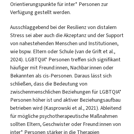
Orientierungspunkte für inter* Personen zur
Verfügung gestellt werden.
Ausschlaggebend bei der Resilienz von distalem
Stress sei aber auch die Akzeptanz und der Support
von nahestehenden Menschen und Institutionen,
wie bspw. Eltern oder Schule (van de Grift et al.,
2024). LGBTQIA* Personen treffen sich signifikant
häufiger mit Freund:innen, Nachbar:innen oder
Bekannten als cis-Personen. Daraus lässt sich
schließen, dass die Bedeutung von
zwischenmenschlichen Beziehungen für LGBTQIA*
Personen höher ist und aktiver Beziehungsaufbau
betrieben wird (Kasprowski et al., 2021). Ableitend
für mögliche psychotherapeutische Maßnahmen
sollten Eltern, Geschwister oder Freund:innen von
inter* Personen stärker in die Therapien