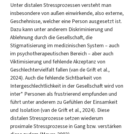
Unter distalen Stressprozessen versteht man
insbesondere von außen einwirkende, also externe,
Geschehnisse, welcher eine Person ausgesetzt ist.
Dazu kann unter anderem Diskriminierung und
Ablehnung durch die Gesellschaft, die
Stigmatisierung im medizinischen System – auch
im psychotherapeutischen Bereich – aber auch
Viktimisierung und fehlende Akzeptanz von
Geschlechtervielfalt fallen (van de Grift et al.,
2024). Auch die fehlende Sichtbarkeit von
Intergeschlechtlichkeit in der Gesellschaft wird von
inter* Personen als frustrierend empfunden und
führt unter anderem zu Gefühlen der Einsamkeit
und Isolation (van de Grift et al., 2024). Diese
distalen Stressprozesse setzen wiederum
proximale Stressprozesse in Gang bzw. verstärken