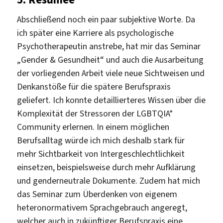
Abschließend noch ein paar subjektive Worte. Da
ich später eine Karriere als psychologische
Psychotherapeutin anstrebe, hat mir das Seminar
„Gender & Gesundheit“ und auch die Ausarbeitung
der vorliegenden Arbeit viele neue Sichtweisen und
Denkanstöße für die spätere Berufspraxis
geliefert. Ich konnte detaillierteres Wissen über die
Komplexität der Stressoren der LGBTQIA*
Community erlernen. In einem möglichen
Berufsalltag würde ich mich deshalb stark für
mehr Sichtbarkeit von Intergeschlechtlichkeit
einsetzen, beispielsweise durch mehr Aufklärung
und genderneutrale Dokumente. Zudem hat mich
das Seminar zum Überdenken von eigenem
heteronormativem Sprachgebrauch angeregt,
welcher auch in zukünftiger Berufspraxis eine