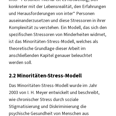
konkreter mit der Lebensrealität, den Erfahrungen
und Herausforderungen von inter* Personen
auseinanderzusetzen und diese Stressoren in ihrer
Komplexität zu verstehen. Ein Modell, das sich den
spezifischen Stressoren von Minderheiten widmet,
ist das Minoritäten-Stress-Modell, welches als
theoretische Grundlage dieser Arbeit im
anschließenden Kapitel genauer beleuchtet
werden soll.
2.2
Minoritäten-Stress-Modell
Das Minoritäten-Stress-Modell wurde im Jahr
2003 von I. H. Meyer entwickelt und beschreibt,
wie chronischer Stress durch soziale
Stigmatisierung und Diskriminierung die
psychische Gesundheit von Menschen aus