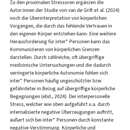
Zu den proximalen Stressoren ergänzen die
Autor:innen der Studie von van de Grift et al. (2024)
noch die Überinterpretation von körperlichen
Vorgängen, die durch das fehlende Vertrauen in
den eigenen Körper entstehen kann. Eine weitere
Herausforderung für inter* Personen kann das
Kommunizieren von körperlichen Grenzen
darstellen. Durch zahlreiche, oft übergriffige
medizinische Untersuchungen und die dadurch
verringerte körperliche Autonomie fühlen sich
inter* Personen häufig ungeschützter bzw.
gefährdeter in Bezug auf übergriffige körperliche
Begegnungen (ebd., 2024). Der interpersonelle
Stress, welcher wie oben aufgeführt u.a. durch
internalisierte negative Überzeugungen auftritt,
äußert sich bei inter* Personen durch konstante
negative Verstimmung. Körperliche und