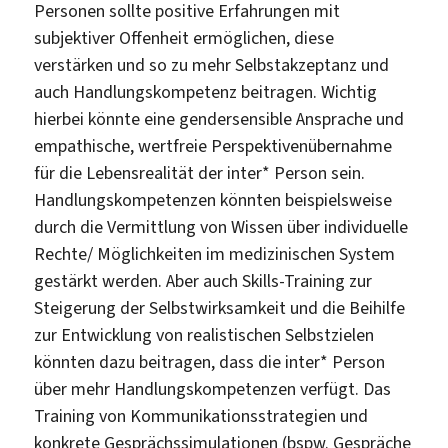
Personen sollte positive Erfahrungen mit
subjektiver Offenheit ermöglichen, diese
verstärken und so zu mehr Selbstakzeptanz und
auch Handlungskompetenz beitragen. Wichtig
hierbei könnte eine gendersensible Ansprache und
empathische, wertfreie Perspektivenübernahme
für die Lebensrealität der inter* Person sein.
Handlungskompetenzen könnten beispielsweise
durch die Vermittlung von Wissen über individuelle
Rechte/ Möglichkeiten im medizinischen System
gestärkt werden. Aber auch Skills-Training zur
Steigerung der Selbstwirksamkeit und die Beihilfe
zur Entwicklung von realistischen Selbstzielen
könnten dazu beitragen, dass die inter* Person
über mehr Handlungskompetenzen verfügt. Das
Training von Kommunikationsstrategien und
konkrete Gesprächssimulationen (bspw. Gespräche