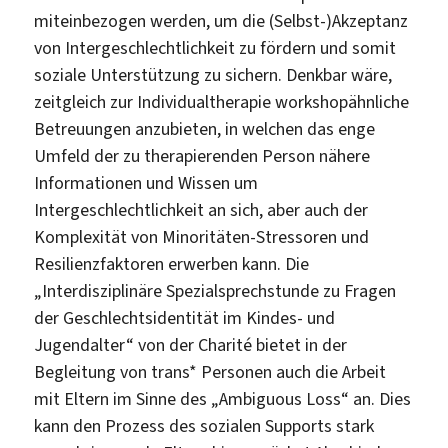
miteinbezogen werden, um die (Selbst-)Akzeptanz
von Intergeschlechtlichkeit zu fördern und somit
soziale Unterstützung zu sichern. Denkbar wäre,
zeitgleich zur Individualtherapie workshopähnliche
Betreuungen anzubieten, in welchen das enge
Umfeld der zu therapierenden Person nähere
Informationen und Wissen um
Intergeschlechtlichkeit an sich, aber auch der
Komplexität von Minoritäten-Stressoren und
Resilienzfaktoren erwerben kann. Die
„Interdisziplinäre Spezialsprechstunde zu Fragen
der Geschlechtsidentität im Kindes- und
Jugendalter“ von der Charité bietet in der
Begleitung von trans* Personen auch die Arbeit
mit Eltern im Sinne des „Ambiguous Loss“ an. Dies
kann den Prozess des sozialen Supports stark