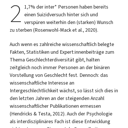
2
1,7% der inter* Personen haben bereits
einen Suizidversuch hinter sich und
verspüren weiterhin den (starken) Wunsch
zu sterben (Rosenwohl-Mack et al., 2020).
Auch wenn es zahlreiche wissenschaftlich belegte
Fakten, Statistiken und Expert:innenbeiträge zum
Thema Geschlechterdiversität gibt, halten
zeitgleich noch immer Personen an der binären
Vorstellung von Geschlecht fest. Dennoch: das
wissenschaftliche Interesse an
Intergeschlechtlichkeit wächst, so lässt sich dies in
den letzten Jahren an der steigenden Anzahl
wissenschaftlicher Publikationen ermessen
(Hendricks & Testa, 2012). Auch der Psychologie
als interdisziplinäres Fach ist diese Entwicklung