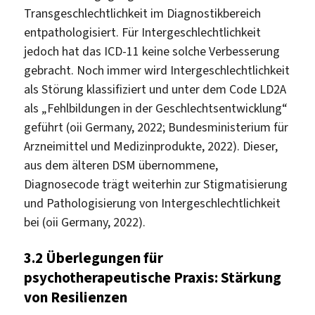
Transgeschlechtlichkeit im Diagnostikbereich
entpathologisiert. Für Intergeschlechtlichkeit
jedoch hat das ICD-11 keine solche Verbesserung
gebracht. Noch immer wird Intergeschlechtlichkeit
als Störung klassifiziert und unter dem Code LD2A
als „Fehlbildungen in der Geschlechtsentwicklung“
geführt (oii Germany, 2022; Bundesministerium für
Arzneimittel und Medizinprodukte, 2022). Dieser,
aus dem älteren DSM übernommene,
Diagnosecode trägt weiterhin zur Stigmatisierung
und Pathologisierung von Intergeschlechtlichkeit
bei (oii Germany, 2022).
3.2
Überlegungen für
psychotherapeutische Praxis: Stärkung
von Resilienzen