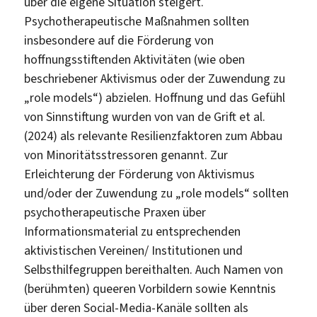
über die eigene Situation steigert.
Psychotherapeutische Maßnahmen sollten
insbesondere auf die Förderung von
hoffnungsstiftenden Aktivitäten (wie oben
beschriebener Aktivismus oder der Zuwendung zu
„role models“) abzielen. Hoffnung und das Gefühl
von Sinnstiftung wurden von van de Grift et al.
(2024) als relevante Resilienzfaktoren zum Abbau
von Minoritätsstressoren genannt. Zur
Erleichterung der Förderung von Aktivismus
und/oder der Zuwendung zu „role models“ sollten
psychotherapeutische Praxen über
Informationsmaterial zu entsprechenden
aktivistischen Vereinen/ Institutionen und
Selbsthilfegruppen bereithalten. Auch Namen von
(berühmten) queeren Vorbildern sowie Kenntnis
über deren Social-Media-Kanäle sollten als