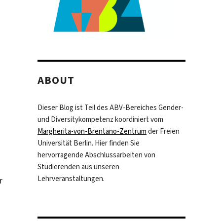
g
ABOUT
Dieser Blog ist Teil des ABV-Bereiches Gender-
und Diversitykompetenz koordiniert vom
Margherita-von-Brentano-Zentrum
der Freien
Universität Berlin. Hier finden Sie
hervorragende Abschlussarbeiten von
Studierenden aus unseren
Lehrveranstaltungen.
r