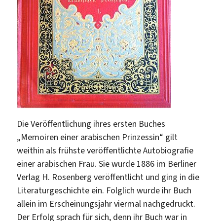
Die Veröffentlichung ihres ersten Buches
„Memoiren einer arabischen Prinzessin“ gilt
weithin als frühste veröffentlichte Autobiografie
einer arabischen Frau. Sie wurde 1886 im Berliner
Verlag H. Rosenberg veröffentlicht und ging in die
Literaturgeschichte ein. Folglich wurde ihr Buch
allein im Erscheinungsjahr viermal nachgedruckt.
Der Erfolg sprach für sich, denn ihr Buch war in