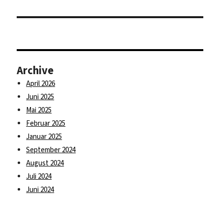
Archive
April 2026
Juni 2025
Mai 2025
Februar 2025
Januar 2025
September 2024
August 2024
Juli 2024
Juni 2024