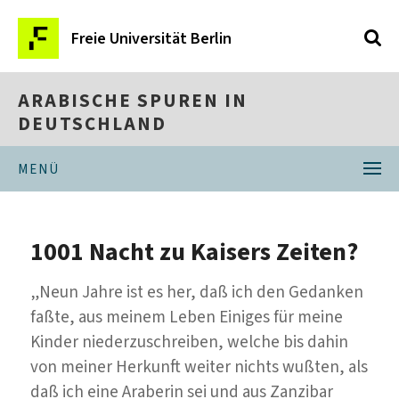
Freie Universität Berlin
ARABISCHE SPUREN IN
DEUTSCHLAND
MENÜ
1001 Nacht zu Kaisers Zeiten?
„Neun Jahre ist es her, daß ich den Gedanken
faßte, aus meinem Leben Einiges für meine
Kinder niederzuschreiben, welche bis dahin
von meiner Herkunft weiter nichts wußten, als
daß ich eine Araberin sei und aus Zanzibar