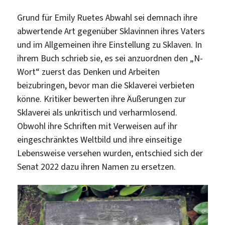
Grund für Emily Ruetes Abwahl sei demnach ihre
abwertende Art gegenüber Sklavinnen ihres Vaters
und im Allgemeinen ihre Einstellung zu Sklaven. In
ihrem Buch schrieb sie, es sei anzuordnen den „N-
Wort“ zuerst das Denken und Arbeiten
beizubringen, bevor man die Sklaverei verbieten
könne. Kritiker bewerten ihre Äußerungen zur
Sklaverei als unkritisch und verharmlosend.
Obwohl ihre Schriften mit Verweisen auf ihr
eingeschränktes Weltbild und ihre einseitige
Lebensweise versehen wurden, entschied sich der
Senat 2022 dazu ihren Namen zu ersetzen.