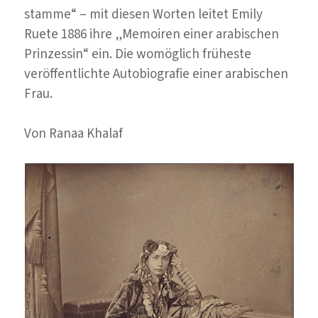
stamme“ – mit diesen Worten leitet Emily
Ruete 1886 ihre „Memoiren einer arabischen
Prinzessin“ ein. Die womöglich früheste
veröffentlichte Autobiografie einer arabischen
Frau.
Von Ranaa Khalaf