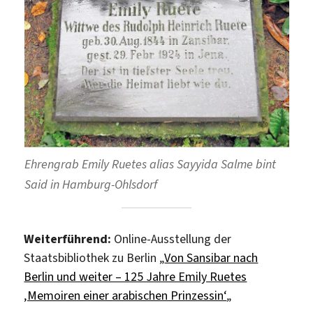
Ehrengrab Emily Ruetes alias Sayyida Salme bint
Said in Hamburg-Ohlsdorf
Weiterführend:
Online-Ausstellung der
Staatsbibliothek zu Berlin „
Von Sansibar nach
Berlin und weiter – 125 Jahre Emily Ruetes
‚Memoiren einer arabischen Prinzessin‘
„