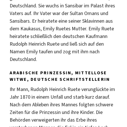
Deutschland. Sie wuchs in Sansibar im Palast ihres
Vaters auf. Ihr Vater war der Sultan Omans und
Sansibars. Er heiratete eine seiner Sklavinnen aus
dem Kaukasus, Emily Ruetes Mutter. Emily Ruete
heiratete schließlich den deutschen Kaufmann
Rudolph Heinrich Ruete und ließ sich auf den
Namen Emily taufen und zog mit ihm nach
Deutschland.
ARABISCHE PRINZESSIN, MITTELLOSE
WITWE, DEUTSCHE SCHRIFTSTELLERIN
Ihr Mann, Rudolph Heinrich Ruete verunglückte im
Jahr 1870 in einem Unfall und starb kurz darauf.
Nach dem Ableben ihres Mannes folgten schwere
Zeiten für die Prinzessin und ihre Kinder. Die
Behörden verweigerten ihr das Erbe ihres