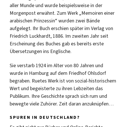
aller Munde und wurde beispielsweise in der
Morgenpost erwähnt. Zum Werk „Memoiren einer
arabischen Prinzessin“ wurden zwei Bände
aufgelegt. Ihr Buch erschien später im Verlag von
Friedrich Luckhardt, 1886. Im zweiten Jahr seit
Erscheinung des Buches gab es bereits erste
Übersetzungen ins Englische.
Sie verstarb 1924 im Alter von 80 Jahren und
wurde in Hamburg auf dem Friedhof Ohlsdorf
begraben. Ruetes Werk ist von sozial-historischem
Wert und begeisterte zu ihren Lebzeiten das
Publikum. Ihre Geschichte sprach sich rum und
bewegte viele Zuhörer. Zeit daran anzuknüpfen…
SPUREN IN DEUTSCHLAND?