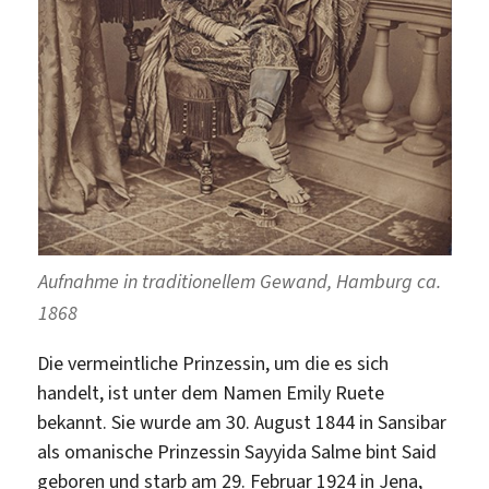
Aufnahme in traditionellem Gewand, Hamburg ca.
1868
Die vermeintliche Prinzessin, um die es sich
handelt, ist unter dem Namen Emily Ruete
bekannt. Sie wurde am 30. August 1844 in Sansibar
als omanische Prinzessin Sayyida Salme bint Said
geboren und starb am 29. Februar 1924 in Jena,