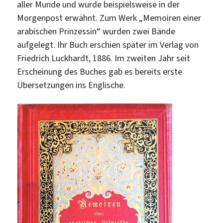
aller Munde und wurde beispielsweise in der
Morgenpost erwähnt. Zum Werk „Memoiren einer
arabischen Prinzessin“ wurden zwei Bände
aufgelegt. Ihr Buch erschien später im Verlag von
Friedrich Luckhardt, 1886. Im zweiten Jahr seit
Erscheinung des Buches gab es bereits erste
Übersetzungen ins Englische.