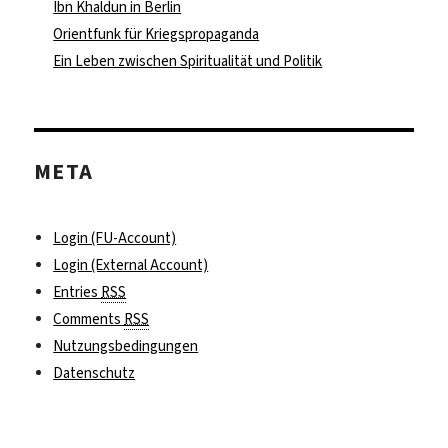
Ibn Khaldun in Berlin
Orientfunk für Kriegspropaganda
Ein Leben zwischen Spiritualität und Politik
META
Login (FU-Account)
Login (External Account)
Entries
RSS
Comments
RSS
Nutzungsbedingungen
Datenschutz