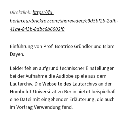
Direktlink:
https://fu-
berlin.eu.vbrickrev.com/sharevideo/c9d5bf2b-2afb-
41ae-843b-8dbc6b6002f0
Einführung von Prof. Beatrice Gründler und Islam
Dayeh.
Leider fehlen aufgrund technischer Einstellungen
bei der Aufnahme die Audiobeispiele aus dem
Lautarchiv. Die
Webseite des Lautarchivs
an der
Humboldt Universität zu Berlin bietet beispielhaft
eine Datei mit eingehender Erläuterung, die auch
im Vortrag Verwendung fand.