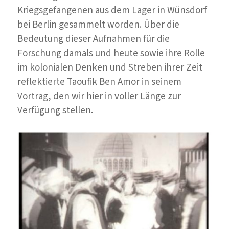
Kriegsgefangenen aus dem Lager in Wünsdorf
bei Berlin gesammelt worden. Über die
Bedeutung dieser Aufnahmen für die
Forschung damals und heute sowie ihre Rolle
im kolonialen Denken und Streben ihrer Zeit
reflektierte Taoufik Ben Amor in seinem
Vortrag, den wir hier in voller Länge zur
Verfügung stellen.