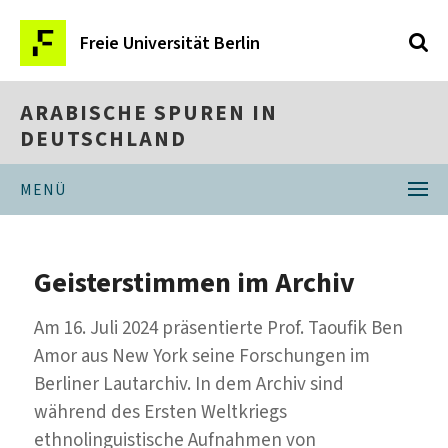
Freie Universität Berlin
ARABISCHE SPUREN IN
DEUTSCHLAND
MENÜ
Geisterstimmen im Archiv
Am 16. Juli 2024 präsentierte Prof. Taoufik Ben
Amor aus New York seine Forschungen im
Berliner Lautarchiv. In dem Archiv sind
während des Ersten Weltkriegs
ethnolinguistische Aufnahmen von