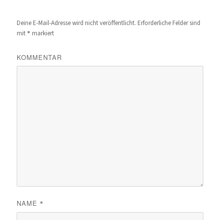
Deine E-Mail-Adresse wird nicht veröffentlicht.
Erforderliche Felder sind
*
mit
markiert
KOMMENTAR
NAME
*