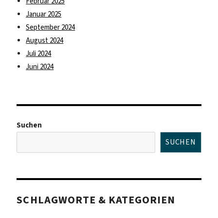
Februar 2025
Januar 2025
September 2024
August 2024
Juli 2024
Juni 2024
Suchen
SUCHEN
SCHLAGWORTE & KATEGORIEN