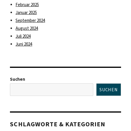
Februar 2025
Januar 2025
September 2024
August 2024
Juli 2024
Juni 2024
Suchen
SUCHEN
SCHLAGWORTE & KATEGORIEN