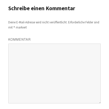
Schreibe einen Kommentar
Deine E-Mail-Adresse wird nicht veröffentlicht.
Erforderliche Felder sind
*
mit
markiert
KOMMENTAR