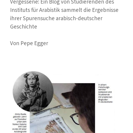
Vergessene: Ein Blog von Studierenden des
Instituts für Arabistik sammelt die Ergebnisse
ihrer Spurensuche arabisch-deutscher
Geschichte
Von Pepe Egger