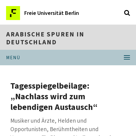
Freie Universität Berlin
ARABISCHE SPUREN IN
DEUTSCHLAND
MENÜ
Tagesspiegelbeilage:
„Nachlass wird zum
lebendigen Austausch“
Musiker und Ärzte, Helden und
Opportunisten, Berühmtheiten und