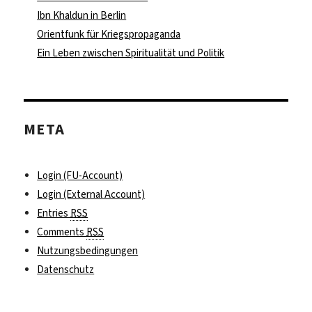
Ibn Khaldun in Berlin
Orientfunk für Kriegspropaganda
Ein Leben zwischen Spiritualität und Politik
META
Login (FU-Account)
Login (External Account)
Entries
RSS
Comments
RSS
Nutzungsbedingungen
Datenschutz