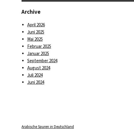
Archive
April 2026
Juni 2025
Mai 2025
Februar 2025
Januar 2025
September 2024
August 2024
Juli 2024
Juni 2024
Arabische Spuren in Deutschland