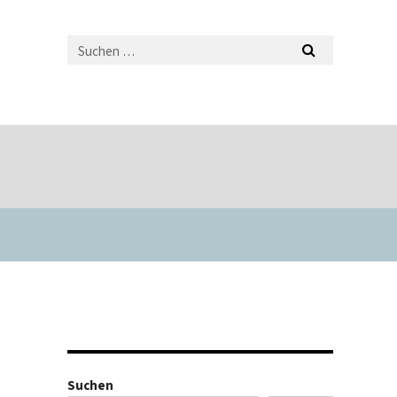
Suchen