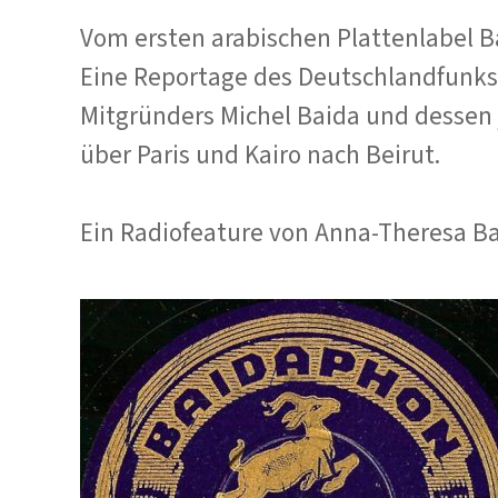
Vom ersten arabischen Plattenlabel Ba
Eine Reportage des Deutschlandfunk
Mitgründers Michel Baida und dessen j
über Paris und Kairo nach Beirut.
Ein Radiofeature von Anna-Theresa 