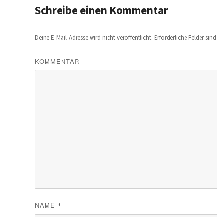
Schreibe einen Kommentar
Deine E-Mail-Adresse wird nicht veröffentlicht.
Erforderliche Felder sin
KOMMENTAR
NAME
*