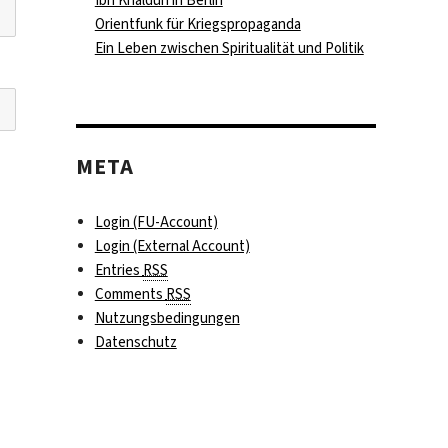
Orientfunk für Kriegspropaganda
Ein Leben zwischen Spiritualität und Politik
META
Login (FU-Account)
Login (External Account)
Entries
RSS
Comments
RSS
Nutzungsbedingungen
Datenschutz