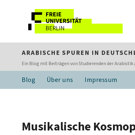
ARABISCHE SPUREN IN DEUTSCH
Ein Blog mit Beiträgen von Studierenden der Arabistik 
Blog
Über uns
Impressum
Musikalische Kosmop