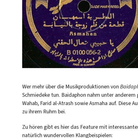
Wer mehr über die Musikproduktionen von
Baidap
Schmiedeke tun. Baidaphon nahm unter anderem
Wahab, Farid al-Atrash sowie Asmaha auf. Diese Au
zu ihrem Ruhm bei.
Zu hören gibt es hier das Feature mit interessan
natürlich wundervollen Klangbeispielen: