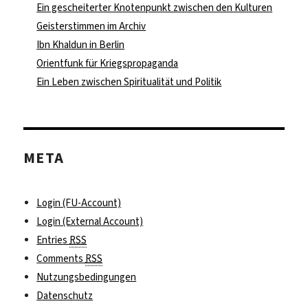
Ein gescheiterter Knotenpunkt zwischen den Kulturen
Geisterstimmen im Archiv
Ibn Khaldun in Berlin
Orientfunk für Kriegspropaganda
Ein Leben zwischen Spiritualität und Politik
META
Login (FU-Account)
Login (External Account)
Entries
RSS
Comments
RSS
Nutzungsbedingungen
Datenschutz