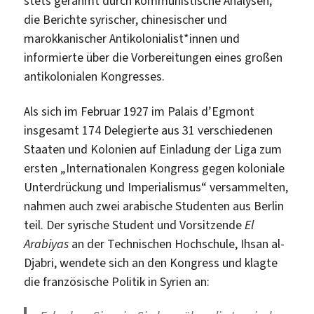
stets gerahmt durch kommunistische Analysen,
die Berichte syrischer, chinesischer und
marokkanischer Antikolonialist*innen und
informierte über die Vorbereitungen eines großen
antikolonialen Kongresses.
Als sich im Februar 1927 im Palais d’Egmont
insgesamt 174 Delegierte aus 31 verschiedenen
Staaten und Kolonien auf Einladung der Liga zum
ersten „Internationalen Kongress gegen koloniale
Unterdrückung und Imperialismus“ versammelten,
nahmen auch zwei arabische Studenten aus Berlin
teil. Der syrische Student und Vorsitzende
El
Arabiyas
an der Technischen Hochschule, Ihsan al-
Djabri, wendete sich an den Kongress und klagte
die französische Politik in Syrien an: