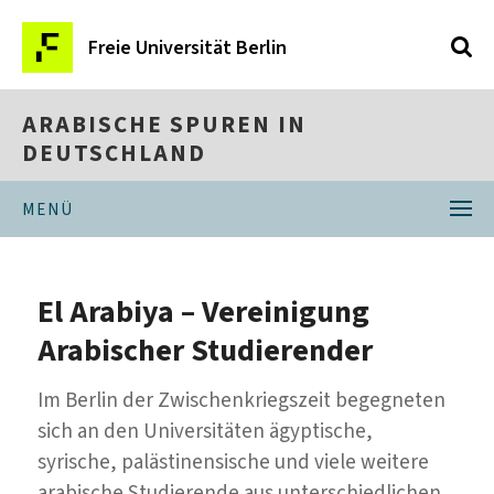
Freie Universität Berlin
ARABISCHE SPUREN IN
DEUTSCHLAND
MENÜ
El Arabiya – Vereinigung
Arabischer Studierender
Im Berlin der Zwischenkriegszeit begegneten
sich an den Universitäten ägyptische,
syrische, palästinensische und viele weitere
arabische Studierende aus unterschiedlichen