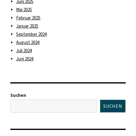
Juni 2025
Mai 2025
Februar 2025
Januar 2025
September 2024
August 2024
Juli 2024
Juni 2024
Suchen
SUCHEN