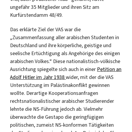
ungefähr 35 Mitglieder und ihren Sitz am
Kurfürstendamm 48/49.
Das erklärte Ziel der VAS war die
„Zusammenfassung aller arabischen Studenten in
Deutschland und ihre körperliche, geistige und
seelische Ertüchtigung als Angehörige des einigen
arabischen Volkes.“ Diese nationalistisch-völkische
Ausrichtung spiegelte sich auch in einer
Petition an
Adolf Hitler im Jahr 1938
wider, mit der die VAS
Unterstützung im Palästinakonflikt gewinnen
wollte. Derartige Kooperationsanfragen
rechtsnationalistischer arabischer Studierender
lehnte die NS-Führung jedoch ab. Vielmehr
überwachte die Gestapo die geringfügigen
politischen, zumeist NS-konformen Tätigkeiten