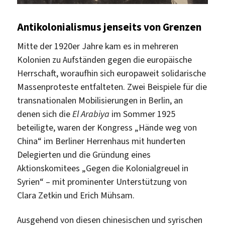
Antikolonialismus jenseits von Grenzen
Mitte der 1920er Jahre kam es in mehreren
Kolonien zu Aufständen gegen die europäische
Herrschaft, woraufhin sich europaweit solidarische
Massenproteste entfalteten. Zwei Beispiele für die
transnationalen Mobilisierungen in Berlin, an
denen sich die
El Arabiya
im Sommer 1925
beteiligte, waren der Kongress „Hände weg von
China“ im Berliner Herrenhaus mit hunderten
Delegierten und die Gründung eines
Aktionskomitees „Gegen die Kolonialgreuel in
Syrien“ – mit prominenter Unterstützung von
Clara Zetkin und Erich Mühsam.
Ausgehend von diesen chinesischen und syrischen