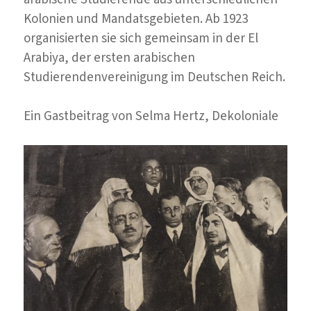
Kolonien und Mandatsgebieten. Ab 1923
organisierten sie sich gemeinsam in der El
Arabiya, der ersten arabischen
Studierendenvereinigung im Deutschen Reich.
Ein Gastbeitrag von Selma Hertz, Dekoloniale