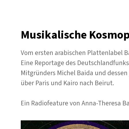
Musikalische Kosmop
Vom ersten arabischen Plattenlabel Ba
Eine Reportage des Deutschlandfunk
Mitgründers Michel Baida und dessen j
über Paris und Kairo nach Beirut.
Ein Radiofeature von Anna-Theresa 