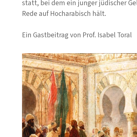
statt, bei dem ein junger jüdischer 
Rede auf Hocharabisch hält.
Ein Gastbeitrag von Prof. Isabel Toral