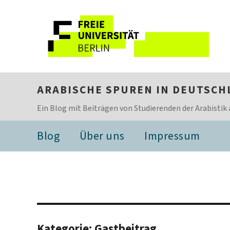
ARABISCHE SPUREN IN DEUTSCH
Ein Blog mit Beiträgen von Studierenden der Arabistik 
Blog
Über uns
Impressum
Kategorie:
Gastbeitrag