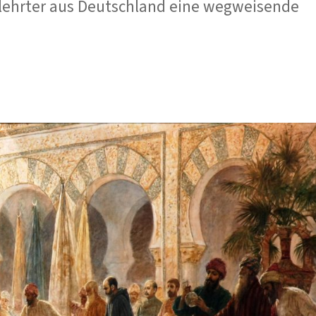
Gelehrter aus Deutschland eine wegweisende