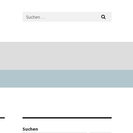
Suchen