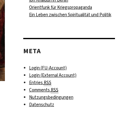
Orientfunk für Kriegspropaganda
Ein Leben zwischen Spiritualität und Politik
META
Login (FU-Account)
Login (External Account)
Entries
RSS
Comments
RSS
Nutzungsbedingungen
Datenschutz