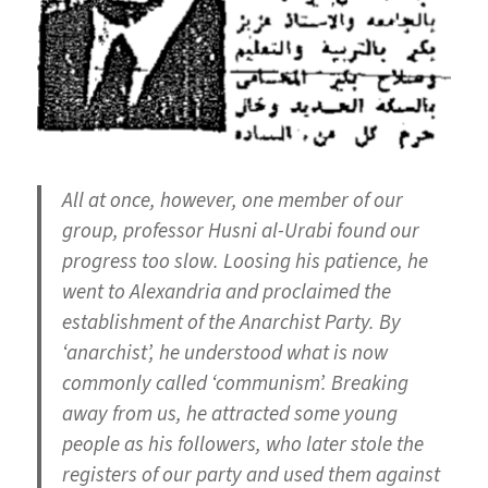
All at once, however, one member of our
group, professor Husni al-Urabi found our
progress too slow. Loosing his patience, he
went to Alexandria and proclaimed the
establishment of the Anarchist Party. By
‘anarchist’, he understood what is now
commonly called ‘communism’. Breaking
away from us, he attracted some young
people as his followers, who later stole the
registers of our party and used them against