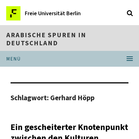
Freie Universität Berlin
ARABISCHE SPUREN IN
DEUTSCHLAND
MENÜ
Schlagwort:
Gerhard Höpp
Ein gescheiterter Knotenpunkt
zwischen den Kulturen