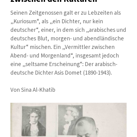
Seinen Zeitgenossen galt er zu Lebzeiten als
„Kuriosum“, als „ein Dichter, nur kein
deutscher“, einer, in dem sich „arabisches und
deutsches Blut, morgen- und abendländische
Kultur“ mischen. Ein „Vermittler zwischen
Abend- und Morgenland“, insgesamt jedoch
eine „seltsame Erscheinung“: Der arabisch-
deutsche Dichter Asis Domet (1890-1943).
Von Sina Al-Khatib