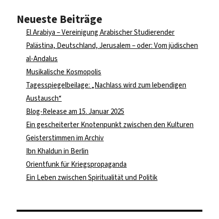
Neueste Beiträge
El Arabiya – Vereinigung Arabischer Studierender
Palästina, Deutschland, Jerusalem – oder: Vom jüdischen
al-Andalus
Musikalische Kosmopolis
Tagesspiegelbeilage: „Nachlass wird zum lebendigen
Austausch“
Blog-Release am 15. Januar 2025
Ein gescheiterter Knotenpunkt zwischen den Kulturen
Geisterstimmen im Archiv
Ibn Khaldun in Berlin
Orientfunk für Kriegspropaganda
Ein Leben zwischen Spiritualität und Politik