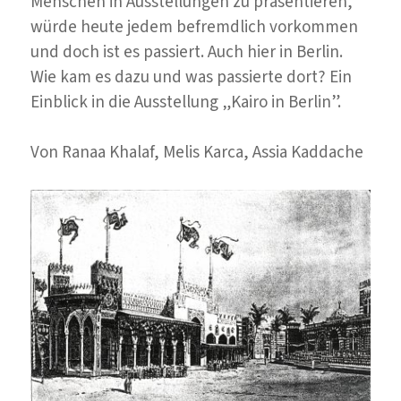
Menschen in Ausstellungen zu präsentieren,
würde heute jedem befremdlich vorkommen
und doch ist es passiert. Auch hier in Berlin.
Wie kam es dazu und was passierte dort? Ein
Einblick in die Ausstellung „Kairo in Berlin”.
Von Ranaa Khalaf, Melis Karca, Assia Kaddache