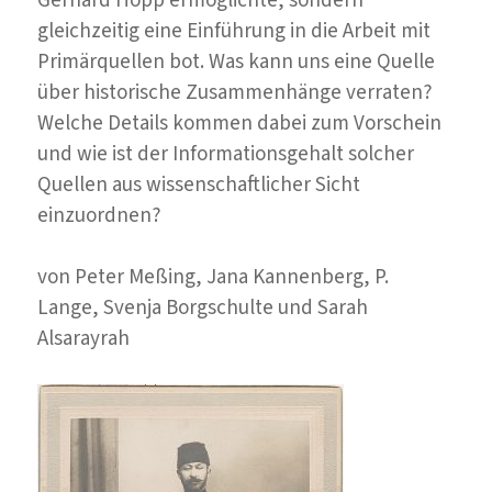
gleichzeitig eine Einführung in die Arbeit mit
Primärquellen bot. Was kann uns eine Quelle
über historische Zusammenhänge verraten?
Welche Details kommen dabei zum Vorschein
und wie ist der Informationsgehalt solcher
Quellen aus wissenschaftlicher Sicht
einzuordnen?
von Peter Meßing, Jana Kannenberg, P.
Lange, Svenja Borgschulte und Sarah
Alsarayrah