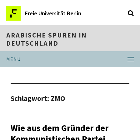
Freie Universität Berlin
ARABISCHE SPUREN IN
DEUTSCHLAND
MENÜ
Schlagwort:
ZMO
Wie aus dem Gründer der
Kommunistischen Partei