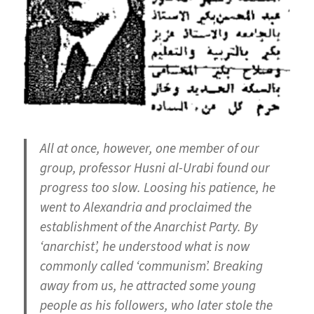
All at once, however, one member of our
group, professor Husni al-Urabi found our
progress too slow. Loosing his patience, he
went to Alexandria and proclaimed the
establishment of the Anarchist Party. By
‘anarchist’, he understood what is now
commonly called ‘communism’. Breaking
away from us, he attracted some young
people as his followers, who later stole the