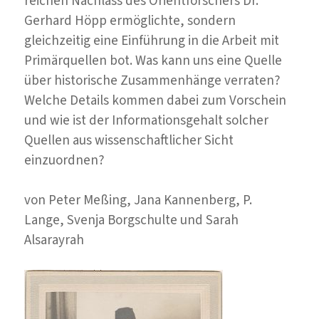
reichen Nachlass des Orientforschers Dr.
Gerhard Höpp ermöglichte, sondern
gleichzeitig eine Einführung in die Arbeit mit
Primärquellen bot. Was kann uns eine Quelle
über historische Zusammenhänge verraten?
Welche Details kommen dabei zum Vorschein
und wie ist der Informationsgehalt solcher
Quellen aus wissenschaftlicher Sicht
einzuordnen?
von Peter Meßing, Jana Kannenberg, P.
Lange, Svenja Borgschulte und Sarah
Alsarayrah