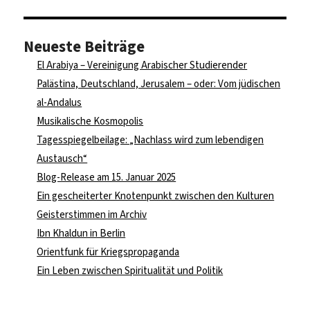
Neueste Beiträge
El Arabiya – Vereinigung Arabischer Studierender
Palästina, Deutschland, Jerusalem – oder: Vom jüdischen
al-Andalus
Musikalische Kosmopolis
Tagesspiegelbeilage: „Nachlass wird zum lebendigen
Austausch“
Blog-Release am 15. Januar 2025
Ein gescheiterter Knotenpunkt zwischen den Kulturen
Geisterstimmen im Archiv
Ibn Khaldun in Berlin
Orientfunk für Kriegspropaganda
Ein Leben zwischen Spiritualität und Politik