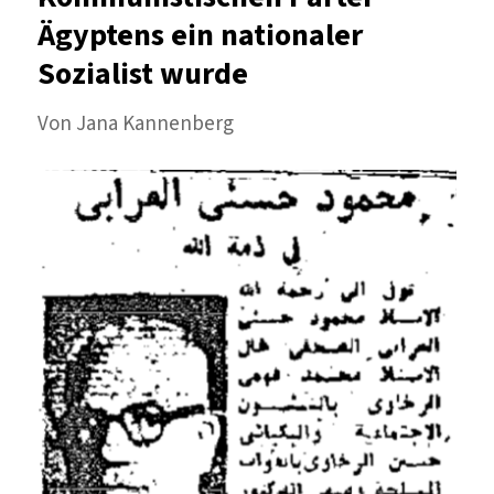
Ägyptens ein nationaler
Sozialist wurde
Von Jana Kannenberg