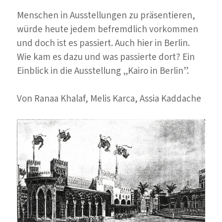
Berlin“
Menschen in Ausstellungen zu präsentieren,
würde heute jedem befremdlich vorkommen
und doch ist es passiert. Auch hier in Berlin.
Wie kam es dazu und was passierte dort? Ein
Einblick in die Ausstellung „Kairo in Berlin”.
Von Ranaa Khalaf, Melis Karca, Assia Kaddache