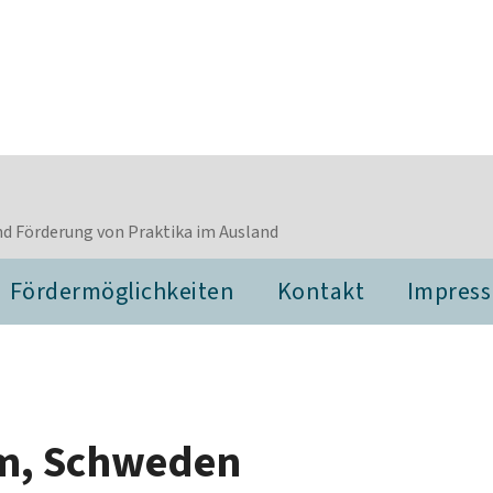
d Förderung von Praktika im Ausland
Fördermöglichkeiten
Kontakt
Impres
lm, Schweden