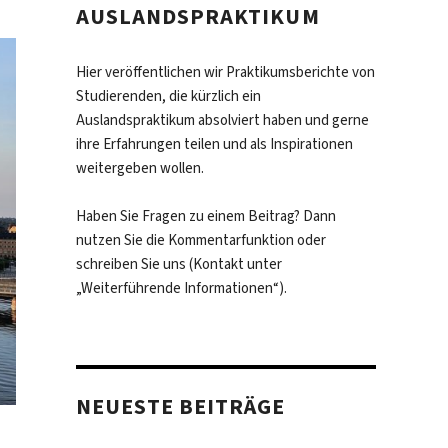
AUSLANDSPRAKTIKUM
Hier veröffentlichen wir Praktikumsberichte von
Studierenden, die kürzlich ein
Auslandspraktikum absolviert haben und gerne
ihre Erfahrungen teilen und als Inspirationen
weitergeben wollen.
Haben Sie Fragen zu einem Beitrag? Dann
nutzen Sie die Kommentarfunktion oder
schreiben Sie uns (Kontakt unter
„Weiterführende Informationen“).
NEUESTE BEITRÄGE