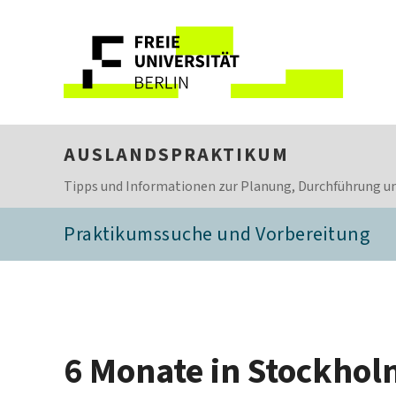
AUSLANDSPRAKTIKUM
Tipps und Informationen zur Planung, Durchführung un
Praktikumssuche und Vorbereitung
6 Monate in Stockho