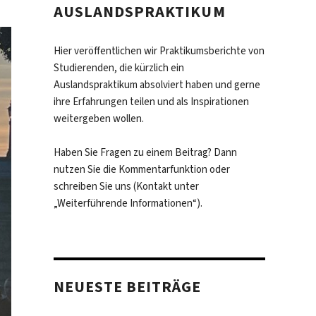
AUSLANDSPRAKTIKUM
Hier veröffentlichen wir Praktikumsberichte von
Studierenden, die kürzlich ein
Auslandspraktikum absolviert haben und gerne
ihre Erfahrungen teilen und als Inspirationen
weitergeben wollen.
Haben Sie Fragen zu einem Beitrag? Dann
nutzen Sie die Kommentarfunktion oder
schreiben Sie uns (Kontakt unter
„Weiterführende Informationen“).
NEUESTE BEITRÄGE