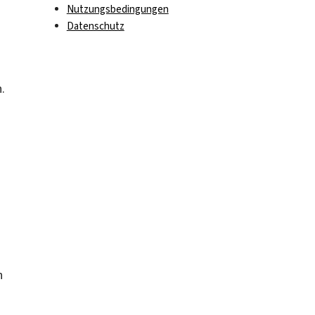
Nutzungsbedingungen
Datenschutz
.
n