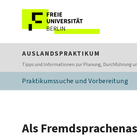
AUSLANDSPRAKTIKUM
Tipps und Informationen zur Planung, Durchführung un
Praktikumssuche und Vorbereitung
Als Fremdsprachenass