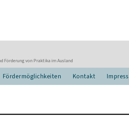
d Förderung von Praktika im Ausland
Fördermöglichkeiten
Kontakt
Impres