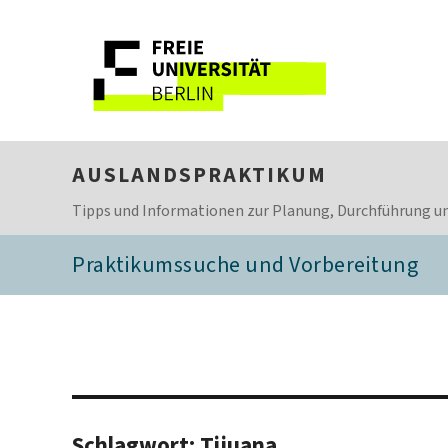
AUSLANDSPRAKTIKUM
Tipps und Informationen zur Planung, Durchführung un
Praktikumssuche und Vorbereitung
Schlagwort:
Tijuana