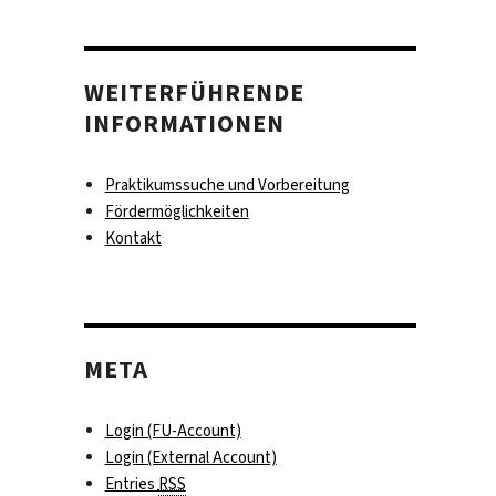
WEITERFÜHRENDE
INFORMATIONEN
Praktikumssuche und Vorbereitung
Fördermöglichkeiten
Kontakt
META
Login (FU-Account)
Login (External Account)
Entries
RSS