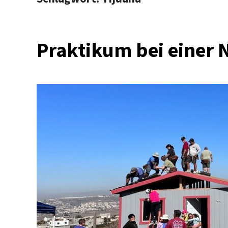
Praktikum bei einer 