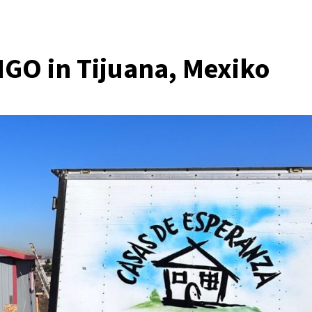
NGO in Tijuana, Mexiko