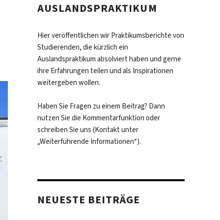
AUSLANDSPRAKTIKUM
Hier veröffentlichen wir Praktikumsberichte von
Studierenden, die kürzlich ein
Auslandspraktikum absolviert haben und gerne
ihre Erfahrungen teilen und als Inspirationen
weitergeben wollen.
Haben Sie Fragen zu einem Beitrag? Dann
nutzen Sie die Kommentarfunktion oder
schreiben Sie uns (Kontakt unter
„Weiterführende Informationen“).
NEUESTE BEITRÄGE