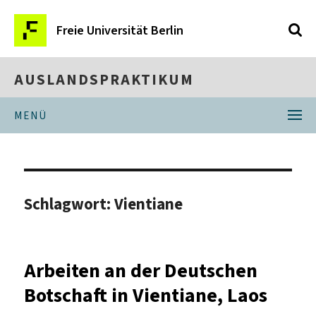
Freie Universität Berlin
AUSLANDSPRAKTIKUM
MENÜ
Schlagwort:
Vientiane
Arbeiten an der Deutschen
Botschaft in Vientiane, Laos