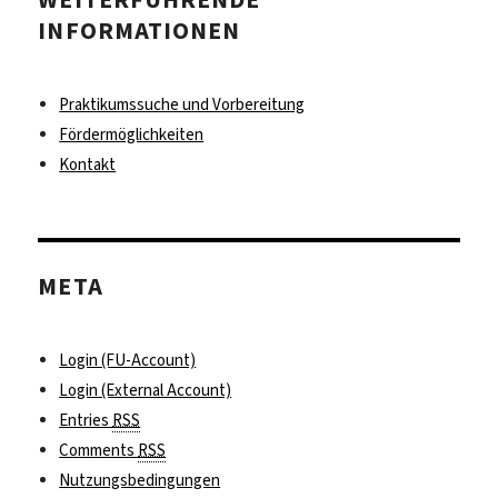
INFORMATIONEN
Praktikumssuche und Vorbereitung
Fördermöglichkeiten
Kontakt
META
Login (FU-Account)
Login (External Account)
Entries
RSS
Comments
RSS
Nutzungsbedingungen