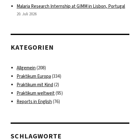
Malaria Research Internship at GIMM in Lisbon, Portugal
20. Juli 2026
KATEGORIEN
Allgemein
(208)
Praktikum Europa
(334)
Praktikum mit Kind
(2)
Praktikum weltweit
(95)
Reports in English
(76)
SCHLAGWORTE