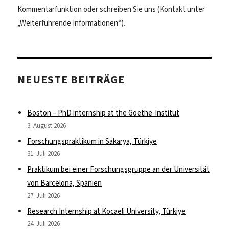
Kommentarfunktion oder schreiben Sie uns (Kontakt unter
„Weiterführende Informationen“).
NEUESTE BEITRÄGE
Boston – PhD internship at the Goethe-Institut
3. August 2026
Forschungspraktikum in Sakarya, Türkiye
31. Juli 2026
Praktikum bei einer Forschungsgruppe an der Universität
von Barcelona, Spanien
27. Juli 2026
Research Internship at Kocaeli University, Türkiye
24. Juli 2026