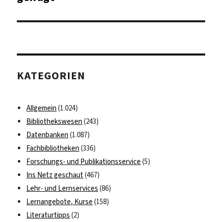
KATEGORIEN
Allgemein
(1.024)
Bibliothekswesen
(243)
Datenbanken
(1.087)
Fachbibliotheken
(336)
Forschungs- und Publikationsservice
(5)
Ins Netz geschaut
(467)
Lehr- und Lernservices
(86)
Lernangebote, Kurse
(158)
Literaturtipps
(2)