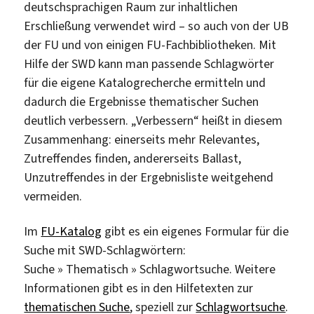
deutschsprachigen Raum zur inhaltlichen
Erschließung verwendet wird – so auch von der UB
der FU und von einigen FU-Fachbibliotheken. Mit
Hilfe der SWD kann man passende Schlagwörter
für die eigene Katalogrecherche ermitteln und
dadurch die Ergebnisse thematischer Suchen
deutlich verbessern. „Verbessern“ heißt in diesem
Zusammenhang: einerseits mehr Relevantes,
Zutreffendes finden, andererseits Ballast,
Unzutreffendes in der Ergebnisliste weitgehend
vermeiden.
Im
FU-Katalog
gibt es ein eigenes Formular für die
Suche mit SWD-Schlagwörtern:
Suche » Thematisch » Schlagwortsuche. Weitere
Informationen gibt es in den Hilfetexten zur
thematischen Suche
, speziell zur
Schlagwortsuche
.