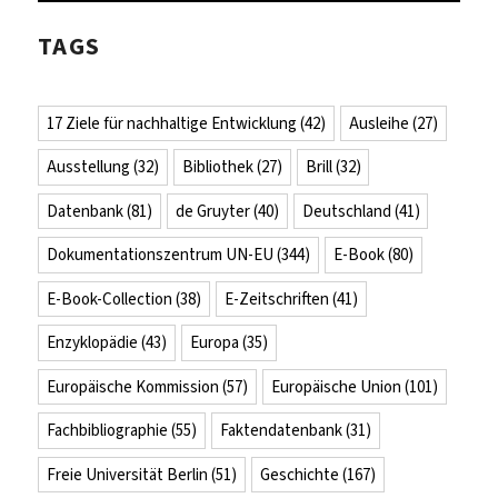
TAGS
17 Ziele für nachhaltige Entwicklung
(42)
Ausleihe
(27)
Ausstellung
(32)
Bibliothek
(27)
Brill
(32)
Datenbank
(81)
de Gruyter
(40)
Deutschland
(41)
Dokumentationszentrum UN-EU
(344)
E-Book
(80)
E-Book-Collection
(38)
E-Zeitschriften
(41)
Enzyklopädie
(43)
Europa
(35)
Europäische Kommission
(57)
Europäische Union
(101)
Fachbibliographie
(55)
Faktendatenbank
(31)
Freie Universität Berlin
(51)
Geschichte
(167)