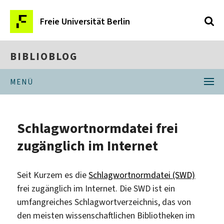
Freie Universität Berlin
BIBLIOBLOG
MENÜ
Schlagwortnormdatei frei
zugänglich im Internet
Seit Kurzem es die
Schlagwortnormdatei (SWD)
frei zugänglich im Internet. Die SWD ist ein
umfangreiches Schlagwortverzeichnis, das von
den meisten wissenschaftlichen Bibliotheken im