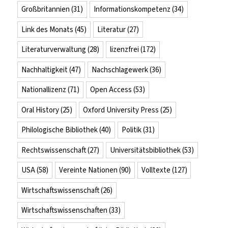
Großbritannien
(31)
Informationskompetenz
(34)
Link des Monats
(45)
Literatur
(27)
Literaturverwaltung
(28)
lizenzfrei
(172)
Nachhaltigkeit
(47)
Nachschlagewerk
(36)
Nationallizenz
(71)
Open Access
(53)
Oral History
(25)
Oxford University Press
(25)
Philologische Bibliothek
(40)
Politik
(31)
Rechtswissenschaft
(27)
Universitätsbibliothek
(53)
USA
(58)
Vereinte Nationen
(90)
Volltexte
(127)
Wirtschaftswissenschaft
(26)
Wirtschaftswissenschaften
(33)