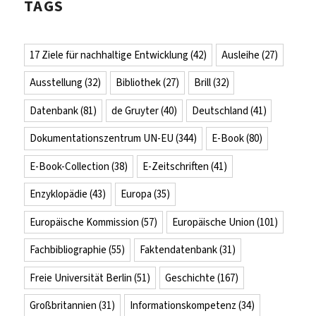
TAGS
17 Ziele für nachhaltige Entwicklung
(42)
Ausleihe
(27)
Ausstellung
(32)
Bibliothek
(27)
Brill
(32)
Datenbank
(81)
de Gruyter
(40)
Deutschland
(41)
Dokumentationszentrum UN-EU
(344)
E-Book
(80)
E-Book-Collection
(38)
E-Zeitschriften
(41)
Enzyklopädie
(43)
Europa
(35)
Europäische Kommission
(57)
Europäische Union
(101)
Fachbibliographie
(55)
Faktendatenbank
(31)
Freie Universität Berlin
(51)
Geschichte
(167)
Großbritannien
(31)
Informationskompetenz
(34)