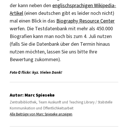
der kann neben den
englischsprachigen Wikipedia-
Artikel
(einen deutschen gibt es leider noch nicht)
mal einen Blick in das
Biography Resource Center
werfen. Die Testdatenbank mit mehr als 450.000
Biografien kann man noch bis zum 4. Juli nutzen
(falls Sie die Datenbank über den Termin hinaus
nutzen möchten, lassen Sie uns bitte Ihre
Bewertung zukommen).
Foto © flickr: kyz. Vielen Dank!
Autor:
Marc Spieseke
Zentralbibliothek, Team Auskunft und Teaching Library / Stabstelle
Kommunikation und Öffentlichkeitsarbeit
Alle Beiträge von Marc Spieseke anzeigen