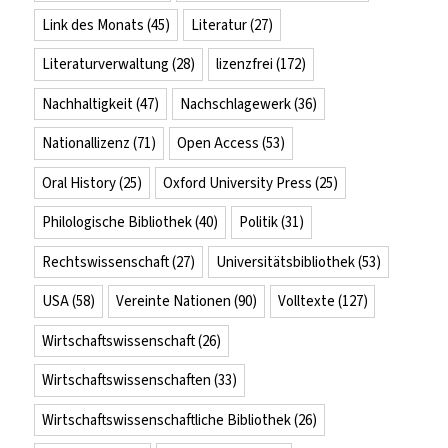
Link des Monats
(45)
Literatur
(27)
Literaturverwaltung
(28)
lizenzfrei
(172)
Nachhaltigkeit
(47)
Nachschlagewerk
(36)
Nationallizenz
(71)
Open Access
(53)
Oral History
(25)
Oxford University Press
(25)
Philologische Bibliothek
(40)
Politik
(31)
Rechtswissenschaft
(27)
Universitätsbibliothek
(53)
USA
(58)
Vereinte Nationen
(90)
Volltexte
(127)
Wirtschaftswissenschaft
(26)
Wirtschaftswissenschaften
(33)
Wirtschaftswissenschaftliche Bibliothek
(26)