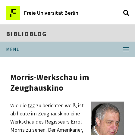
Freie Universität Berlin
BIBLIOBLOG
MENÜ
Morris-Werkschau im
Zeughauskino
Wie die
taz
zu berichten weiß, ist
ab heute im Zeughauskino eine
Werkschau des Regisseurs Errol
Morris zu sehen. Der Amerikaner,