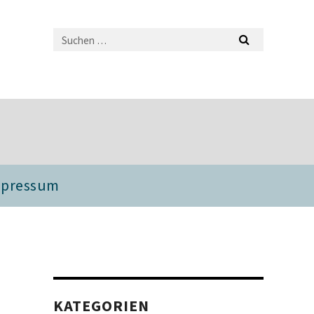
mpressum
KATEGORIEN