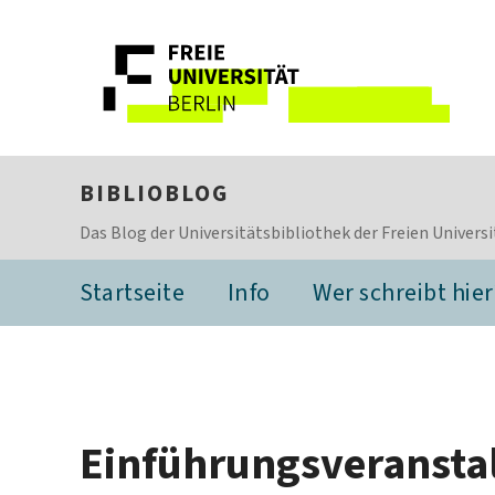
BIBLIOBLOG
Das Blog der Universitätsbibliothek der Freien Universi
Startseite
Info
Wer schreibt hier
Einführungsveranstal