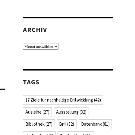
ARCHIV
Archiv
TAGS
17 Ziele für nachhaltige Entwicklung
(42)
Ausleihe
(27)
Ausstellung
(32)
Bibliothek
(27)
Brill
(32)
Datenbank
(81)