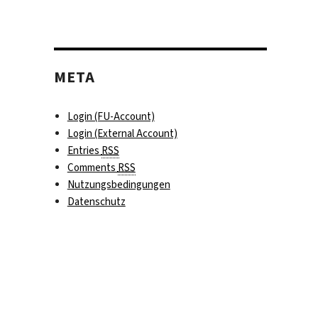
META
Login (FU-Account)
Login (External Account)
Entries
RSS
Comments
RSS
Nutzungsbedingungen
Datenschutz