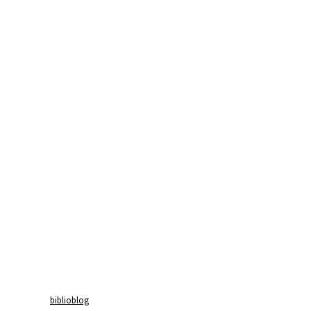
biblioblog