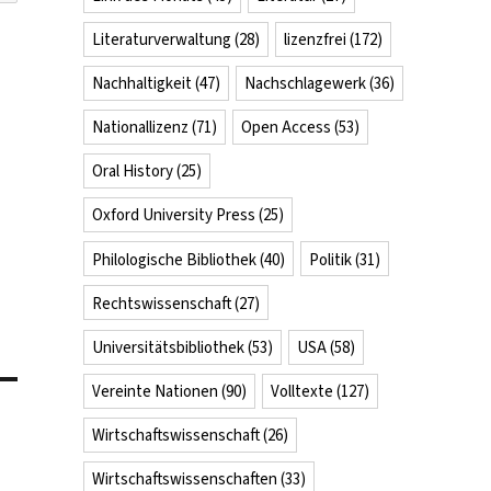
Literaturverwaltung
(28)
lizenzfrei
(172)
Nachhaltigkeit
(47)
Nachschlagewerk
(36)
Nationallizenz
(71)
Open Access
(53)
Oral History
(25)
Oxford University Press
(25)
Philologische Bibliothek
(40)
Politik
(31)
Rechtswissenschaft
(27)
Universitätsbibliothek
(53)
USA
(58)
Vereinte Nationen
(90)
Volltexte
(127)
Wirtschaftswissenschaft
(26)
Wirtschaftswissenschaften
(33)