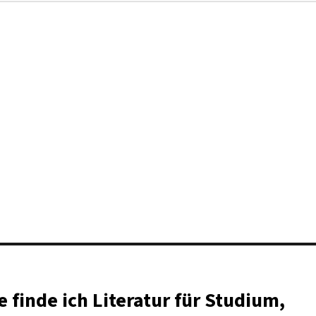
 finde ich Literatur für Studium,