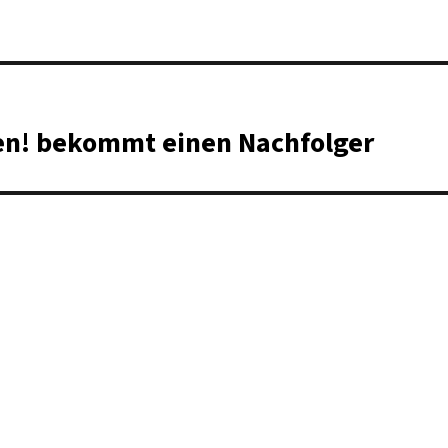
en! bekommt einen Nachfolger