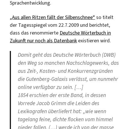
Sprachentwicklung.
„Aus allen Ritzen fällt der Silbenschnee“
so titelt
der Tagesspiegel vom 22.7.2009 und berichtet,
dass das renommierte
Deutsche Wörterbuch in
Zukunft nur noch als Datenbank
existieren wird.
Damit geht das Deutsche Wörterbuch (DWB)
den Weg so manchen Nachschlagewerks, das
aus Zeit-, Kosten- und Konkurrenzgründen
die Gutenberg-Galaxis verlässt, um nunmehr
online verfügbar zu sein. […]
1854 erschien der erste Band, in dessen
Vorrede Jacob Grimm die Leiden des
Lexikografen überliefert hat: „wie wenn
tagelang feine, dichte flocken vom himmel
nieder fallen, (…) werde ich von der masse