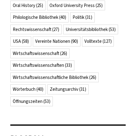
Oral History
(25)
Oxford University Press
(25)
Philologische Bibliothek
(40)
Politik
(31)
Rechtswissenschaft
(27)
Universitätsbibliothek
(53)
USA
(58)
Vereinte Nationen
(90)
Volltexte
(127)
Wirtschaftswissenschaft
(26)
Wirtschaftswissenschaften
(33)
Wirtschaftswissenschaftliche Bibliothek
(26)
Wörterbuch
(40)
Zeitungsarchiv
(31)
Öffnungszeiten
(53)