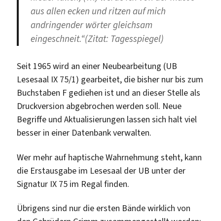
aus allen ecken und ritzen auf mich
andringender wörter gleichsam
eingeschneit.“(Zitat: Tagesspiegel)
Seit 1965 wird an einer Neubearbeitung (UB
Lesesaal IX 75/1) gearbeitet, die bisher nur bis zum
Buchstaben F gediehen ist und an dieser Stelle als
Druckversion abgebrochen werden soll. Neue
Begriffe und Aktualisierungen lassen sich halt viel
besser in einer Datenbank verwalten.
Wer mehr auf haptische Wahrnehmung steht, kann
die Erstausgabe im Lesesaal der UB unter der
Signatur IX 75 im Regal finden.
Übrigens sind nur die ersten Bände wirklich von