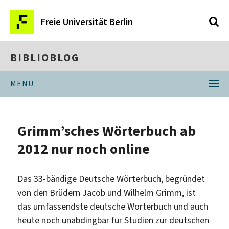
Freie Universität Berlin
BIBLIOBLOG
MENÜ
Grimm’sches Wörterbuch ab
2012 nur noch online
Das 33-bändige Deutsche Wörterbuch, begründet
von den Brüdern Jacob und Wilhelm Grimm, ist
das umfassendste deutsche Wörterbuch und auch
heute noch unabdingbar für Studien zur deutschen