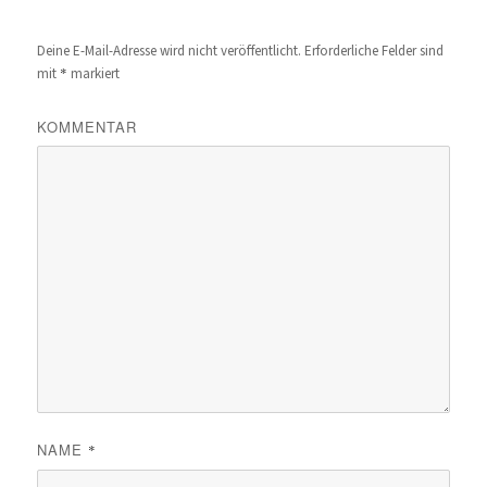
Deine E-Mail-Adresse wird nicht veröffentlicht.
Erforderliche Felder sind
*
mit
markiert
KOMMENTAR
NAME
*