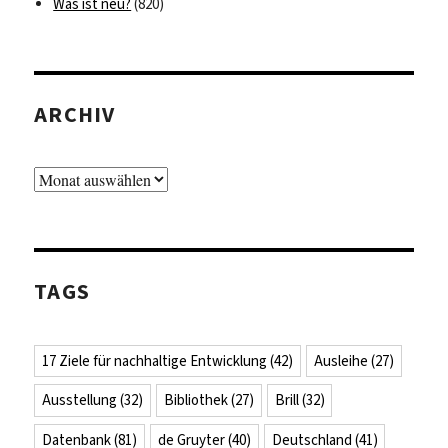
Was ist neu?
(820)
ARCHIV
Archiv
TAGS
17 Ziele für nachhaltige Entwicklung
(42)
Ausleihe
(27)
Ausstellung
(32)
Bibliothek
(27)
Brill
(32)
Datenbank
(81)
de Gruyter
(40)
Deutschland
(41)