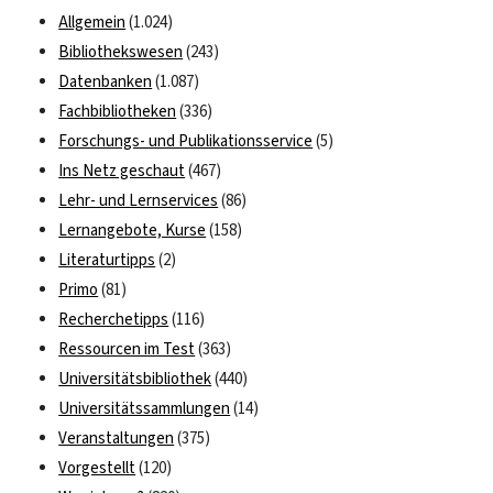
Allgemein
(1.024)
Bibliothekswesen
(243)
Datenbanken
(1.087)
Fachbibliotheken
(336)
Forschungs- und Publikationsservice
(5)
Ins Netz geschaut
(467)
Lehr- und Lernservices
(86)
Lernangebote, Kurse
(158)
Literaturtipps
(2)
Primo
(81)
Recherchetipps
(116)
Ressourcen im Test
(363)
Universitätsbibliothek
(440)
Universitätssammlungen
(14)
Veranstaltungen
(375)
Vorgestellt
(120)