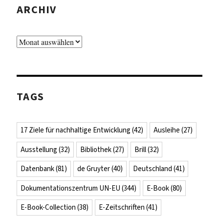
ARCHIV
Archiv
TAGS
17 Ziele für nachhaltige Entwicklung
(42)
Ausleihe
(27)
Ausstellung
(32)
Bibliothek
(27)
Brill
(32)
Datenbank
(81)
de Gruyter
(40)
Deutschland
(41)
Dokumentationszentrum UN-EU
(344)
E-Book
(80)
E-Book-Collection
(38)
E-Zeitschriften
(41)