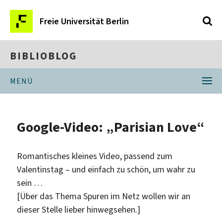
Freie Universität Berlin
BIBLIOBLOG
MENÜ
Google-Video: „Parisian Love“
Romantisches kleines Video, passend zum
Valentinstag – und einfach zu schön, um wahr zu
sein …
[Über das Thema Spuren im Netz wollen wir an
dieser Stelle lieber hinwegsehen.]