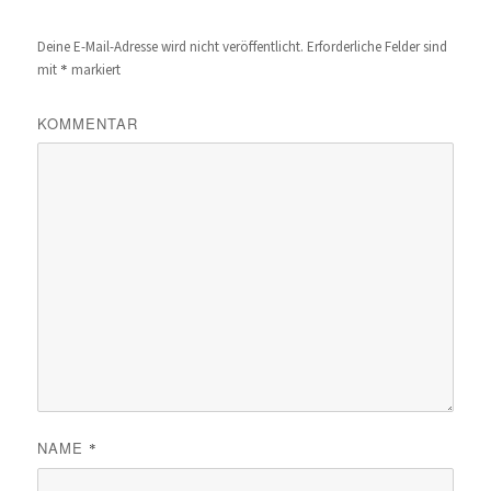
Deine E-Mail-Adresse wird nicht veröffentlicht.
Erforderliche Felder sind
*
mit
markiert
KOMMENTAR
NAME
*