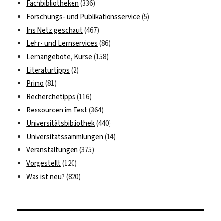
Fachbibliotheken
(336)
Forschungs- und Publikationsservice
(5)
Ins Netz geschaut
(467)
Lehr- und Lernservices
(86)
Lernangebote, Kurse
(158)
Literaturtipps
(2)
Primo
(81)
Recherchetipps
(116)
Ressourcen im Test
(364)
Universitätsbibliothek
(440)
Universitätssammlungen
(14)
Veranstaltungen
(375)
Vorgestellt
(120)
Was ist neu?
(820)