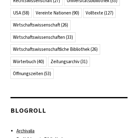
Rechtswissenschaft
(27)
Universitätsbibliothek
(53)
USA
(58)
Vereinte Nationen
(90)
Volltexte
(127)
Wirtschaftswissenschaft
(26)
Wirtschaftswissenschaften
(33)
Wirtschaftswissenschaftliche Bibliothek
(26)
Wörterbuch
(40)
Zeitungsarchiv
(31)
Öffnungszeiten
(53)
BLOGROLL
Archivalia