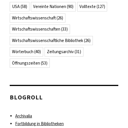
USA
(58)
Vereinte Nationen
(90)
Volltexte
(127)
Wirtschaftswissenschaft
(26)
Wirtschaftswissenschaften
(33)
Wirtschaftswissenschaftliche Bibliothek
(26)
Wörterbuch
(40)
Zeitungsarchiv
(31)
Öffnungszeiten
(53)
BLOGROLL
Archivalia
Fortbildung in Bibliotheken