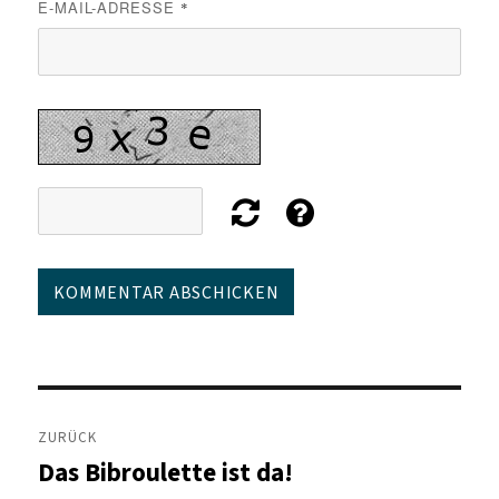
E-MAIL-ADRESSE
*
Beitragsnavigation
ZURÜCK
Das Bibroulette ist da!
Vorheriger