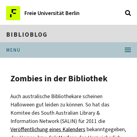
Freie Universität Berlin
BIBLIOBLOG
MENÜ
Zombies in der Bibliothek
Auch australische Bibliothekare scheinen
Halloween gut leiden zu können. So hat das
Komitee des South Australian Library &
Information Network (SALIN) für 2011 die
Veröffentlichung eines Kalenders
bekanntgegeben,