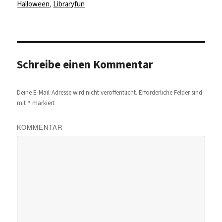
am
Halloween
,
Libraryfun
Schreibe einen Kommentar
Deine E-Mail-Adresse wird nicht veröffentlicht.
Erforderliche Felder sind
*
mit
markiert
KOMMENTAR