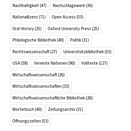
Nachhaltigkeit
(47)
Nachschlagewerk
(36)
Nationallizenz
(71)
Open Access
(53)
Oral History
(25)
Oxford University Press
(25)
Philologische Bibliothek
(40)
Politik
(31)
Rechtswissenschaft
(27)
Universitätsbibliothek
(53)
USA
(58)
Vereinte Nationen
(90)
Volltexte
(127)
Wirtschaftswissenschaft
(26)
Wirtschaftswissenschaften
(33)
Wirtschaftswissenschaftliche Bibliothek
(26)
Wörterbuch
(40)
Zeitungsarchiv
(31)
Öffnungszeiten
(53)