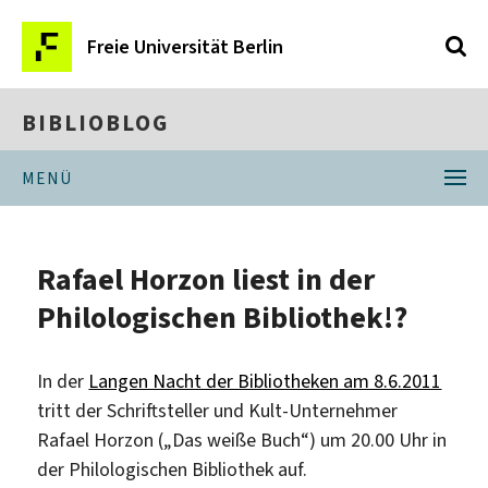
Freie Universität Berlin
BIBLIOBLOG
MENÜ
Rafael Horzon liest in der
Philologischen Bibliothek!?
In der
Langen Nacht der Bibliotheken am 8.6.2011
tritt der Schriftsteller und Kult-Unternehmer
Rafael Horzon („Das weiße Buch“) um 20.00 Uhr in
der Philologischen Bibliothek auf.