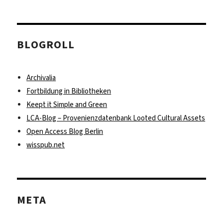
BLOGROLL
Archivalia
Fortbildung in Bibliotheken
Keept it Simple and Green
LCA-Blog – Provenienzdatenbank Looted Cultural Assets
Open Access Blog Berlin
wisspub.net
META