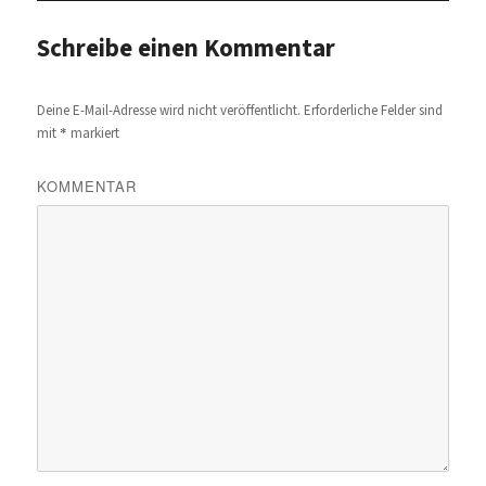
Schreibe einen Kommentar
Deine E-Mail-Adresse wird nicht veröffentlicht.
Erforderliche Felder sind
*
mit
markiert
KOMMENTAR