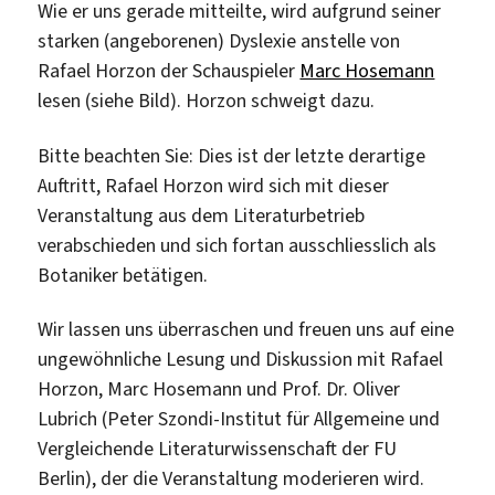
Wie er uns gerade mitteilte, wird aufgrund seiner
starken (angeborenen) Dyslexie anstelle von
Rafael Horzon der Schauspieler
Marc Hosemann
lesen (siehe Bild). Horzon schweigt dazu.
Bitte beachten Sie: Dies ist der letzte derartige
Auftritt, Rafael Horzon wird sich mit dieser
Veranstaltung aus dem Literaturbetrieb
verabschieden und sich fortan ausschliesslich als
Botaniker betätigen.
Wir lassen uns überraschen und freuen uns auf eine
ungewöhnliche Lesung und Diskussion mit Rafael
Horzon, Marc Hosemann und Prof. Dr. Oliver
Lubrich (Peter Szondi-Institut für Allgemeine und
Vergleichende Literaturwissenschaft der FU
Berlin), der die Veranstaltung moderieren wird.