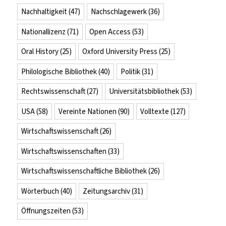
Nachhaltigkeit
(47)
Nachschlagewerk
(36)
Nationallizenz
(71)
Open Access
(53)
Oral History
(25)
Oxford University Press
(25)
Philologische Bibliothek
(40)
Politik
(31)
Rechtswissenschaft
(27)
Universitätsbibliothek
(53)
USA
(58)
Vereinte Nationen
(90)
Volltexte
(127)
Wirtschaftswissenschaft
(26)
Wirtschaftswissenschaften
(33)
Wirtschaftswissenschaftliche Bibliothek
(26)
Wörterbuch
(40)
Zeitungsarchiv
(31)
Öffnungszeiten
(53)