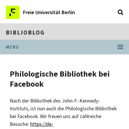
Freie Universität Berlin
BIBLIOBLOG
MENÜ
Philologische Bibliothek bei
Facebook
Nach der Bibliothek des John-F.-Kennedy-
Instituts, ist nun auch die Philologische Bibliothek
bei Facebook. Wir freuen uns auf zahlreiche
Besuche:
https://de-