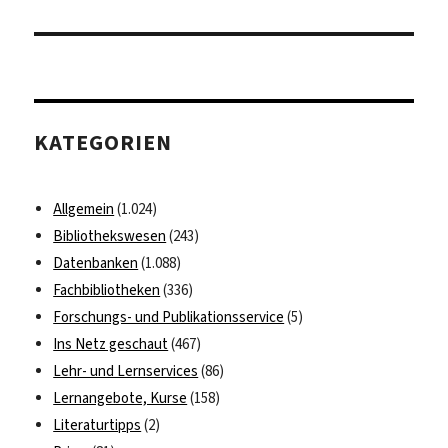
KATEGORIEN
Allgemein
(1.024)
Bibliothekswesen
(243)
Datenbanken
(1.088)
Fachbibliotheken
(336)
Forschungs- und Publikationsservice
(5)
Ins Netz geschaut
(467)
Lehr- und Lernservices
(86)
Lernangebote, Kurse
(158)
Literaturtipps
(2)