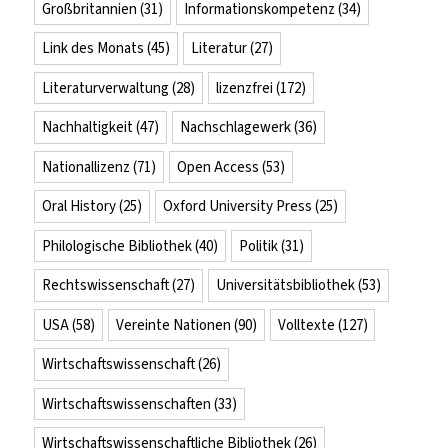
Großbritannien
(31)
Informationskompetenz
(34)
Link des Monats
(45)
Literatur
(27)
Literaturverwaltung
(28)
lizenzfrei
(172)
Nachhaltigkeit
(47)
Nachschlagewerk
(36)
Nationallizenz
(71)
Open Access
(53)
Oral History
(25)
Oxford University Press
(25)
Philologische Bibliothek
(40)
Politik
(31)
Rechtswissenschaft
(27)
Universitätsbibliothek
(53)
USA
(58)
Vereinte Nationen
(90)
Volltexte
(127)
Wirtschaftswissenschaft
(26)
Wirtschaftswissenschaften
(33)
Wirtschaftswissenschaftliche Bibliothek
(26)