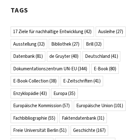
TAGS
17 Ziele für nachhaltige Entwicklung
(42)
Ausleihe
(27)
Ausstellung
(32)
Bibliothek
(27)
Brill
(32)
Datenbank
(81)
de Gruyter
(40)
Deutschland
(41)
Dokumentationszentrum UN-EU
(344)
E-Book
(80)
E-Book-Collection
(38)
E-Zeitschriften
(41)
Enzyklopädie
(43)
Europa
(35)
Europäische Kommission
(57)
Europäische Union
(101)
Fachbibliographie
(55)
Faktendatenbank
(31)
Freie Universität Berlin
(51)
Geschichte
(167)