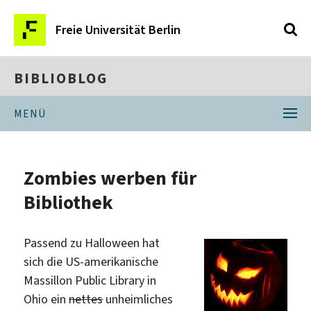
Freie Universität Berlin
BIBLIOBLOG
MENÜ
Zombies werben für
Bibliothek
Passend zu Halloween hat
sich die US-amerikanische
Massillon Public Library in
Ohio ein
nettes
unheimliches