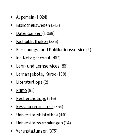
Allgemein
(1.024)
Bibliothekswesen
(243)
Datenbanken
(1.088)
Fachbibliotheken
(336)
Forschungs- und Publikationsservice
(5)
Ins Netz geschaut
(467)
Lehr- und Lernservices
(86)
Lernangebote, Kurse
(158)
Literaturtipps
(2)
Primo
(81)
Recherchetipps
(116)
Ressourcen im Test
(364)
Universitätsbibliothek
(440)
Universitätssammlungen
(14)
Veranstaltungen
(375)