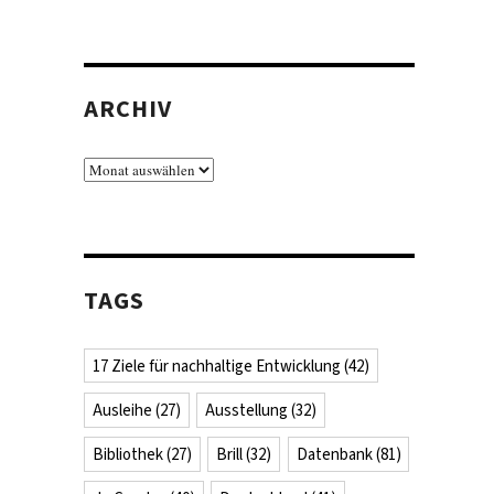
ARCHIV
Archiv
TAGS
17 Ziele für nachhaltige Entwicklung
(42)
Ausleihe
(27)
Ausstellung
(32)
Bibliothek
(27)
Brill
(32)
Datenbank
(81)