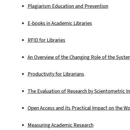
Plagiarism Education and Prevention
E-books in Academic Libraries
RFID for Libraries
An Overview of the Changing Role of the System
Productivity for Librarians
The Evaluation of Research by Scientometric I
Open Access and its Practical Impact on the Wo
Measuring Academic Research