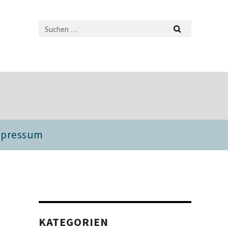
mpressum
KATEGORIEN