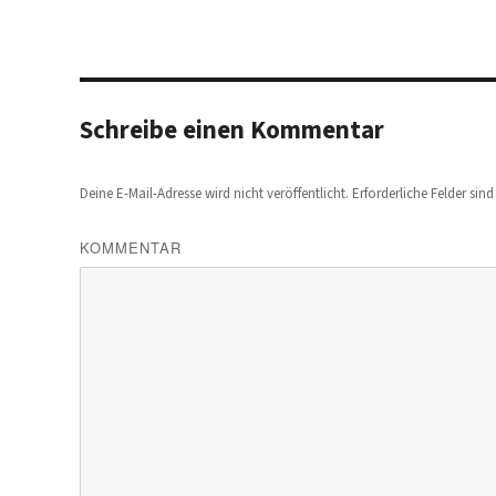
Schreibe einen Kommentar
Deine E-Mail-Adresse wird nicht veröffentlicht.
Erforderliche Felder sin
KOMMENTAR