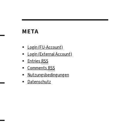
META
Login (FU-Account)
Login (External Account)
Entries
RSS
Comments
RSS
Nutzungsbedingungen
Datenschutz