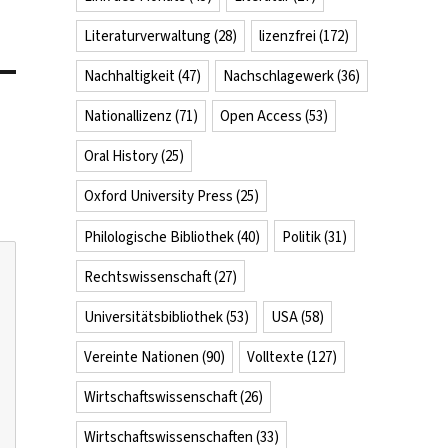
Literaturverwaltung
(28)
lizenzfrei
(172)
Nachhaltigkeit
(47)
Nachschlagewerk
(36)
Nationallizenz
(71)
Open Access
(53)
Oral History
(25)
Oxford University Press
(25)
Philologische Bibliothek
(40)
Politik
(31)
Rechtswissenschaft
(27)
Universitätsbibliothek
(53)
USA
(58)
Vereinte Nationen
(90)
Volltexte
(127)
Wirtschaftswissenschaft
(26)
Wirtschaftswissenschaften
(33)