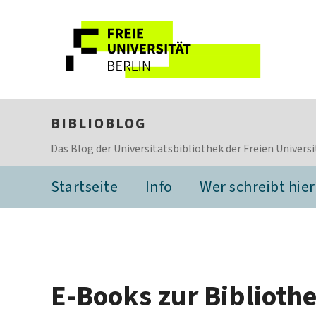
BIBLIOBLOG
Das Blog der Universitätsbibliothek der Freien Universi
Startseite
Info
Wer schreibt hier
E-Books zur Biblioth