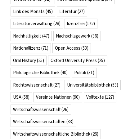
Link des Monats
(45)
Literatur
(27)
Literaturverwaltung
(28)
lizenzfrei
(172)
Nachhaltigkeit
(47)
Nachschlagewerk
(36)
Nationallizenz
(71)
Open Access
(53)
Oral History
(25)
Oxford University Press
(25)
Philologische Bibliothek
(40)
Politik
(31)
Rechtswissenschaft
(27)
Universitätsbibliothek
(53)
USA
(58)
Vereinte Nationen
(90)
Volltexte
(127)
Wirtschaftswissenschaft
(26)
Wirtschaftswissenschaften
(33)
Wirtschaftswissenschaftliche Bibliothek
(26)