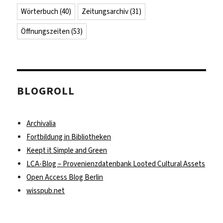
Wörterbuch
(40)
Zeitungsarchiv
(31)
Öffnungszeiten
(53)
BLOGROLL
Archivalia
Fortbildung in Bibliotheken
Keept it Simple and Green
LCA-Blog – Provenienzdatenbank Looted Cultural Assets
Open Access Blog Berlin
wisspub.net