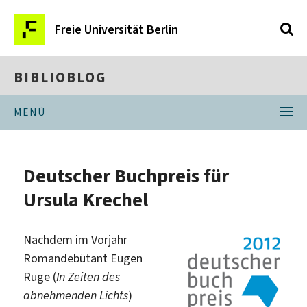
Freie Universität Berlin
BIBLIOBLOG
MENÜ
Deutscher Buchpreis für
Ursula Krechel
Nachdem im Vorjahr
Romandebütant Eugen
Ruge (
In Zeiten des
abnehmenden Lichts
)