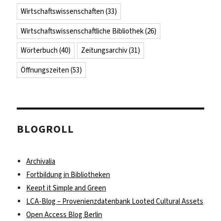
Wirtschaftswissenschaften
(33)
Wirtschaftswissenschaftliche Bibliothek
(26)
Wörterbuch
(40)
Zeitungsarchiv
(31)
Öffnungszeiten
(53)
BLOGROLL
Archivalia
Fortbildung in Bibliotheken
Keept it Simple and Green
LCA-Blog – Provenienzdatenbank Looted Cultural Assets
Open Access Blog Berlin