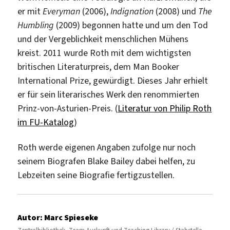
er mit
Everyman
(2006),
Indignation
(2008) und
The
Humbling
(2009) begonnen hatte und um den Tod
und der Vergeblichkeit menschlichen Mühens
kreist. 2011 wurde Roth mit dem wichtigsten
britischen Literaturpreis, dem Man Booker
International Prize, gewürdigt. Dieses Jahr erhielt
er für sein literarisches Werk den renommierten
Prinz-von-Asturien-Preis. (
Literatur von Philip Roth
im FU-Katalog
)
Roth werde eigenen Angaben zufolge nur noch
seinem Biografen Blake Bailey dabei helfen, zu
Lebzeiten seine Biografie fertigzustellen.
Autor:
Marc Spieseke