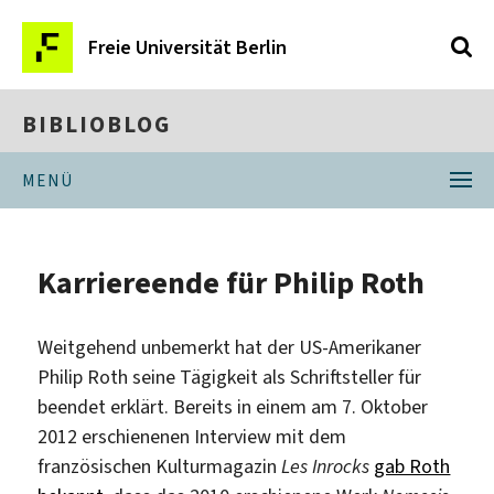
Freie Universität Berlin
BIBLIOBLOG
MENÜ
Karriereende für Philip Roth
Weitgehend unbemerkt hat der US-Amerikaner
Philip Roth seine Tägigkeit als Schriftsteller für
beendet erklärt. Bereits in einem am 7. Oktober
2012 erschienenen Interview mit dem
französischen Kulturmagazin
Les Inrocks
gab Roth