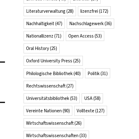
Literaturverwaltung
(28)
lizenzfrei
(172)
Nachhaltigkeit
(47)
Nachschlagewerk
(36)
Nationallizenz
(71)
Open Access
(53)
Oral History
(25)
Oxford University Press
(25)
Philologische Bibliothek
(40)
Politik
(31)
Rechtswissenschaft
(27)
Universitätsbibliothek
(53)
USA
(58)
Vereinte Nationen
(90)
Volltexte
(127)
Wirtschaftswissenschaft
(26)
Wirtschaftswissenschaften
(33)