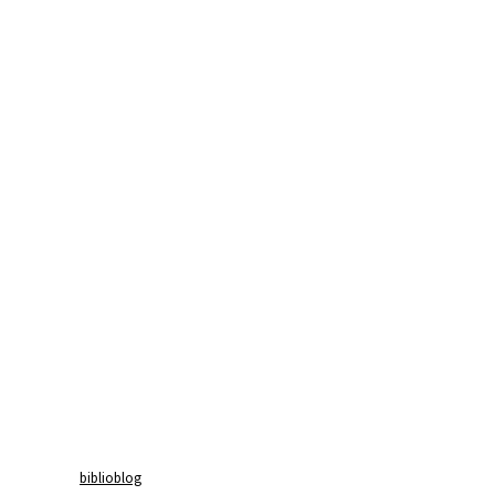
biblioblog