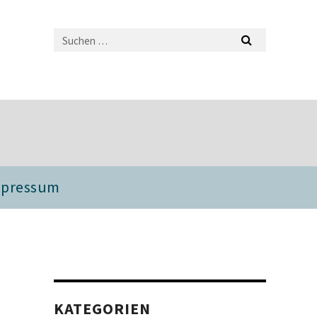
mpressum
KATEGORIEN