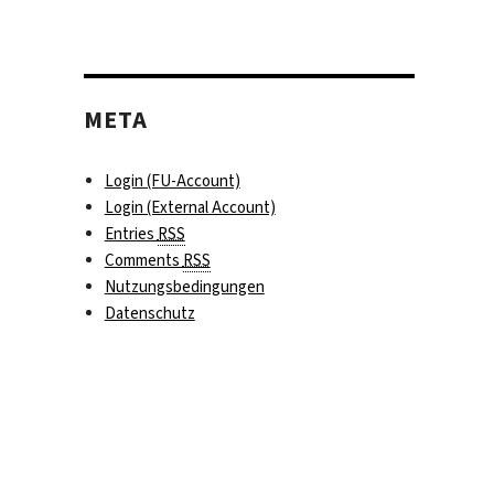
META
Login (FU-Account)
Login (External Account)
Entries
RSS
Comments
RSS
Nutzungsbedingungen
Datenschutz