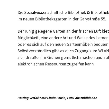
Die
Sozialwissenschaftliche Bibliothek & Bibliothe
im neuen Bibliotheksgarten in der Garystraße 55.
Der ruhig gelegene Garten an der frischen Luft biet
Möglichkeit, eine andere Art und Weise des Lerne
oder es sich auf den neuen Gartenmöbeln bequem
Selbstverständlich gibt es auch Zugang zum WLAN
sich draußen im Grünen gemütlich machen und auf
elektronischen Ressourcen zugreifen kann.
Posting verfaßt mit Linda Polzin, FaMI-Auszubildende