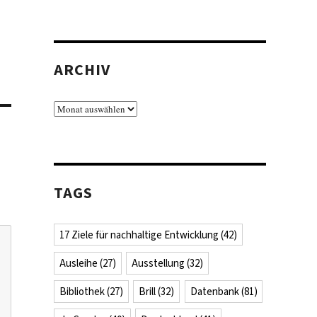
ARCHIV
Archiv
TAGS
17 Ziele für nachhaltige Entwicklung
(42)
Ausleihe
(27)
Ausstellung
(32)
Bibliothek
(27)
Brill
(32)
Datenbank
(81)