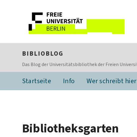
BIBLIOBLOG
Das Blog der Universitätsbibliothek der Freien Universi
Startseite
Info
Wer schreibt hier
Bibliotheksgarten