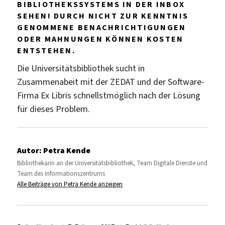
BIBLIOTHEKSSYSTEMS IN DER INBOX
SEHEN! DURCH NICHT ZUR KENNTNIS
GENOMMENE BENACHRICHTIGUNGEN
ODER MAHNUNGEN KÖNNEN KOSTEN
ENTSTEHEN.
Die Universitätsbibliothek sucht in
Zusammenabeit mit der ZEDAT und der Software-
Firma Ex Libris schnellstmöglich nach der Lösung
für dieses Problem.
Autor:
Petra Kende
Bibliothekarin an der Universitätsbibliothek, Team Digitale Dienste und
Team des Informationszentrums
Alle Beiträge von Petra Kende anzeigen