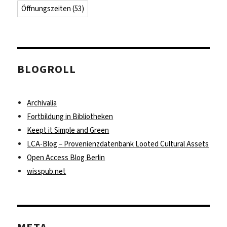
Öffnungszeiten
(53)
BLOGROLL
Archivalia
Fortbildung in Bibliotheken
Keept it Simple and Green
LCA-Blog – Provenienzdatenbank Looted Cultural Assets
Open Access Blog Berlin
wisspub.net