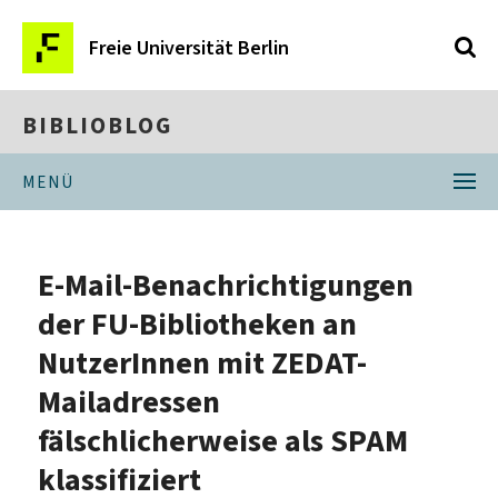
Freie Universität Berlin
BIBLIOBLOG
MENÜ
E-Mail-Benachrichtigungen
der FU-Bibliotheken an
NutzerInnen mit ZEDAT-
Mailadressen
fälschlicherweise als SPAM
klassifiziert