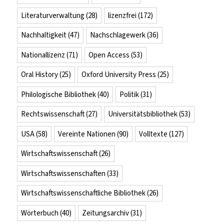
Literaturverwaltung
(28)
lizenzfrei
(172)
Nachhaltigkeit
(47)
Nachschlagewerk
(36)
Nationallizenz
(71)
Open Access
(53)
Oral History
(25)
Oxford University Press
(25)
Philologische Bibliothek
(40)
Politik
(31)
Rechtswissenschaft
(27)
Universitätsbibliothek
(53)
USA
(58)
Vereinte Nationen
(90)
Volltexte
(127)
Wirtschaftswissenschaft
(26)
Wirtschaftswissenschaften
(33)
Wirtschaftswissenschaftliche Bibliothek
(26)
Wörterbuch
(40)
Zeitungsarchiv
(31)