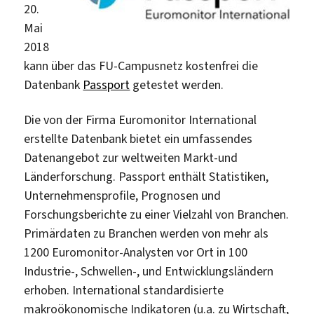
20.
Mai
2018
kann über das FU-Campusnetz kostenfrei die
Datenbank
Passport
getestet werden.
Die von der Firma Euromonitor International
erstellte Datenbank bietet ein umfassendes
Datenangebot zur weltweiten Markt-und
Länderforschung. Passport enthält Statistiken,
Unternehmensprofile, Prognosen und
Forschungsberichte zu einer Vielzahl von Branchen.
Primärdaten zu Branchen werden von mehr als
1200 Euromonitor-Analysten vor Ort in 100
Industrie-, Schwellen-, und Entwicklungsländern
erhoben. International standardisierte
makroökonomische Indikatoren (u.a. zu Wirtschaft,