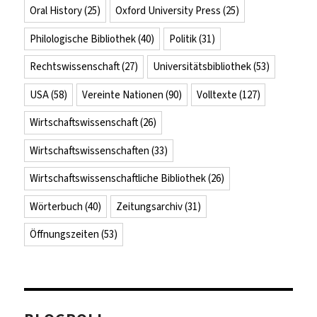
Oral History
(25)
Oxford University Press
(25)
Philologische Bibliothek
(40)
Politik
(31)
Rechtswissenschaft
(27)
Universitätsbibliothek
(53)
USA
(58)
Vereinte Nationen
(90)
Volltexte
(127)
Wirtschaftswissenschaft
(26)
Wirtschaftswissenschaften
(33)
Wirtschaftswissenschaftliche Bibliothek
(26)
Wörterbuch
(40)
Zeitungsarchiv
(31)
Öffnungszeiten
(53)