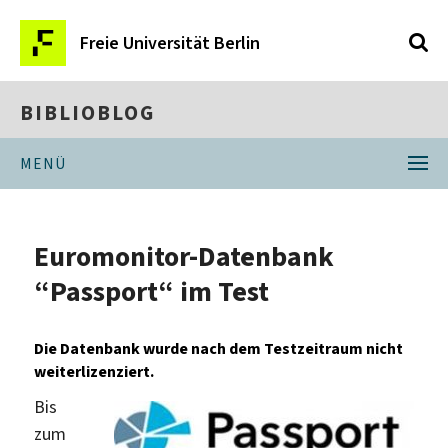
Freie Universität Berlin
BIBLIOBLOG
MENÜ
Euromonitor-Datenbank
“Passport“ im Test
Die Datenbank wurde nach dem Testzeitraum nicht
weiterlizenziert.
Bis
zum