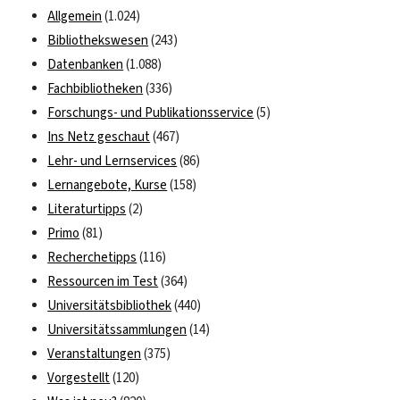
Allgemein
(1.024)
Bibliothekswesen
(243)
Datenbanken
(1.088)
Fachbibliotheken
(336)
Forschungs- und Publikationsservice
(5)
Ins Netz geschaut
(467)
Lehr- und Lernservices
(86)
Lernangebote, Kurse
(158)
Literaturtipps
(2)
Primo
(81)
Recherchetipps
(116)
Ressourcen im Test
(364)
Universitätsbibliothek
(440)
Universitätssammlungen
(14)
Veranstaltungen
(375)
Vorgestellt
(120)