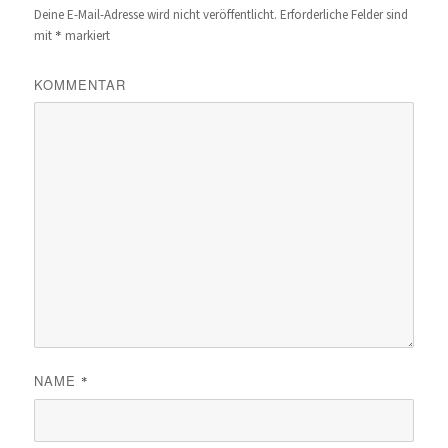
Deine E-Mail-Adresse wird nicht veröffentlicht.
Erforderliche Felder sind
*
mit
markiert
KOMMENTAR
NAME
*