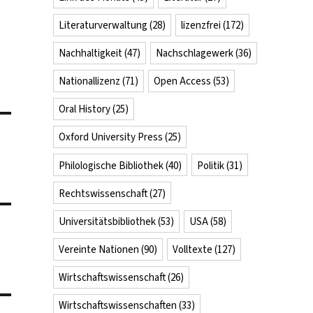
Literaturverwaltung
(28)
lizenzfrei
(172)
Nachhaltigkeit
(47)
Nachschlagewerk
(36)
Nationallizenz
(71)
Open Access
(53)
Oral History
(25)
Oxford University Press
(25)
Philologische Bibliothek
(40)
Politik
(31)
Rechtswissenschaft
(27)
Universitätsbibliothek
(53)
USA
(58)
Vereinte Nationen
(90)
Volltexte
(127)
Wirtschaftswissenschaft
(26)
Wirtschaftswissenschaften
(33)