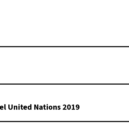
el United Nations 2019