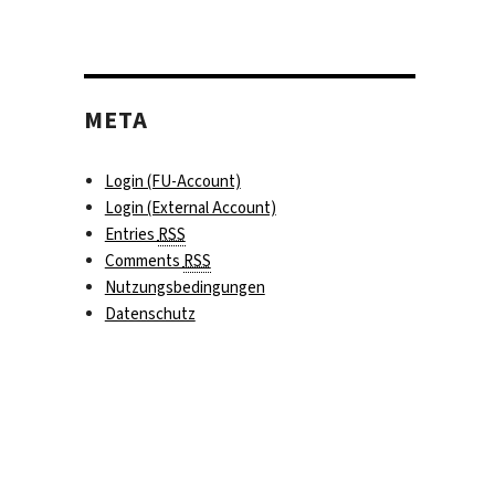
META
Login (FU-Account)
Login (External Account)
Entries
RSS
Comments
RSS
Nutzungsbedingungen
Datenschutz