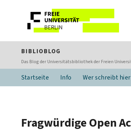
BIBLIOBLOG
Das Blog der Universitätsbibliothek der Freien Universi
Startseite
Info
Wer schreibt hier
Fragwürdige Open Ac