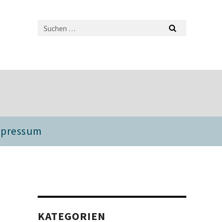
mpressum
KATEGORIEN