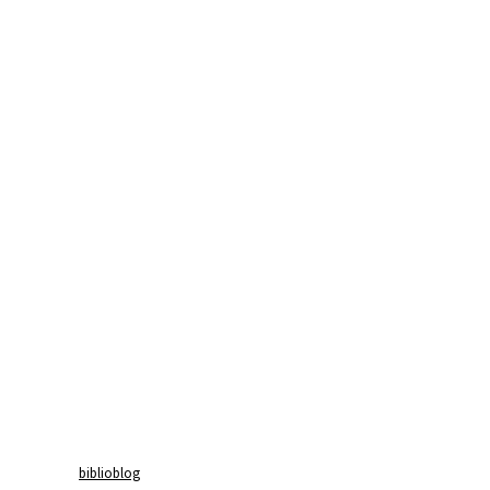
biblioblog