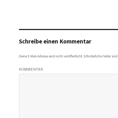
Schreibe einen Kommentar
Deine E-Mail-Adresse wird nicht veröffentlicht.
Erforderliche Felder sin
KOMMENTAR