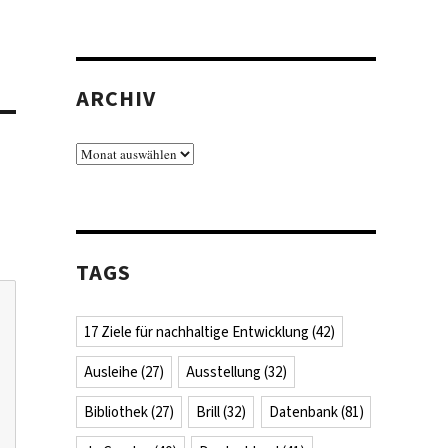
ARCHIV
Archiv
TAGS
17 Ziele für nachhaltige Entwicklung
(42)
Ausleihe
(27)
Ausstellung
(32)
Bibliothek
(27)
Brill
(32)
Datenbank
(81)