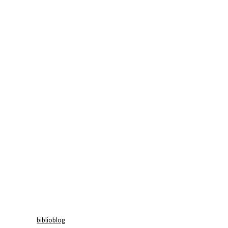
biblioblog