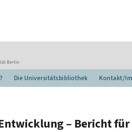
tät Berlin
?
Die Universitätsbibliothek
Kontakt/I
 Entwicklung – Bericht für