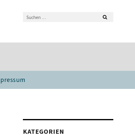
mpressum
KATEGORIEN