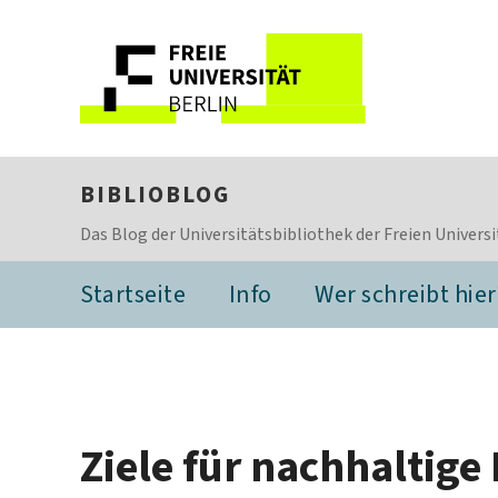
BIBLIOBLOG
Das Blog der Universitätsbibliothek der Freien Universi
Startseite
Info
Wer schreibt hier
Ziele für nachhaltige