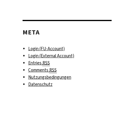
META
Login (FU-Account)
Login (External Account)
Entries
RSS
Comments
RSS
Nutzungsbedingungen
Datenschutz