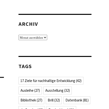
ARCHIV
Archiv
TAGS
17 Ziele für nachhaltige Entwicklung
(42)
Ausleihe
(27)
Ausstellung
(32)
Bibliothek
(27)
Brill
(32)
Datenbank
(81)