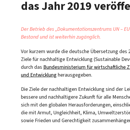
das Jahr 2019 veröffe
Der Betrieb des „Dokumentationszentrums UN – EU“ 
Bestand und ist weiterhin zugänglich.
Vor kurzem wurde die deutsche Übersetzung des 
Ziele für nachhaltige Entwicklung (Sustainable De
durch das
Bundesministerium für wirtschaftliche
und Entwicklung
herausgegeben.
Die Ziele der nachhaltigen Entwicklung sind der Le
bessere und nachhaltigere Zukunft für alle Mensch
sich mit den globalen Herausforderungen, einschlie
die mit Armut, Ungleichheit, Klima, Umweltzerst
sowie Frieden und Gerechtigkeit zusammenhänge