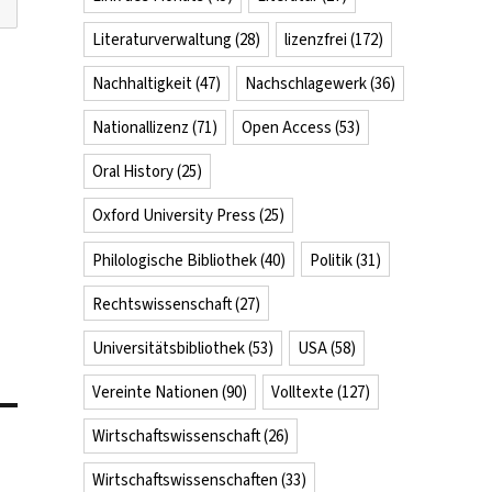
Literaturverwaltung
(28)
lizenzfrei
(172)
Nachhaltigkeit
(47)
Nachschlagewerk
(36)
Nationallizenz
(71)
Open Access
(53)
Oral History
(25)
Oxford University Press
(25)
Philologische Bibliothek
(40)
Politik
(31)
Rechtswissenschaft
(27)
Universitätsbibliothek
(53)
USA
(58)
Vereinte Nationen
(90)
Volltexte
(127)
Wirtschaftswissenschaft
(26)
Wirtschaftswissenschaften
(33)