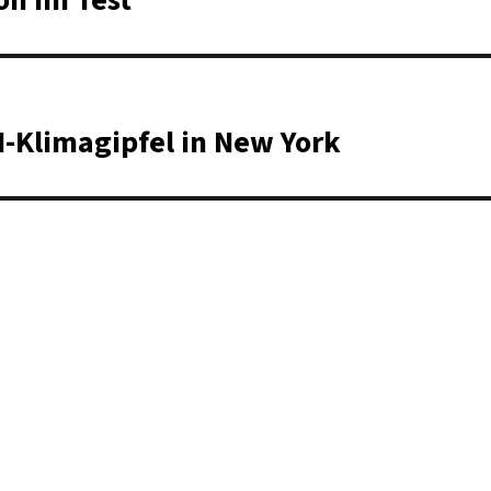
-Klimagipfel in New York