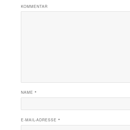
KOMMENTAR
NAME
*
E-MAIL-ADRESSE
*