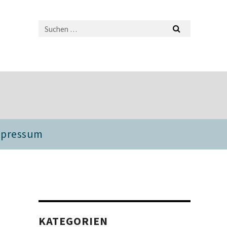
mpressum
KATEGORIEN