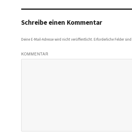
Schreibe einen Kommentar
Deine E-Mail-Adresse wird nicht veröffentlicht.
Erforderliche Felder sin
KOMMENTAR