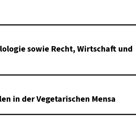
ilologie sowie Recht, Wirtschaft und
en in der Vegetarischen Mensa