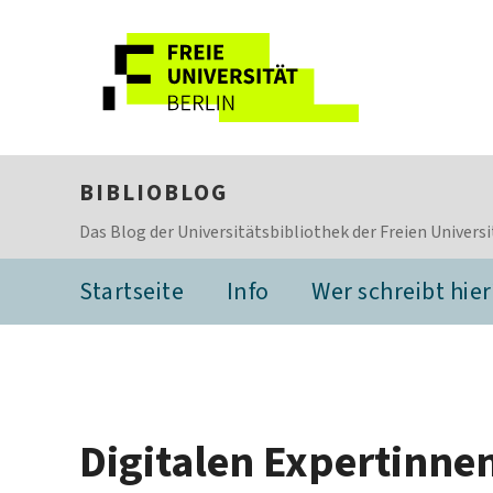
BIBLIOBLOG
Das Blog der Universitätsbibliothek der Freien Universi
Startseite
Info
Wer schreibt hier
Digitalen Expertinne