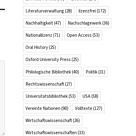
Literaturverwaltung
(28)
lizenzfrei
(172)
Nachhaltigkeit
(47)
Nachschlagewerk
(36)
Nationallizenz
(71)
Open Access
(53)
Oral History
(25)
Oxford University Press
(25)
Philologische Bibliothek
(40)
Politik
(31)
Rechtswissenschaft
(27)
Universitätsbibliothek
(53)
USA
(58)
Vereinte Nationen
(90)
Volltexte
(127)
Wirtschaftswissenschaft
(26)
Wirtschaftswissenschaften
(33)