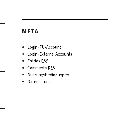
META
Login (FU-Account)
Login (External Account)
Entries
RSS
Comments
RSS
Nutzungsbedingungen
Datenschutz