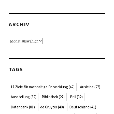
ARCHIV
Archiv
TAGS
17 Ziele für nachhaltige Entwicklung
(42)
Ausleihe
(27)
Ausstellung
(32)
Bibliothek
(27)
Brill
(32)
Datenbank
(81)
de Gruyter
(40)
Deutschland
(41)