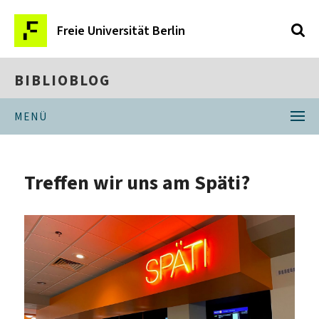
Freie Universität Berlin
BIBLIOBLOG
MENÜ
Treffen wir uns am Späti?