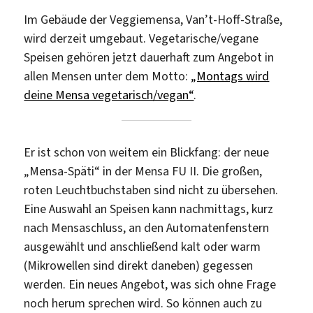
Im Gebäude der Veggiemensa, Van’t-Hoff-Straße,
wird derzeit umgebaut. Vegetarische/vegane
Speisen gehören jetzt dauerhaft zum Angebot in
allen Mensen unter dem Motto:
„Montags wird
deine Mensa vegetarisch/vegan“
.
Er ist schon von weitem ein Blickfang: der neue
„Mensa-Späti“ in der Mensa FU II. Die großen,
roten Leuchtbuchstaben sind nicht zu übersehen.
Eine Auswahl an Speisen kann nachmittags, kurz
nach Mensaschluss, an den Automatenfenstern
ausgewählt und anschließend kalt oder warm
(Mikrowellen sind direkt daneben) gegessen
werden. Ein neues Angebot, was sich ohne Frage
noch herum sprechen wird. So können auch zu