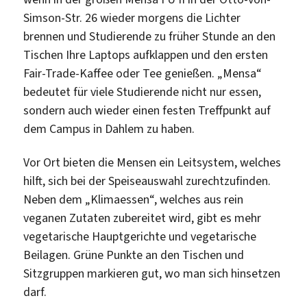
Simson-Str. 26 wieder morgens die Lichter
brennen und Studierende zu früher Stunde an den
Tischen Ihre Laptops aufklappen und den ersten
Fair-Trade-Kaffee oder Tee genießen. „Mensa“
bedeutet für viele Studierende nicht nur essen,
sondern auch wieder einen festen Treffpunkt auf
dem Campus in Dahlem zu haben.
Vor Ort bieten die Mensen ein Leitsystem, welches
hilft, sich bei der Speiseauswahl zurechtzufinden.
Neben dem „Klimaessen“, welches aus rein
veganen Zutaten zubereitet wird, gibt es mehr
vegetarische Hauptgerichte und vegetarische
Beilagen. Grüne Punkte an den Tischen und
Sitzgruppen markieren gut, wo man sich hinsetzen
darf.