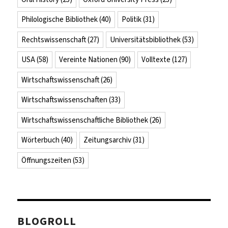
Philologische Bibliothek
(40)
Politik
(31)
Rechtswissenschaft
(27)
Universitätsbibliothek
(53)
USA
(58)
Vereinte Nationen
(90)
Volltexte
(127)
Wirtschaftswissenschaft
(26)
Wirtschaftswissenschaften
(33)
Wirtschaftswissenschaftliche Bibliothek
(26)
Wörterbuch
(40)
Zeitungsarchiv
(31)
Öffnungszeiten
(53)
BLOGROLL