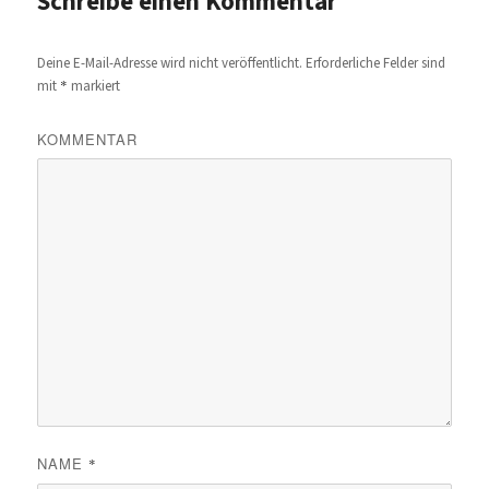
Schreibe einen Kommentar
Deine E-Mail-Adresse wird nicht veröffentlicht.
Erforderliche Felder sind
*
mit
markiert
KOMMENTAR
NAME
*