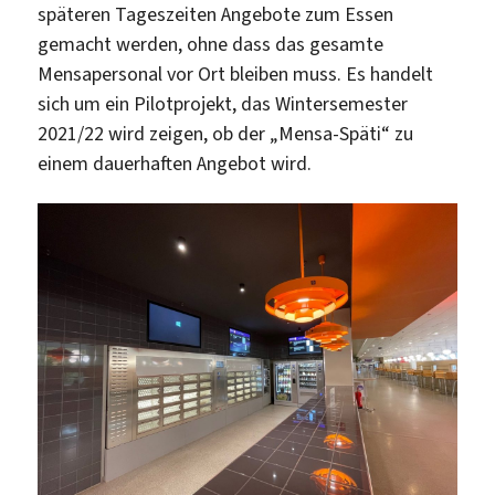
späteren Tageszeiten Angebote zum Essen
gemacht werden, ohne dass das gesamte
Mensapersonal vor Ort bleiben muss. Es handelt
sich um ein Pilotprojekt, das Wintersemester
2021/22 wird zeigen, ob der „Mensa-Späti“ zu
einem dauerhaften Angebot wird.