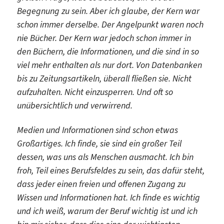
Begegnung zu sein. Aber ich glaube, der Kern war
schon immer derselbe. Der Angelpunkt waren noch
nie Bücher. Der Kern war jedoch schon immer in
den Büchern, die Informationen, und die sind in so
viel mehr enthalten als nur dort. Von Datenbanken
bis zu Zeitungsartikeln, überall fließen sie. Nicht
aufzuhalten. Nicht einzusperren. Und oft so
unübersichtlich und verwirrend.
Medien und Informationen sind schon etwas
Großartiges. Ich finde, sie sind ein großer Teil
dessen, was uns als Menschen ausmacht. Ich bin
froh, Teil eines Berufsfeldes zu sein, das dafür steht,
dass jeder einen freien und offenen Zugang zu
Wissen und Informationen hat. Ich finde es wichtig
und ich weiß, warum der Beruf wichtig ist und ich