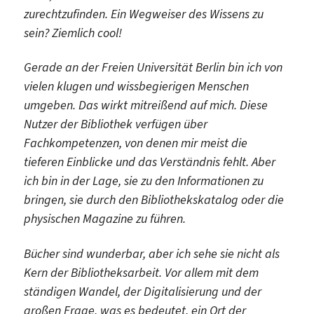
zurechtzufinden. Ein Wegweiser des Wissens zu
sein? Ziemlich cool!
Gerade an der Freien Universität Berlin bin ich von
vielen klugen und wissbegierigen Menschen
umgeben. Das wirkt mitreißend auf mich. Diese
Nutzer der Bibliothek verfügen über
Fachkompetenzen, von denen mir meist die
tieferen Einblicke und das Verständnis fehlt. Aber
ich bin in der Lage, sie zu den Informationen zu
bringen, sie durch den Bibliothekskatalog oder die
physischen Magazine zu führen.
Bücher sind wunderbar, aber ich sehe sie nicht als
Kern der Bibliotheksarbeit. Vor allem mit dem
ständigen Wandel, der Digitalisierung und der
großen Frage, was es bedeutet, ein Ort der