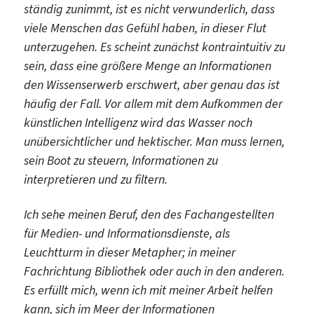
ständig zunimmt, ist es nicht verwunderlich, dass
viele Menschen das Gefühl haben, in dieser Flut
unterzugehen. Es scheint zunächst kontraintuitiv zu
sein, dass eine größere Menge an Informationen
den Wissenserwerb erschwert, aber genau das ist
häufig der Fall. Vor allem mit dem Aufkommen der
künstlichen Intelligenz wird das Wasser noch
unübersichtlicher und hektischer. Man muss lernen,
sein Boot zu steuern, Informationen zu
interpretieren und zu filtern.
Ich sehe meinen Beruf, den des Fachangestellten
für Medien- und Informationsdienste, als
Leuchtturm in dieser Metapher; in meiner
Fachrichtung Bibliothek oder auch in den anderen.
Es erfüllt mich, wenn ich mit meiner Arbeit helfen
kann, sich im Meer der Informationen