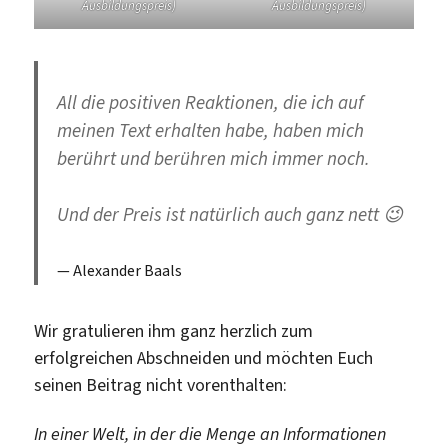
Ausbildungspreis)
Ausbildungspreis)
All die positiven Reaktionen, die ich auf
meinen Text erhalten habe, haben mich
berührt und berühren mich immer noch.
Und der Preis ist natürlich auch ganz nett 😉
Alexander Baals
Wir gratulieren ihm ganz herzlich zum
erfolgreichen Abschneiden und möchten Euch
seinen Beitrag nicht vorenthalten:
In einer Welt, in der die Menge an Informationen