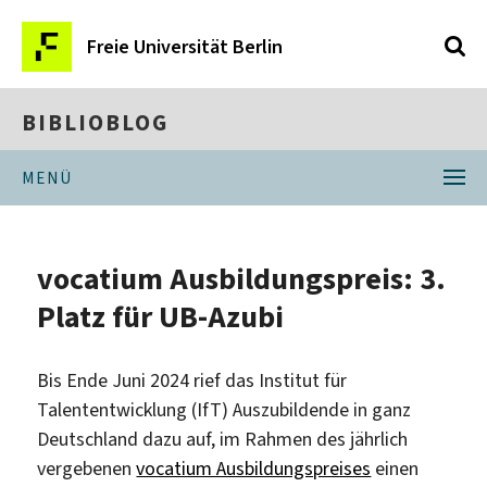
Freie Universität Berlin
BIBLIOBLOG
MENÜ
vocatium Ausbildungspreis: 3.
Platz für UB-Azubi
Bis Ende Juni 2024 rief das Institut für
Talententwicklung (IfT) Auszubildende in ganz
Deutschland dazu auf, im Rahmen des jährlich
vergebenen
vocatium Ausbildungspreises
einen