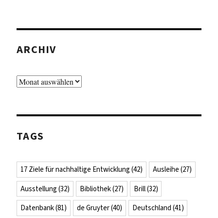
ARCHIV
Archiv
TAGS
17 Ziele für nachhaltige Entwicklung
(42)
Ausleihe
(27)
Ausstellung
(32)
Bibliothek
(27)
Brill
(32)
Datenbank
(81)
de Gruyter
(40)
Deutschland
(41)