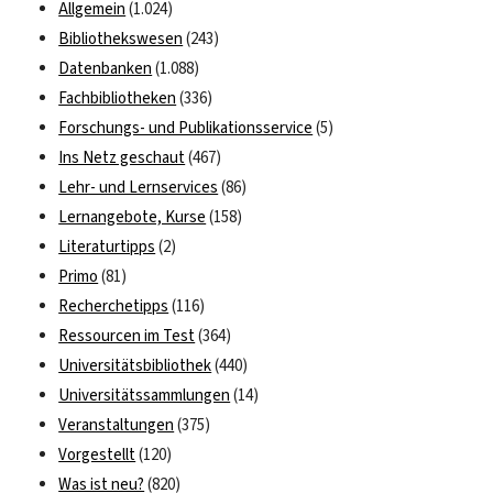
Allgemein
(1.024)
Bibliothekswesen
(243)
Datenbanken
(1.088)
Fachbibliotheken
(336)
Forschungs- und Publikationsservice
(5)
Ins Netz geschaut
(467)
Lehr- und Lernservices
(86)
Lernangebote, Kurse
(158)
Literaturtipps
(2)
Primo
(81)
Recherchetipps
(116)
Ressourcen im Test
(364)
Universitätsbibliothek
(440)
Universitätssammlungen
(14)
Veranstaltungen
(375)
Vorgestellt
(120)
Was ist neu?
(820)