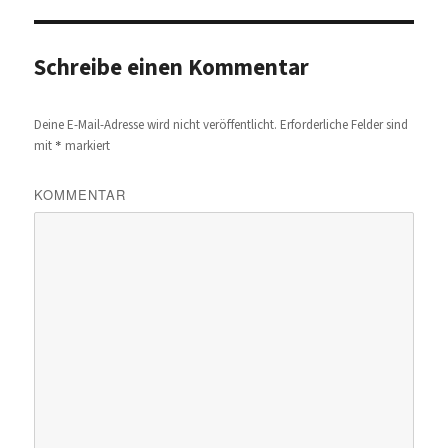
Schreibe einen Kommentar
Deine E-Mail-Adresse wird nicht veröffentlicht.
Erforderliche Felder sind
*
mit
markiert
KOMMENTAR