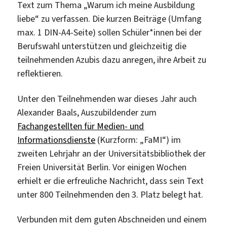
Text zum Thema „Warum ich meine Ausbildung
liebe“ zu verfassen. Die kurzen Beiträge (Umfang
max. 1 DIN-A4-Seite) sollen Schüler*innen bei der
Berufswahl unterstützen und gleichzeitig die
teilnehmenden Azubis dazu anregen, ihre Arbeit zu
reflektieren.
Unter den Teilnehmenden war dieses Jahr auch
Alexander Baals, Auszubildender zum
Fachangestellten für Medien- und
Informationsdienste
(Kurzform: „FaMI“) im
zweiten Lehrjahr an der Universitätsbibliothek der
Freien Universität Berlin. Vor einigen Wochen
erhielt er die erfreuliche Nachricht, dass sein Text
unter 800 Teilnehmenden den 3. Platz belegt hat.
Verbunden mit dem guten Abschneiden und einem