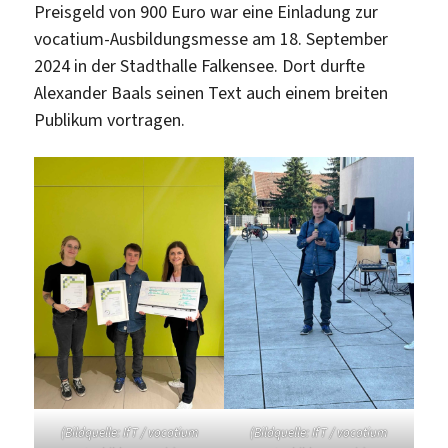
Preisgeld von 900 Euro war eine Einladung zur
vocatium-Ausbildungsmesse am 18. September
2024 in der Stadthalle Falkensee. Dort durfte
Alexander Baals seinen Text auch einem breiten
Publikum vortragen.
(Bildquelle: IfT / vocatium
(Bildquelle: IfT / vocatium