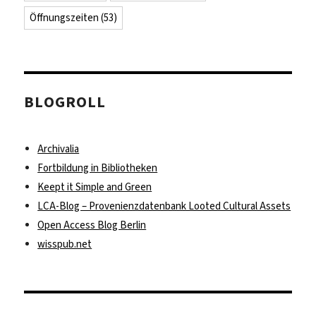
Öffnungszeiten
(53)
BLOGROLL
Archivalia
Fortbildung in Bibliotheken
Keept it Simple and Green
LCA-Blog – Provenienzdatenbank Looted Cultural Assets
Open Access Blog Berlin
wisspub.net