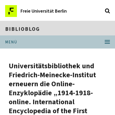
Freie Universität Berlin
BIBLIOBLOG
MENÜ
Universitätsbibliothek und
Friedrich-Meinecke-Institut
erneuern die Online-
Enzyklopädie „1914-1918-
online. International
Encyclopedia of the First