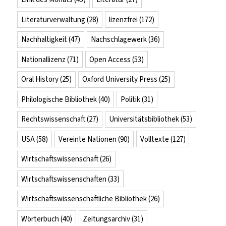
Literaturverwaltung
(28)
lizenzfrei
(172)
Nachhaltigkeit
(47)
Nachschlagewerk
(36)
Nationallizenz
(71)
Open Access
(53)
Oral History
(25)
Oxford University Press
(25)
Philologische Bibliothek
(40)
Politik
(31)
Rechtswissenschaft
(27)
Universitätsbibliothek
(53)
USA
(58)
Vereinte Nationen
(90)
Volltexte
(127)
Wirtschaftswissenschaft
(26)
Wirtschaftswissenschaften
(33)
Wirtschaftswissenschaftliche Bibliothek
(26)
Wörterbuch
(40)
Zeitungsarchiv
(31)