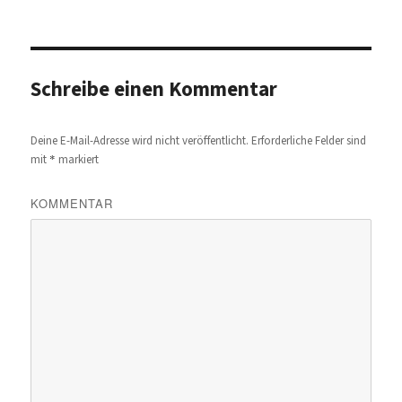
Schreibe einen Kommentar
Deine E-Mail-Adresse wird nicht veröffentlicht.
Erforderliche Felder sind
*
mit
markiert
KOMMENTAR