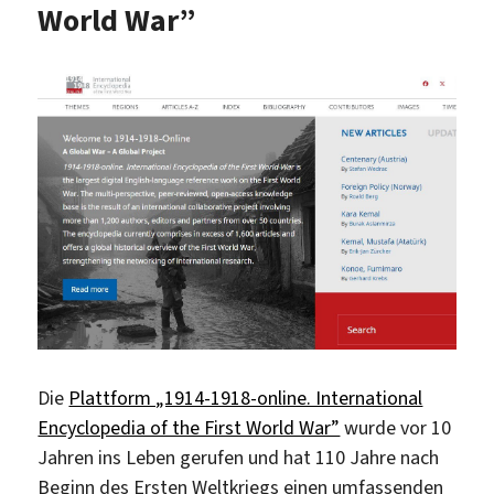
World War”
Die
Plattform „1914-1918-online. International
Encyclopedia of the First World War”
wurde vor 10
Jahren ins Leben gerufen und hat 110 Jahre nach
Beginn des Ersten Weltkriegs einen umfassenden