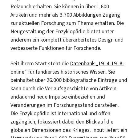
Relaunch erhalten. Sie können in über 1.600
Artikeln und mehr als 3.700 Abbildungen Zugang
zur aktuellen Forschung zum Thema erhalten. Die
Neugestaltung der Enzyklopädie bietet unter
anderem ein komplett überarbeitetes Design und
verbesserte Funktionen für Forschende.
Seit ihrem Start steht die
Datenbank „1914-1918-
online“
für fundiertes historisches Wissen. Sie
beinhaltet über 26.000 bibliografische Einträge und
kann durch die Verlaufsgeschichte von Artikeln
andauernd neue Impulse einbeziehen und
Veränderungen im Forschungsstand darstellen.
Die Enzyklopädie ist international und offen
zugänglich, fokussiert dabei den Blick auf die
globalen Dimensionen des Krieges. Input liefert ein