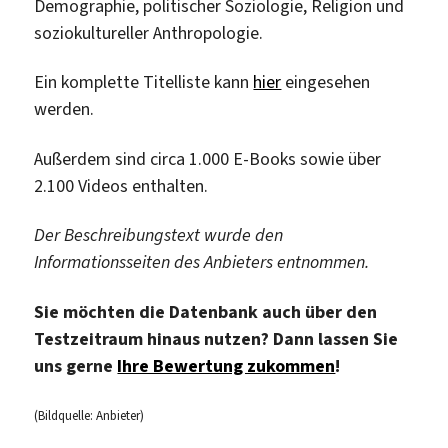
Demographie, politischer Soziologie, Religion und
soziokultureller Anthropologie.
Ein komplette Titelliste kann
hier
eingesehen
werden.
Außerdem sind circa 1.000 E-Books sowie über
2.100 Videos enthalten.
Der Beschreibungstext wurde den
Informationsseiten des Anbieters entnommen.
Sie möchten die Datenbank auch über den
Testzeitraum hinaus nutzen? Dann lassen Sie
uns gerne
Ihre Bewertung zukommen
!
(Bildquelle: Anbieter)