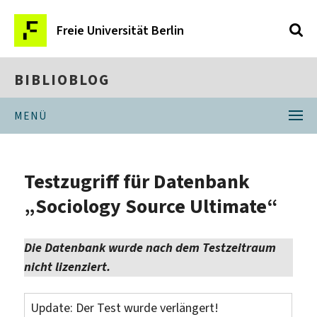
Freie Universität Berlin
BIBLIOBLOG
MENÜ
Testzugriff für Datenbank
„Sociology Source Ultimate“
Die Datenbank wurde nach dem Testzeitraum
nicht lizenziert.
Update: Der Test wurde verlängert!