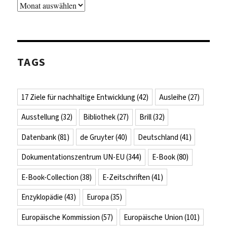
Archiv
TAGS
17 Ziele für nachhaltige Entwicklung
(42)
Ausleihe
(27)
Ausstellung
(32)
Bibliothek
(27)
Brill
(32)
Datenbank
(81)
de Gruyter
(40)
Deutschland
(41)
Dokumentationszentrum UN-EU
(344)
E-Book
(80)
E-Book-Collection
(38)
E-Zeitschriften
(41)
Enzyklopädie
(43)
Europa
(35)
Europäische Kommission
(57)
Europäische Union
(101)