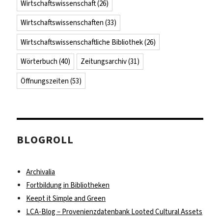
Wirtschaftswissenschaft
(26)
Wirtschaftswissenschaften
(33)
Wirtschaftswissenschaftliche Bibliothek
(26)
Wörterbuch
(40)
Zeitungsarchiv
(31)
Öffnungszeiten
(53)
BLOGROLL
Archivalia
Fortbildung in Bibliotheken
Keept it Simple and Green
LCA-Blog – Provenienzdatenbank Looted Cultural Assets