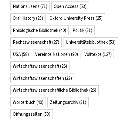
Nationallizenz
(71)
Open Access
(53)
Oral History
(25)
Oxford University Press
(25)
Philologische Bibliothek
(40)
Politik
(31)
Rechtswissenschaft
(27)
Universitätsbibliothek
(53)
USA
(58)
Vereinte Nationen
(90)
Volltexte
(127)
Wirtschaftswissenschaft
(26)
Wirtschaftswissenschaften
(33)
Wirtschaftswissenschaftliche Bibliothek
(26)
Wörterbuch
(40)
Zeitungsarchiv
(31)
Öffnungszeiten
(53)