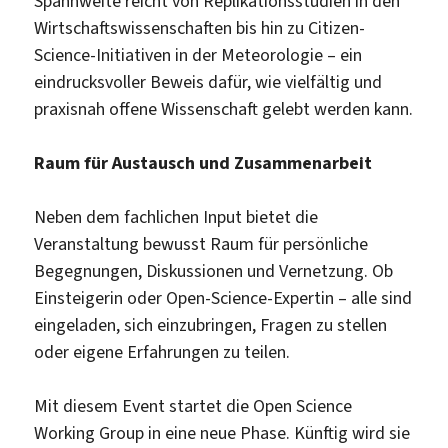
Spannweite reicht von Replikationsstudien in den
Wirtschaftswissenschaften bis hin zu Citizen-
Science-Initiativen in der Meteorologie – ein
eindrucksvoller Beweis dafür, wie vielfältig und
praxisnah offene Wissenschaft gelebt werden kann.
Raum für Austausch und Zusammenarbeit
Neben dem fachlichen Input bietet die
Veranstaltung bewusst Raum für persönliche
Begegnungen, Diskussionen und Vernetzung. Ob
Einsteigerin oder Open-Science-Expertin – alle sind
eingeladen, sich einzubringen, Fragen zu stellen
oder eigene Erfahrungen zu teilen.
Mit diesem Event startet die Open Science
Working Group in eine neue Phase. Künftig wird sie