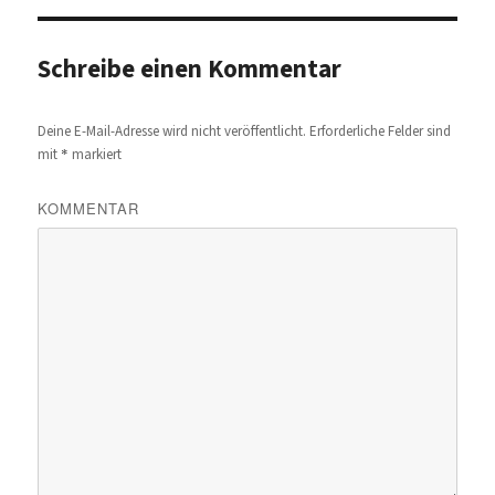
Schreibe einen Kommentar
Deine E-Mail-Adresse wird nicht veröffentlicht.
Erforderliche Felder sind
*
mit
markiert
KOMMENTAR