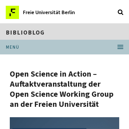
Freie Universität Berlin
BIBLIOBLOG
MENÜ
Open Science in Action –
Auftaktveranstaltung der
Open Science Working Group
an der Freien Universität