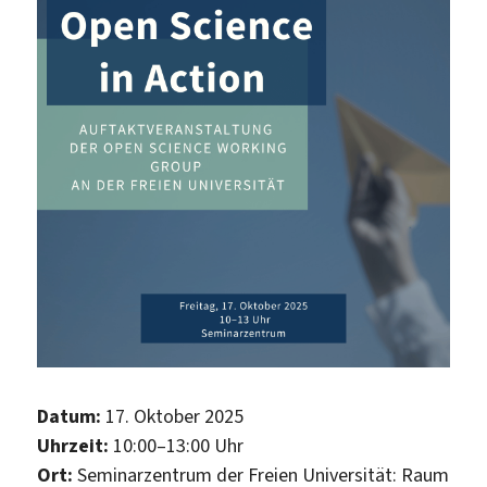
Datum:
17. Oktober 2025
Uhrzeit:
10:00–13:00 Uhr
Ort:
Seminarzentrum der Freien Universität: Raum