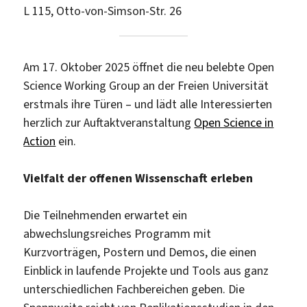
L 115, Otto-von-Simson-Str. 26
Am 17. Oktober 2025 öffnet die neu belebte Open
Science Working Group an der Freien Universität
erstmals ihre Türen – und lädt alle Interessierten
herzlich zur Auftaktveranstaltung
Open Science in
Action
ein.
Vielfalt der offenen Wissenschaft erleben
Die Teilnehmenden erwartet ein
abwechslungsreiches Programm mit
Kurzvorträgen, Postern und Demos, die einen
Einblick in laufende Projekte und Tools aus ganz
unterschiedlichen Fachbereichen geben. Die