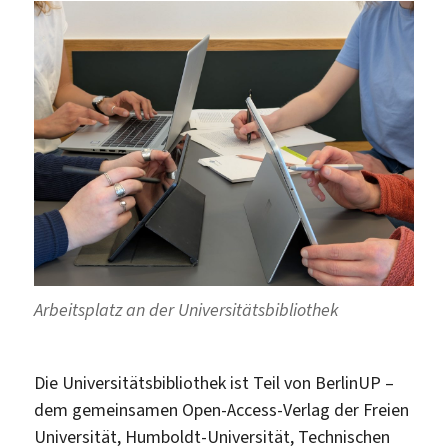
Arbeitsplatz an der Universitätsbibliothek
Die Universitätsbibliothek ist Teil von BerlinUP –
dem gemeinsamen Open-Access-Verlag der Freien
Universität, Humboldt-Universität, Technischen