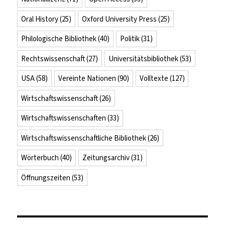
Oral History
(25)
Oxford University Press
(25)
Philologische Bibliothek
(40)
Politik
(31)
Rechtswissenschaft
(27)
Universitätsbibliothek
(53)
USA
(58)
Vereinte Nationen
(90)
Volltexte
(127)
Wirtschaftswissenschaft
(26)
Wirtschaftswissenschaften
(33)
Wirtschaftswissenschaftliche Bibliothek
(26)
Wörterbuch
(40)
Zeitungsarchiv
(31)
Öffnungszeiten
(53)