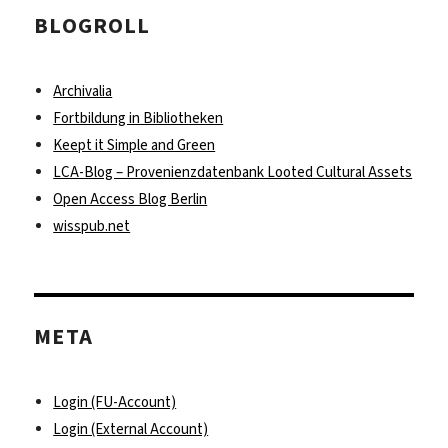
BLOGROLL
Archivalia
Fortbildung in Bibliotheken
Keept it Simple and Green
LCA-Blog – Provenienzdatenbank Looted Cultural Assets
Open Access Blog Berlin
wisspub.net
META
Login (FU-Account)
Login (External Account)