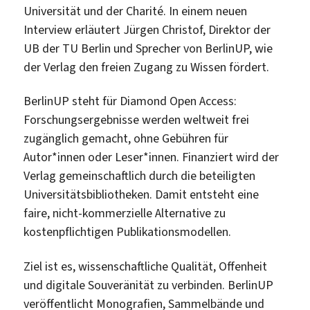
Universität und der Charité. In einem neuen
Interview erläutert Jürgen Christof, Direktor der
UB der TU Berlin und Sprecher von BerlinUP, wie
der Verlag den freien Zugang zu Wissen fördert.
BerlinUP steht für Diamond Open Access:
Forschungsergebnisse werden weltweit frei
zugänglich gemacht, ohne Gebühren für
Autor*innen oder Leser*innen. Finanziert wird der
Verlag gemeinschaftlich durch die beteiligten
Universitätsbibliotheken. Damit entsteht eine
faire, nicht-kommerzielle Alternative zu
kostenpflichtigen Publikationsmodellen.
Ziel ist es, wissenschaftliche Qualität, Offenheit
und digitale Souveränität zu verbinden. BerlinUP
veröffentlicht Monografien, Sammelbände und