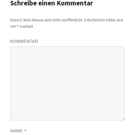
Schreibe einen Kommentar
Deine E-Mail-Adresse wird nicht veröffentlicht.
Erforderliche Felder sind
*
mit
markiert
KOMMENTAR
NAME
*