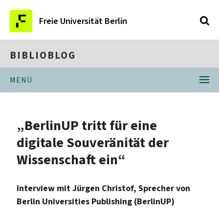
Freie Universität Berlin
BIBLIOBLOG
MENÜ
„BerlinUP tritt für eine
digitale Souveränität der
Wissenschaft ein“
Interview mit Jürgen Christof, Sprecher von
Berlin Universities Publishing (BerlinUP)