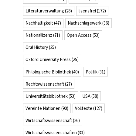
Literaturverwaltung
(28)
lizenzfrei
(172)
Nachhaltigkeit
(47)
Nachschlagewerk
(36)
Nationallizenz
(71)
Open Access
(53)
Oral History
(25)
Oxford University Press
(25)
Philologische Bibliothek
(40)
Politik
(31)
Rechtswissenschaft
(27)
Universitätsbibliothek
(53)
USA
(58)
Vereinte Nationen
(90)
Volltexte
(127)
Wirtschaftswissenschaft
(26)
Wirtschaftswissenschaften
(33)