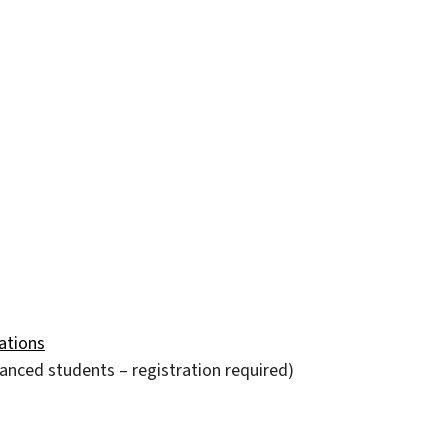
ations
anced students – registration required)