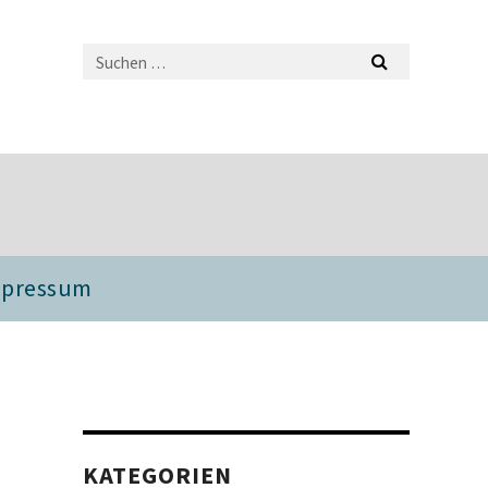
mpressum
.
KATEGORIEN