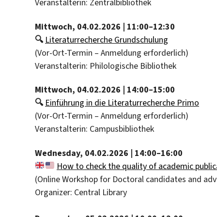
Veranstalterin: Zentralbibliothek
Mittwoch, 04.02.2026 | 11:00–12:30
🔍
Literaturrecherche Grundschulung
(Vor-Ort-Termin – Anmeldung erforderlich)
Veranstalterin: Philologische Bibliothek
Mittwoch, 04.02.2026 | 14:00–15:00
🔍
Einführung in die Literaturrecherche Primo
(Vor-Ort-Termin – Anmeldung erforderlich)
Veranstalterin: Campusbibliothek
Wednesday, 04.02.2026 | 14:00–16:00
How to check the quality of academic public
(Online Workshop for Doctoral candidates and adv
Organizer: Central Library