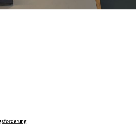
gsförderung