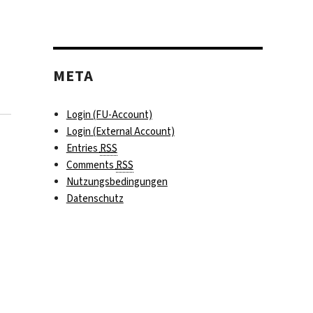
META
Login (FU-Account)
Login (External Account)
Entries
RSS
Comments
RSS
Nutzungsbedingungen
Datenschutz