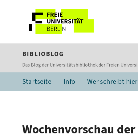
BIBLIOBLOG
Das Blog der Universitätsbibliothek der Freien Universi
Startseite
Info
Wer schreibt hier
Wochenvorschau der U