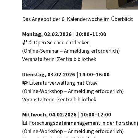
Das Angebot der 6. Kalenderwoche im Überblick:
Montag, 02.02.2026 | 10:00–11:00
🔓🔬
Open Science entdecken
(Online-Seminar – Anmeldung erforderlich)
Veranstalterin: Zentralbibliothek
Dienstag, 03.02.2026 | 14:00–16:00
🧩
Literaturverw
altung mit Citavi
(Online-Workshop – Anmeldung erforderlich)
Veranstalterin: Zentralbibliothek
Mittwoch, 04.02.2026 | 10:00–12:00
📊
Forschungsdatenmanagement in der Forschun
(Online-Workshop – Anmeldung erforderlich)