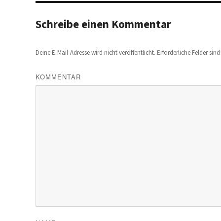
Schreibe einen Kommentar
Deine E-Mail-Adresse wird nicht veröffentlicht.
Erforderliche Felder sin
KOMMENTAR