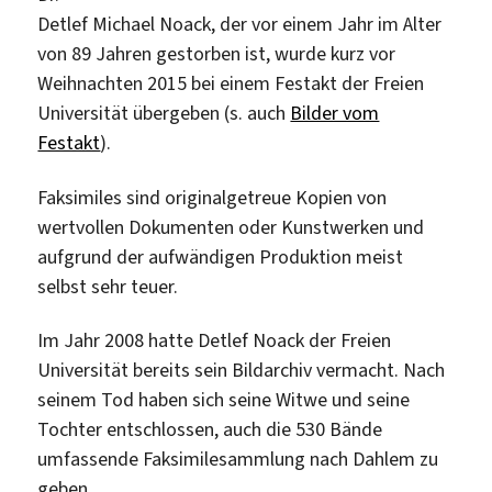
Detlef Michael Noack, der vor einem Jahr im Alter
von 89 Jahren gestorben ist, wurde kurz vor
Weihnachten 2015 bei einem Festakt der Freien
Universität übergeben (s. auch
Bilder vom
Festakt
).
Faksimiles sind originalgetreue Kopien von
wertvollen Dokumenten oder Kunstwerken und
aufgrund der aufwändigen Produktion meist
selbst sehr teuer.
Im Jahr 2008 hatte Detlef Noack der Freien
Universität bereits sein Bildarchiv vermacht. Nach
seinem Tod haben sich seine Witwe und seine
Tochter entschlossen, auch die 530 Bände
umfassende Faksimilesammlung nach Dahlem zu
geben.