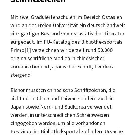
Mit zwei Graduiertenschulen im Bereich Ostasien
wird an der Freien Universität ein deutschlandweit
einzigartiger Bestand von ostasiatischer Literatur
aufgebaut. Im FU-Katalog des Bibliotheksportals
Primo[1] verzeichnen wir derzeit rund 50.000
originalschriftliche Medien in chinesischer,
koreanischer und japanischer Schrift, Tendenz
steigend.
Bisher mussten chinesische Schriftzeichen, die
nicht nur in China und Taiwan sondern auch in
Japan sowie Nord- und Südkorea verwendet
werden, in unterschiedlichen Schreibweisen
eingegeben werden, um alle vorhandenen
Bestände im Bibliotheksportal zu finden. Ursache