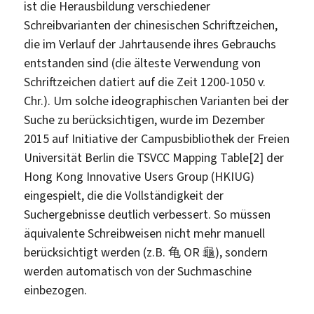
ist die Herausbildung verschiedener
Schreibvarianten der chinesischen Schriftzeichen,
die im Verlauf der Jahrtausende ihres Gebrauchs
entstanden sind (die älteste Verwendung von
Schriftzeichen datiert auf die Zeit 1200-1050 v.
Chr.). Um solche ideographischen Varianten bei der
Suche zu berücksichtigen, wurde im Dezember
2015 auf Initiative der Campusbibliothek der Freien
Universität Berlin die TSVCC Mapping Table[2] der
Hong Kong Innovative Users Group (HKIUG)
eingespielt, die die Vollständigkeit der
Suchergebnisse deutlich verbessert. So müssen
äquivalente Schreibweisen nicht mehr manuell
berücksichtigt werden (z.B. 龟 OR 龜), sondern
werden automatisch von der Suchmaschine
einbezogen.