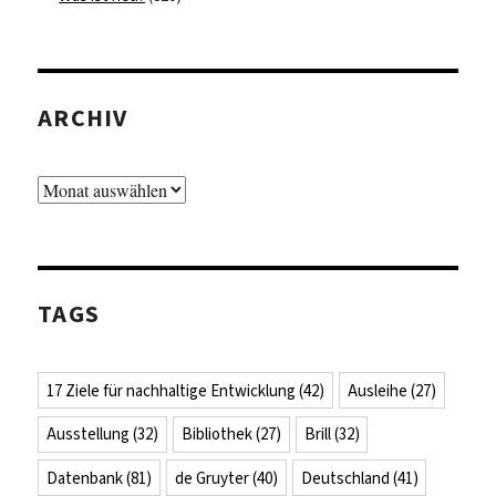
ARCHIV
Archiv
TAGS
17 Ziele für nachhaltige Entwicklung
(42)
Ausleihe
(27)
Ausstellung
(32)
Bibliothek
(27)
Brill
(32)
Datenbank
(81)
de Gruyter
(40)
Deutschland
(41)