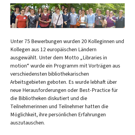
Unter 75 Bewerbungen wurden 20 Kolleginnen und
Kollegen aus 12 europäischen Ländern
ausgewählt. Unter dem Motto „Libraries in
motion“ wurde ein Programm mit Vorträgen aus
verschiedensten bibliothekarischen
Arbeitsgebieten geboten. Es wurde lebhaft über
neue Herausforderungen oder Best-Practice für
die Bibliotheken diskutiert und die
Teilnehmerinnen und Teilnehmer hatten die
Möglichkeit, ihre persönlichen Erfahrungen
auszutauschen.