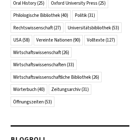
Oral History
(25)
Oxford University Press
(25)
Philologische Bibliothek
(40)
Politik
(31)
Rechtswissenschaft
(27)
Universitätsbibliothek
(53)
USA
(58)
Vereinte Nationen
(90)
Volltexte
(127)
Wirtschaftswissenschaft
(26)
Wirtschaftswissenschaften
(33)
Wirtschaftswissenschaftliche Bibliothek
(26)
Wörterbuch
(40)
Zeitungsarchiv
(31)
Öffnungszeiten
(53)
BLOGROLL