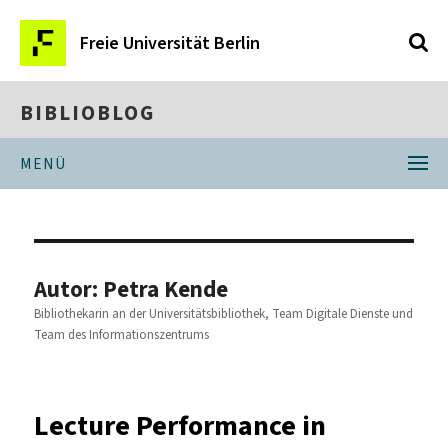
Freie Universität Berlin
BIBLIOBLOG
MENÜ
Autor:
Petra Kende
Bibliothekarin an der Universitätsbibliothek, Team Digitale Dienste und
Team des Informationszentrums
Lecture Performance in