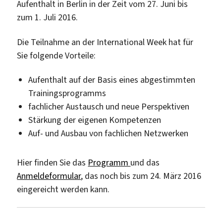
Aufenthalt in Berlin in der Zeit vom 27. Juni bis
zum 1. Juli 2016.
Die Teilnahme an der International Week hat für
Sie folgende Vorteile:
Aufenthalt auf der Basis eines abgestimmten
Trainingsprogramms
fachlicher Austausch und neue Perspektiven
Stärkung der eigenen Kompetenzen
Auf- und Ausbau von fachlichen Netzwerken
Hier finden Sie das
Programm
und das
Anmeldeformular
, das noch bis zum 24. März 2016
eingereicht werden kann.