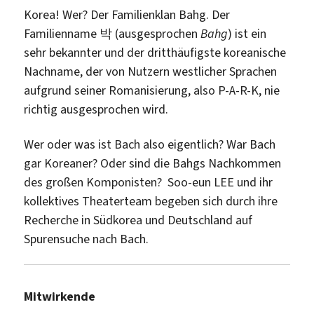
Korea! Wer? Der Familienklan Bahg. Der
Familienname 박 (ausgesprochen
Bahg
) ist ein
sehr bekannter und der dritthäufigste koreanische
Nachname, der von Nutzern westlicher Sprachen
aufgrund seiner Romanisierung, also P-A-R-K, nie
richtig ausgesprochen wird.
Wer oder was ist Bach also eigentlich? War Bach
gar Koreaner? Oder sind die Bahgs Nachkommen
des großen Komponisten? Soo-eun LEE und ihr
kollektives Theaterteam begeben sich durch ihre
Recherche in Südkorea und Deutschland auf
Spurensuche nach Bach.
Mitwirkende