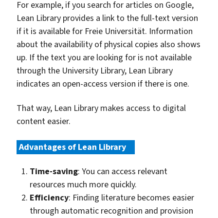
For example, if you search for articles on Google,
Lean Library provides a link to the full-text version
if it is available for Freie Universität. Information
about the availability of physical copies also shows
up. If the text you are looking for is not available
through the University Library, Lean Library
indicates an open-access version if there is one.
That way, Lean Library makes access to digital
content easier.
Advantages of Lean Library
:
Time-saving
: You can access relevant
resources much more quickly.
Efficiency
: Finding literature becomes easier
through automatic recognition and provision