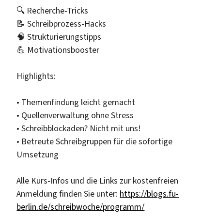
🔍 Recherche-Tricks
📝 Schreibprozess-Hacks
🧠 Strukturierungstipps
💪 Motivationsbooster
Highlights:
• Themenfindung leicht gemacht
• Quellenverwaltung ohne Stress
• Schreibblockaden? Nicht mit uns!
• Betreute Schreibgruppen für die sofortige
Umsetzung
Alle Kurs-Infos und die Links zur kostenfreien
Anmeldung finden Sie unter:
https://blogs.fu-
berlin.de/schreibwoche/programm/