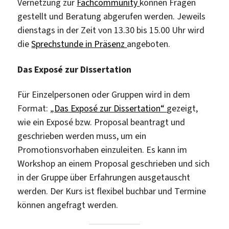
Vernetzung zur
Fachcommunity
können Fragen
gestellt und Beratung abgerufen werden. Jeweils
dienstags in der Zeit von 13.30 bis 15.00 Uhr wird
die
Sprechstunde in Präsenz
angeboten.
Das Exposé zur Dissertation
Für Einzelpersonen oder Gruppen wird in dem
Format: „
Das Exposé zur Dissertation“
gezeigt,
wie ein Exposé bzw. Proposal beantragt und
geschrieben werden muss, um ein
Promotionsvorhaben einzuleiten. Es kann im
Workshop an einem Proposal geschrieben und sich
in der Gruppe über Erfahrungen ausgetauscht
werden. Der Kurs ist flexibel buchbar und Termine
können angefragt werden.