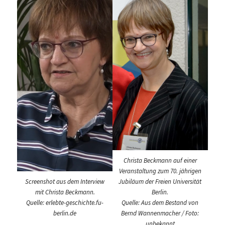
Christa Beckmann auf einer
Veranstaltung zum 70. jährigen
Screenshot aus dem Interview
Jubiläum der Freien Universität
mit Christa Beckmann.
Berlin.
Quelle: erlebte-geschichte.fu-
Quelle: Aus dem Bestand von
berlin.de
Bernd Wannenmacher / Foto:
unbekannt