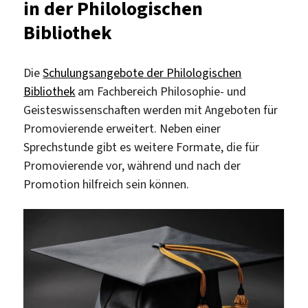
in der Philologischen
Geowissenschaftlichen
Bibliothek
Bibliothek
Die
Schulungsangebote der Philologischen
Bibliothek
am Fachbereich Philosophie- und
Geisteswissenschaften werden mit Angeboten für
Promovierende erweitert. Neben einer
Sprechstunde gibt es weitere Formate, die für
Promovierende vor, während und nach der
Promotion hilfreich sein können.