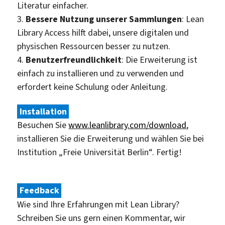
Literatur einfacher.
3.
Bessere Nutzung unserer Sammlungen
: Lean
Library Access hilft dabei, unsere digitalen und
physischen Ressourcen besser zu nutzen.
4.
Benutzerfreundlichkeit
: Die Erweiterung ist
einfach zu installieren und zu verwenden und
erfordert keine Schulung oder Anleitung.
Installation
Besuchen Sie
www.leanlibrary.com/download
,
installieren Sie die Erweiterung und wählen Sie bei
Institution „Freie Universität Berlin“. Fertig!
Feedback
Wie sind Ihre Erfahrungen mit Lean Library?
Schreiben Sie uns gern einen Kommentar, wir