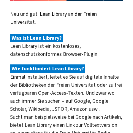
Neu und gut:
Lean Library an der Freien
Universität
.
Was ist Lean Library?
Lean Library ist ein kostenloses,
datenschutzkonformes Browser-Plugin.
Wie funktioniert Lean Library?
Einmal installiert, leitet es Sie auf digitale Inhalte
der Bibliotheken der Freien Universität oder zu frei
verfügbaren Open-Access-Texten. Und zwar wo
auch immer Sie suchen – auf Google, Google
Scholar, Wikipedia, JSTOR, Amazon usw..
Sucht man beispielsweise bei Google nach Artikeln,
bietet Lean Library einen Link zur Volltextversion
an, wenn diese für die Freie Universität Berlin