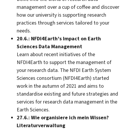
management over a cup of coffee and discover
how our university is supporting research
practices through services tailored to your
needs.
20.6.: NFDI4Earth’s Impact on Earth
Sciences Data Management
Learn about recent initiatives of the
NFDI4Earth to support the management of
your research data. The NFDI Earth System
Sciences consortium (NFDI4Earth) started
work in the autumn of 2021 and aims to
standardise existing and future strategies and
services for research data management in the
Earth Sciences.
27.6.: Wie organisiere ich mein Wissen?
Literaturverwaltung