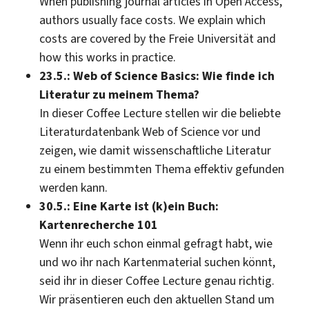
When publishing journal articles in Open Access,
authors usually face costs. We explain which
costs are covered by the Freie Universität and
how this works in practice.
23.5.: Web of Science Basics: Wie finde ich
Literatur zu meinem Thema?
In dieser Coffee Lecture stellen wir die beliebte
Literaturdatenbank Web of Science vor und
zeigen, wie damit wissenschaftliche Literatur
zu einem bestimmten Thema effektiv gefunden
werden kann.
30.5.: Eine Karte ist (k)ein Buch:
Kartenrecherche 101
Wenn ihr euch schon einmal gefragt habt, wie
und wo ihr nach Kartenmaterial suchen könnt,
seid ihr in dieser Coffee Lecture genau richtig.
Wir präsentieren euch den aktuellen Stand um