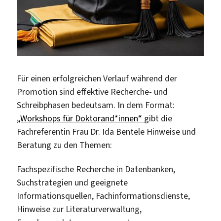
Für einen erfolgreichen Verlauf während der
Promotion sind effektive Recherche- und
Schreibphasen bedeutsam. In dem Format:
„Workshops für Doktorand*innen“
gibt die
Fachreferentin Frau Dr. Ida Bentele Hinweise und
Beratung zu den Themen:
Fachspezifische Recherche in Datenbanken,
Suchstrategien und geeignete
Informationsquellen, Fachinformationsdienste,
Hinweise zur Literaturverwaltung,