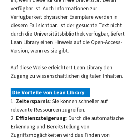
verfügbar ist. Auch Informationen zur
Verfügbarkeit physischer Exemplare werden in
diesem Fall sichtbar. Ist der gesuchte Text nicht
durch die Universitätsbibliothek verfügbar, liefert
Lean Library einen Hinweis auf die Open-Access-
Version, wenn es sie gibt.
Auf diese Weise erleichtert Lean Library den
Zugang zu wissenschaftlichen digitalen Inhalten.
Die Vorteile von Lean Library
:
1.
Zeitersparnis
: Sie können schneller auf
relevante Ressourcen zugreifen.
2.
Effizienzsteigerung
: Durch die automatische
Erkennung und Bereitstellung von
Zugriffsmöglichkeiten wird das Finden von