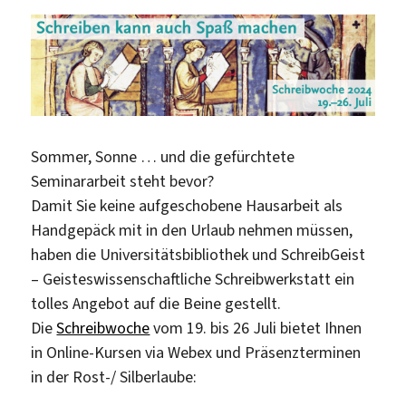
Sommer, Sonne … und die gefürchtete
Seminararbeit steht bevor?
Damit Sie keine aufgeschobene Hausarbeit als
Handgepäck mit in den Urlaub nehmen müssen,
haben die Universitätsbibliothek und SchreibGeist
– Geisteswissenschaftliche Schreibwerkstatt ein
tolles Angebot auf die Beine gestellt.
Die
Schreibwoche
vom 19. bis 26 Juli bietet Ihnen
in Online-Kursen via Webex und Präsenzterminen
in der Rost-/ Silberlaube: