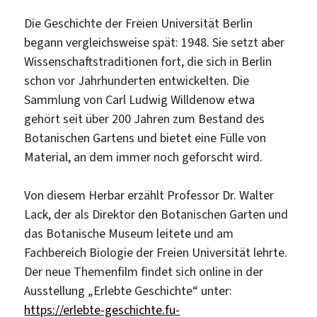
Die Geschichte der Freien Universität Berlin
begann vergleichsweise spät: 1948. Sie setzt aber
Wissenschaftstraditionen fort, die sich in Berlin
schon vor Jahrhunderten entwickelten. Die
Sammlung von Carl Ludwig Willdenow etwa
gehört seit über 200 Jahren zum Bestand des
Botanischen Gartens und bietet eine Fülle von
Material, an dem immer noch geforscht wird.
Von diesem Herbar erzählt Professor Dr. Walter
Lack, der als Direktor den Botanischen Garten und
das Botanische Museum leitete und am
Fachbereich Biologie der Freien Universität lehrte.
Der neue Themenfilm findet sich online in der
Ausstellung „Erlebte Geschichte“ unter:
https://erlebte-geschichte.fu-