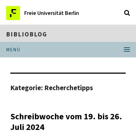
Freie Universität Berlin
BIBLIOBLOG
MENÜ
Kategorie:
Recherchetipps
Schreibwoche vom 19. bis 26.
Juli 2024