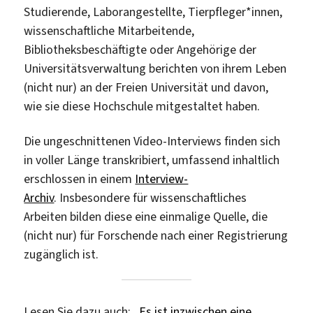
Studierende, Laborangestellte, Tierpfleger*innen,
wissenschaftliche Mitarbeitende,
Bibliotheksbeschäftigte oder Angehörige der
Universitätsverwaltung berichten von ihrem Leben
(nicht nur) an der Freien Universität und davon,
wie sie diese Hochschule mitgestaltet haben.
Die ungeschnittenen Video-Interviews finden sich
in voller Länge transkribiert, umfassend inhaltlich
erschlossen in einem
Interview-
Archiv
. Insbesondere für wissenschaftliches
Arbeiten bilden diese eine einmalige Quelle, die
(nicht nur) für Forschende nach einer Registrierung
zugänglich ist.
Lesen Sie dazu auch:
„Es ist inzwischen eine