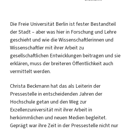
Die Freie Universität Berlin ist fester Bestandteil
der Stadt – aber was hier in Forschung und Lehre
geschieht und wie die Wissenschaftlerinnen und
Wissenschaftler mit ihrer Arbeit zu
gesellschaftlichen Entwicklungen beitragen und sie
erklären, muss der breiteren Öffentlichkeit auch
vermittelt werden.
Christa Beckmann hat das als Leiterin der
Pressestelle in entscheidenden Jahren der
Hochschule getan und den Weg zur
Exzellenzuniversität mit ihrer Arbeit in
herkömmlichen und neuen Medien begleitet.
Geprägt war ihre Zeit in der Pressestelle nicht nur