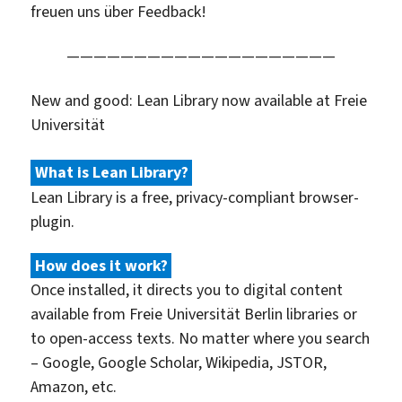
freuen uns über Feedback!
————————————————————
New and good: Lean Library now available at Freie
Universität
What is Lean Library?
Lean Library is a free, privacy-compliant browser-
plugin.
How does it work?
Once installed, it directs you to digital content
available from Freie Universität Berlin libraries or
to open-access texts. No matter where you search
– Google, Google Scholar, Wikipedia, JSTOR,
Amazon, etc.