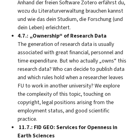
Anhand der freien Software Zotero erfährst du,
wozu du Literaturverwaltung brauchen kannst
und wie das dein Studium, die Forschung (und
dein Leben) erleichtert.
4.7.: „Ownership“ of Research Data
The generation of research data is usually
associated with great financial, personnel and
time expenditure. But who actually „owns“ this
research data? Who can decide to publish data
and which rules hold when a researcher leaves
FU to work in another university? We explore
the complexity of this topic, touching on
copyright, legal positions arising from the
employment status, and good scientific
practice.
11.7.: FID GEO: Services for Openness in
Earth Sciences