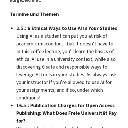
aufgezeichnet.
Termine und Themen
2.5.: 6 Ethical Ways to Use AI in Your Studies
Using AI as a student can put you at risk of
academic misconduct
—
but it doesn’t have to.
In this coffee lecture, you’ll learn the basics of
ethical AI use in a university context, while also
discovering 6 safe and responsible ways to
leverage AI tools in your studies. As always: ask
your instructor if you’re allowed to use AI for
your assignments, and if so, under which
conditions!
16.5.: Publication Charges for Open Access
Publishing: What Does Freie Universität Pay
for?