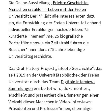
Die Online-Ausstellung „
Erlebte Geschichte.
Menschen erzählen – Leben mit der Freien
Universität Berlin
“ lädt alle Interessierten dazu
ein, die Entwicklung der Freien Universität anhand
individueller Erzählungen nachzuerleben: 75
kuratierte Themenfilme, 25 biografische
Porträtfilme sowie ein Zeitstrahl führen die
Besucher*innen durch 75 Jahre lebendige
Universitätsgeschichte.
Das Oral-History-Projekt „Erlebte Geschichte“, das
seit 2019 an der Universitätsbibliothek der Freien
Universität durch das Team
Digitale Interview-
Sammlungen
erarbeitet wird, dokumentiert,
erschließt und präsentiert die Erinnerungen einer
Vielzahl dieser Menschen in Video-Interviews:
Präsidenten und Professor*innen, ehemalige