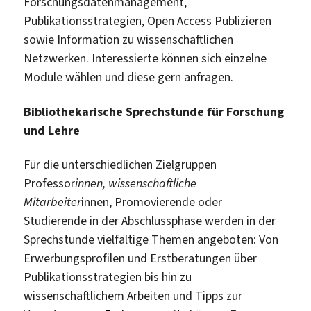
Forschungsdatenmanagement,
Publikationsstrategien, Open Access Publizieren
sowie Information zu wissenschaftlichen
Netzwerken. Interessierte können sich einzelne
Module wählen und diese gern anfragen.
Bibliothekarische Sprechstunde für Forschung
und Lehre
Für die unterschiedlichen Zielgruppen
Professor
innen, wissenschaftliche
Mitarbeiter
innen, Promovierende oder
Studierende in der Abschlussphase werden in der
Sprechstunde vielfältige Themen angeboten: Von
Erwerbungsprofilen und Erstberatungen über
Publikationsstrategien bis hin zu
wissenschaftlichem Arbeiten und Tipps zur