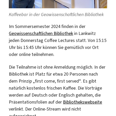
Kaffeebar in der Geowissenschaftlichen Bibliothek
Im Sommersemester 2024 finden in der
Geowissenschaftlichen Bibliothek
in Lankwitz
jeden Donnerstag Coffee Lectures statt. Von 15:15
Uhr bis 15:45 Uhr können Sie gemütlich vor Ort
oder online teilnehmen.
Die Teilnahme ist ohne Anmeldung möglich. In der
Bibliothek ist Platz für etwa 20 Personen nach
dem Prinzip „first come, first served“. Es gibt
natürlich kostenlos frischen Kaffee. Die Vorträge
werden auf Deutsch oder Englisch gehalten, die
Präsentationsfolien auf der
Bibliothekswebseite
verlinkt. Der Online-Stream wird nicht