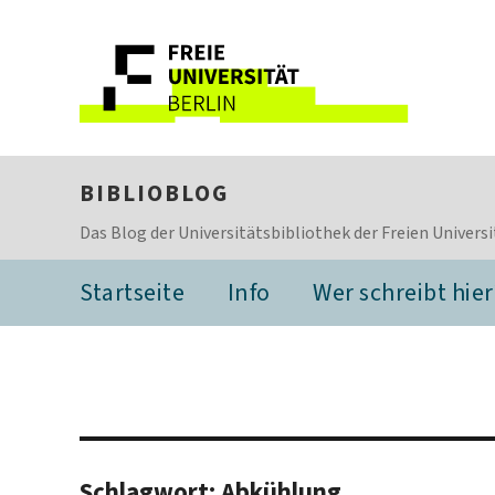
BIBLIOBLOG
Das Blog der Universitätsbibliothek der Freien Universi
Startseite
Info
Wer schreibt hier
Schlagwort:
Abkühlung