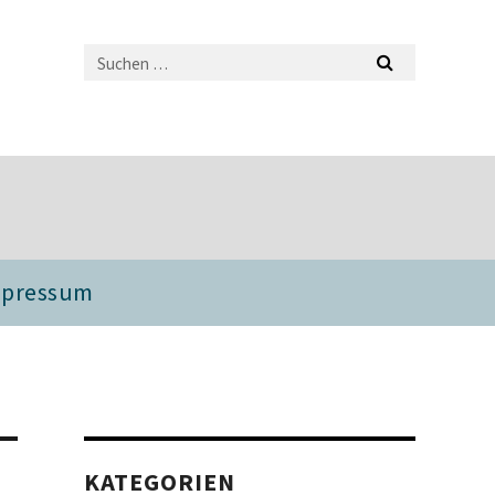
mpressum
KATEGORIEN