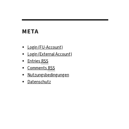
META
Login (FU-Account)
Login (External Account)
Entries
RSS
Comments
RSS
Nutzungsbedingungen
Datenschutz