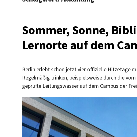
Sommer, Sonne, Bibli
Lernorte auf dem Ca
Berlin erlebt schon jetzt vier offizielle Hitzetag
Regelmäßig trinken, beispielsweise durch die vo
geprüfte Leitungswasser auf dem Campus der Freien