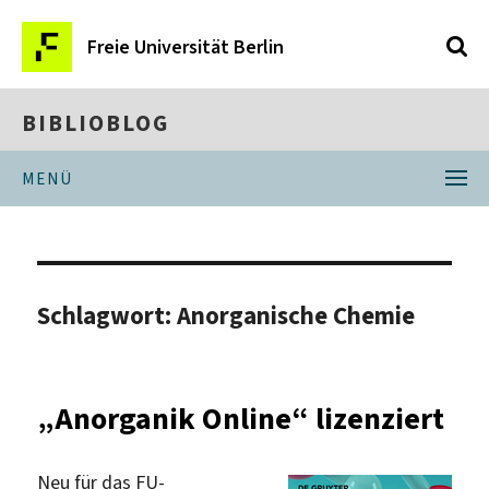
Freie Universität Berlin
BIBLIOBLOG
MENÜ
Schlagwort:
Anorganische Chemie
„Anorganik Online“ lizenziert
Neu für das FU-