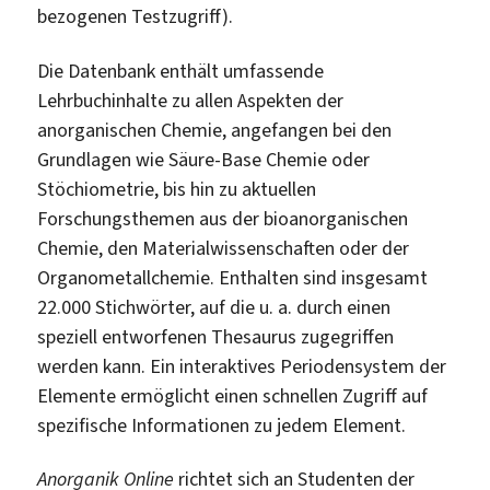
bezogenen Testzugriff).
Die Datenbank enthält umfassende
Lehrbuchinhalte zu allen Aspekten der
anorganischen Chemie, angefangen bei den
Grundlagen wie Säure-Base Chemie oder
Stöchiometrie, bis hin zu aktuellen
Forschungsthemen aus der bioanorganischen
Chemie, den Materialwissenschaften oder der
Organometallchemie. Enthalten sind insgesamt
22.000 Stichwörter, auf die u. a. durch einen
speziell entworfenen Thesaurus zugegriffen
werden kann. Ein interaktives Periodensystem der
Elemente ermöglicht einen schnellen Zugriff auf
spezifische Informationen zu jedem Element.
Anorganik Online
richtet sich an Studenten der