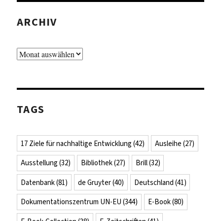
ARCHIV
Archiv
TAGS
17 Ziele für nachhaltige Entwicklung
(42)
Ausleihe
(27)
Ausstellung
(32)
Bibliothek
(27)
Brill
(32)
Datenbank
(81)
de Gruyter
(40)
Deutschland
(41)
Dokumentationszentrum UN-EU
(344)
E-Book
(80)