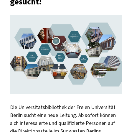
gesucht!
Die Universitätsbibliothek der Freien Universität
Berlin sucht eine neue Leitung. Ab sofort können
sich interessierte und qualifizierte Personen auf
die Direktionsstelle im Südwesten Berlins