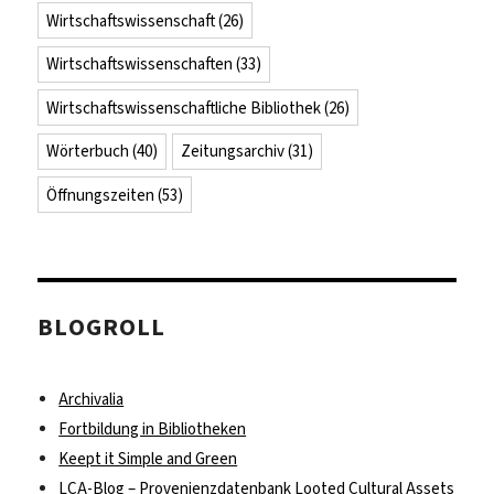
Wirtschaftswissenschaft
(26)
Wirtschaftswissenschaften
(33)
Wirtschaftswissenschaftliche Bibliothek
(26)
Wörterbuch
(40)
Zeitungsarchiv
(31)
Öffnungszeiten
(53)
BLOGROLL
Archivalia
Fortbildung in Bibliotheken
Keept it Simple and Green
LCA-Blog – Provenienzdatenbank Looted Cultural Assets