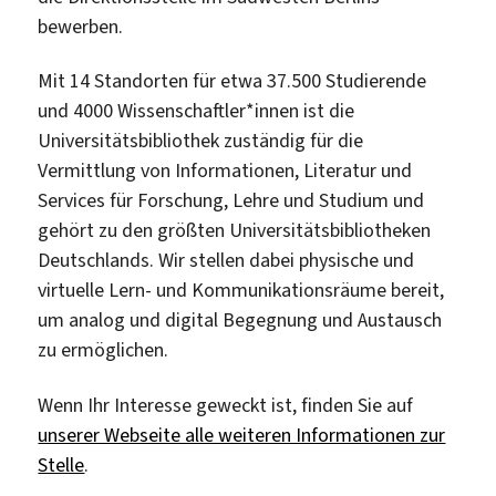
bewerben.
Mit 14 Standorten für etwa 37.500 Studierende
und 4000 Wissenschaftler*innen ist die
Universitätsbibliothek zuständig für die
Vermittlung von Informationen, Literatur und
Services für Forschung, Lehre und Studium und
gehört zu den größten Universitätsbibliotheken
Deutschlands. Wir stellen dabei physische und
virtuelle Lern- und Kommunikationsräume bereit,
um analog und digital Begegnung und Austausch
zu ermöglichen.
Wenn Ihr Interesse geweckt ist, finden Sie auf
unserer Webseite alle weiteren Informationen zur
Stelle
.