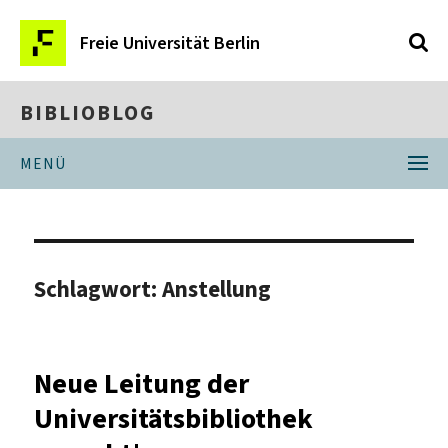
Freie Universität Berlin
BIBLIOBLOG
MENÜ
Schlagwort:
Anstellung
Neue Leitung der
Universitätsbibliothek