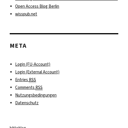
Open Access Blog Berlin
wisspub.net
META
Login (FU-Account)
Login (External Account)
Entries
RSS
Comments
RSS
Nutzungsbedingungen
Datenschutz
biblioblog