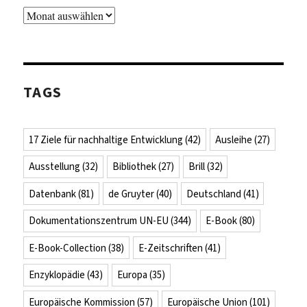
Archiv
TAGS
17 Ziele für nachhaltige Entwicklung
(42)
Ausleihe
(27)
Ausstellung
(32)
Bibliothek
(27)
Brill
(32)
Datenbank
(81)
de Gruyter
(40)
Deutschland
(41)
Dokumentationszentrum UN-EU
(344)
E-Book
(80)
E-Book-Collection
(38)
E-Zeitschriften
(41)
Enzyklopädie
(43)
Europa
(35)
Europäische Kommission
(57)
Europäische Union
(101)