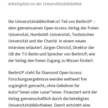
Arbeitsplatz an der Universitätsbibliothek
Die Universitätsbibliothek ist Teil von BerlinUP –
dem gemeinsamen Open-Access-Verlag der Freien
Universität, Humboldt-Universität, Technischen
Universität und der Charité. In einem neuen
Interview erläutert Jürgen Christof, Direktor der
UB der TU Berlin und Sprecher von BerlinUP, wie
der Verlag den freien Zugang zu Wissen fördert.
BerlinUP steht für Diamond Open Access:
Forschungsergebnisse werden weltweit frei
zugänglich gemacht, ohne Gebühren für
Autor*innen oder Leser*innen. Finanziert wird der
Verlag gemeinschaftlich durch die beteiligten
Universitätsbibliotheken. Damit entsteht eine