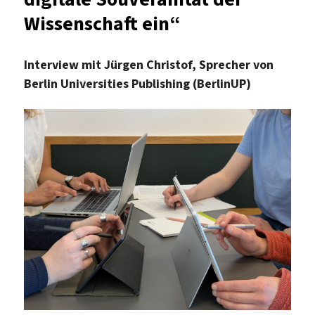
Wissenschaft ein“
Interview mit Jürgen Christof, Sprecher von
Berlin Universities Publishing (BerlinUP)