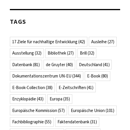
TAGS
17 Ziele für nachhaltige Entwicklung
(42)
Ausleihe
(27)
Ausstellung
(32)
Bibliothek
(27)
Brill
(32)
Datenbank
(81)
de Gruyter
(40)
Deutschland
(41)
Dokumentationszentrum UN-EU
(344)
E-Book
(80)
E-Book-Collection
(38)
E-Zeitschriften
(41)
Enzyklopädie
(43)
Europa
(35)
Europäische Kommission
(57)
Europäische Union
(101)
Fachbibliographie
(55)
Faktendatenbank
(31)