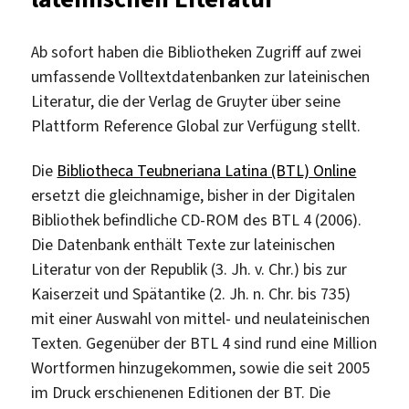
Ab sofort haben die Bibliotheken Zugriff auf zwei
umfassende Volltextdatenbanken zur lateinischen
Literatur, die der Verlag de Gruyter über seine
Plattform Reference Global zur Verfügung stellt.
Die
Bibliotheca Teubneriana Latina (BTL) Online
ersetzt die gleichnamige, bisher in der Digitalen
Bibliothek befindliche CD-ROM des BTL 4 (2006).
Die Datenbank enthält Texte zur lateinischen
Literatur von der Republik (3. Jh. v. Chr.) bis zur
Kaiserzeit und Spätantike (2. Jh. n. Chr. bis 735)
mit einer Auswahl von mittel- und neulateinischen
Texten. Gegenüber der BTL 4 sind rund eine Million
Wortformen hinzugekommen, sowie die seit 2005
im Druck erschienenen Editionen der BT. Die