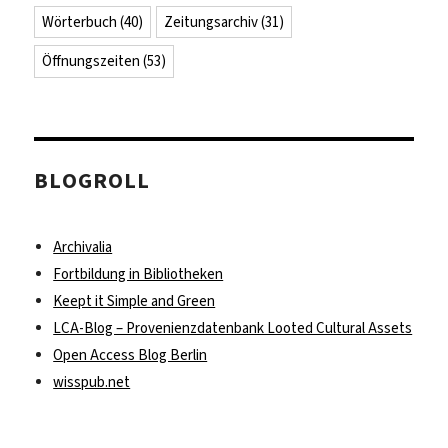
Wörterbuch
(40)
Zeitungsarchiv
(31)
Öffnungszeiten
(53)
BLOGROLL
Archivalia
Fortbildung in Bibliotheken
Keept it Simple and Green
LCA-Blog – Provenienzdatenbank Looted Cultural Assets
Open Access Blog Berlin
wisspub.net