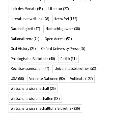
Link des Monats
(45)
Literatur
(27)
Literaturverwaltung
(28)
lizenzfrei
(172)
Nachhaltigkeit
(47)
Nachschlagewerk
(36)
Nationallizenz
(71)
Open Access
(53)
Oral History
(25)
Oxford University Press
(25)
Philologische Bibliothek
(40)
Politik
(31)
Rechtswissenschaft
(27)
Universitätsbibliothek
(53)
USA
(58)
Vereinte Nationen
(90)
Volltexte
(127)
Wirtschaftswissenschaft
(26)
Wirtschaftswissenschaften
(33)
Wirtschaftswissenschaftliche Bibliothek
(26)