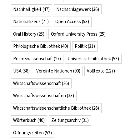
Nachhaltigkeit
(47)
Nachschlagewerk
(36)
Nationallizenz
(71)
Open Access
(53)
Oral History
(25)
Oxford University Press
(25)
Philologische Bibliothek
(40)
Politik
(31)
Rechtswissenschaft
(27)
Universitätsbibliothek
(53)
USA
(58)
Vereinte Nationen
(90)
Volltexte
(127)
Wirtschaftswissenschaft
(26)
Wirtschaftswissenschaften
(33)
Wirtschaftswissenschaftliche Bibliothek
(26)
Wörterbuch
(40)
Zeitungsarchiv
(31)
Öffnungszeiten
(53)