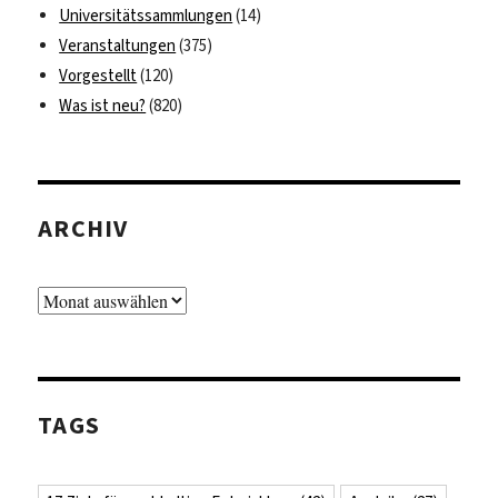
Universitätssammlungen
(14)
Veranstaltungen
(375)
Vorgestellt
(120)
Was ist neu?
(820)
ARCHIV
Archiv
TAGS