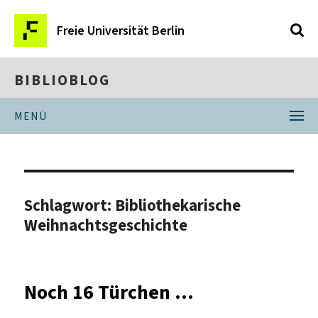
Freie Universität Berlin
BIBLIOBLOG
MENÜ
Schlagwort:
Bibliothekarische
Weihnachtsgeschichte
Noch 16 Türchen …