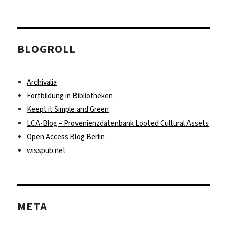
BLOGROLL
Archivalia
Fortbildung in Bibliotheken
Keept it Simple and Green
LCA-Blog – Provenienzdatenbank Looted Cultural Assets
Open Access Blog Berlin
wisspub.net
META