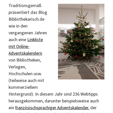
Traditionsgemäß
präsentiert das Blog
Bibliothekarisch.de
wie in den
vergangenen Jahren
auch eine
Linkliste
mit Online-
Adventskalendern
von Bibliotheken,
Verlagen,
Hochschulen usw.
(teilweise auch mit
kommerziellem
Hintergrund). In diesem Jahr sind 236 Webtipps
herausgekommen, darunter beispielsweise auch
ein
französischsprachiger Adventskalender
, der