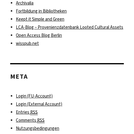
Archivalia
Fortbildung in Bibliotheken
Keept it Simple and Green
LCA-Blog – Provenienzdatenbank Looted Cultural Assets
Open Access Blog Berlin
wisspub.net
META
Login (FU-Account)
Login (External Account)
Entries
RSS
Comments
RSS
Nutzungsbedingungen