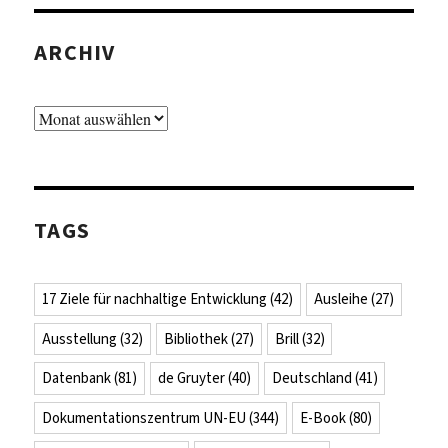
ARCHIV
Archiv
TAGS
17 Ziele für nachhaltige Entwicklung
(42)
Ausleihe
(27)
Ausstellung
(32)
Bibliothek
(27)
Brill
(32)
Datenbank
(81)
de Gruyter
(40)
Deutschland
(41)
Dokumentationszentrum UN-EU
(344)
E-Book
(80)