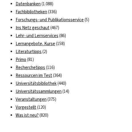
Datenbanken
(1.088)
Fachbibliotheken
(336)
Forschungs- und Publikationsservice
(5)
Ins Netz geschaut
(467)
Lehr- und Lernservices
(86)
Lernangebote, Kurse
(158)
Literaturtipps
(2)
Primo
(81)
Recherchetipps
(116)
Ressourcen im Test
(364)
Universitätsbibliothek
(440)
Universitätssammlungen
(14)
Veranstaltungen
(375)
Vorgestellt
(120)
Was ist neu?
(820)