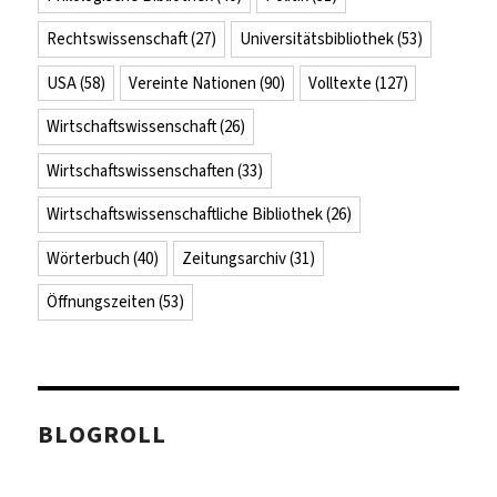
Rechtswissenschaft
(27)
Universitätsbibliothek
(53)
USA
(58)
Vereinte Nationen
(90)
Volltexte
(127)
Wirtschaftswissenschaft
(26)
Wirtschaftswissenschaften
(33)
Wirtschaftswissenschaftliche Bibliothek
(26)
Wörterbuch
(40)
Zeitungsarchiv
(31)
Öffnungszeiten
(53)
BLOGROLL