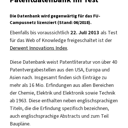
Die Datenbank wird gegenwärtig für das FU-
Campusnetz lizenziert (Stand: 06/2018).
Ebenfalls bis voraussichtlich
22. Juli 2013
als Test
für das Web of Knowledge freigeschaltet ist der
Derwent Innovations Index
.
Diese Datenbank weist Patentliteratur von über 40
Patentvergabestellen aus den USA, Europa und
Asien nach. Insgesamt finden sich Einträge zu
mehr als 16 Mio. Erfindungen aus allen Bereichen
der Chemie, Elektrik und Elektronik sowie Technik
ab 1963. Diese enthalten neben englischsprachigen
Titeln, die die Erfindung spezifisch bezeichnen,
auch englischsprachige Abstracts und zum Teil
Baupläne.